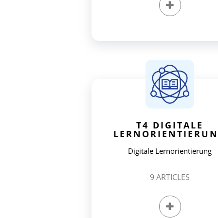
T4 DIGITALE
LERNORIENTIERU
Digitale Lernorientierung
9
ARTICLES