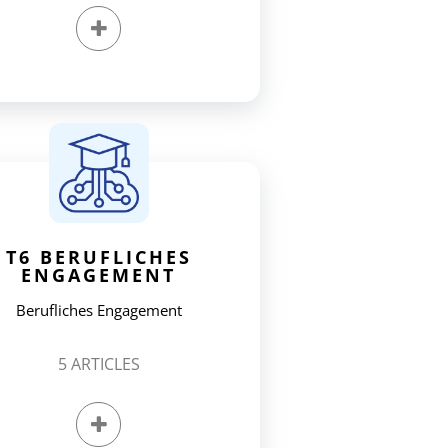
T6 BERUFLICHES
ENGAGEMENT
Berufliches Engagement
5
ARTICLES