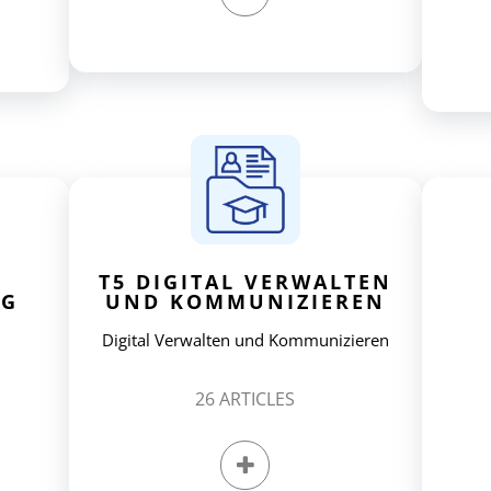
T5 DIGITAL VERWALTEN
NG
UND KOMMUNIZIEREN
Digital Verwalten und Kommunizieren
26
ARTICLES