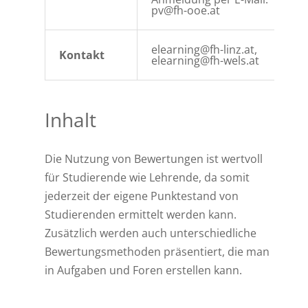
pv@fh-ooe.at
elearning@fh-linz.at,
Kontakt
elearning@fh-wels.at
Inhalt
Die Nutzung von Bewertungen ist wertvoll
für Studierende wie Lehrende, da somit
jederzeit der eigene Punktestand von
Studierenden ermittelt werden kann.
Zusätzlich werden auch unterschiedliche
Bewertungsmethoden präsentiert, die man
in Aufgaben und Foren erstellen kann.