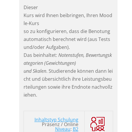
Dieser
Kurs wird Ihnen beibringen, Ihren Mood
le-Kurs
so zu konfigurieren, dass die Benotung
automatisch berechnet wird (aus Tests
und/oder Aufgaben).
Das beinhaltet:
Notenstufen, Bewertungsk
ategorien (Gewichtungen)
und Skalen
. Studierende können dann lei
cht und übersichtlich ihre Leistungsbeu
rteilungen sowie ihre Endnote nachvollz
iehen.
Inhaltstyp Schulung
Präsenz / Online
Niveau
:
B2