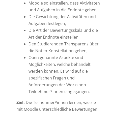
Moodle so einstellen, dass Aktivitäten
und Aufgaben in die Endnote gehen,
Die Gewichtung der Aktivitäten und
Aufgaben festlegen,
Die Art der Bewertungsskala und die
Art der Endnote einstellen.
Den Studierenden Transparenz über
die Noten-Konstellation geben,
Oben genannte Aspekte sind
Möglichkeiten, welche behandelt
werden können. Es wird auf die
spezifischen Fragen und
Anforderungen der Workshop-
Teilnehmer*innen eingegangen.
Ziel:
Die Teilnehmer*innen lernen, wie sie
mit Moodle unterschiedliche Bewertungen