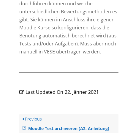
durchführen können und welche
unterschiedlichen Bewertungsmethoden es
gibt. Sie können im Anschluss ihre eigenen
Moodle Kurse so konfigurieren, dass die
Benotung automatisch berechnet wird (aus
Tests und/oder Aufgaben). Muss aber noch
manuell in VESE übertragen werden.
Last Updated On
22. Jänner 2021
Previous
Moodle Test archivieren (A2, Anleitung)