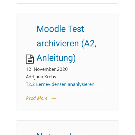
Moodle Test
archivieren (A2,
Anleitung)
12. November 2020
Adrijana Krebs
T2.2 Lernevidenzen ananlysieren
Read More