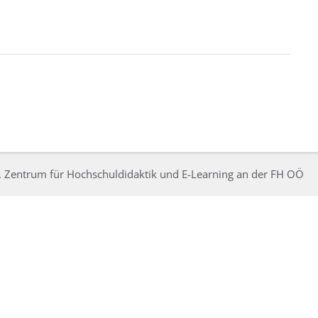
, Zentrum für Hochschuldidaktik und E-Learning an der FH OÖ