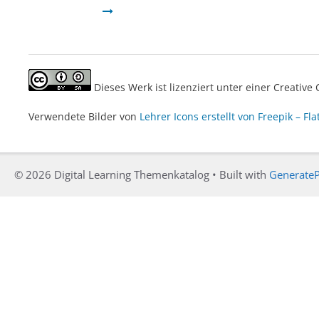
Dieses Werk ist lizenziert unter einer Creati
Verwendete Bilder von
Lehrer Icons erstellt von Freepik – Fla
© 2026 Digital Learning Themenkatalog
• Built with
GenerateP