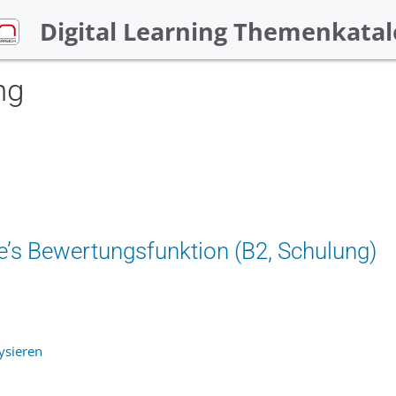
Digital Learning Themenkatal
ng
’s Bewertungsfunktion (B2, Schulung)
ysieren