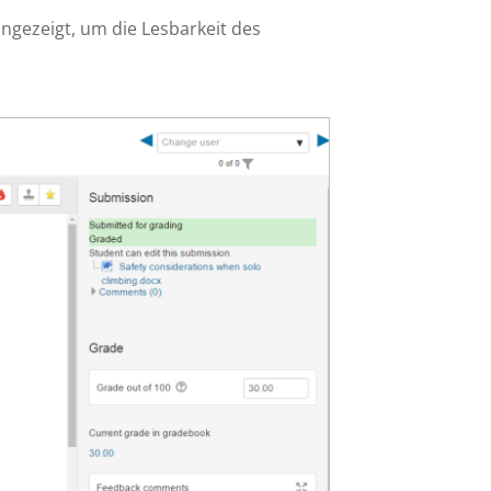
ezeigt, um die Lesbarkeit des