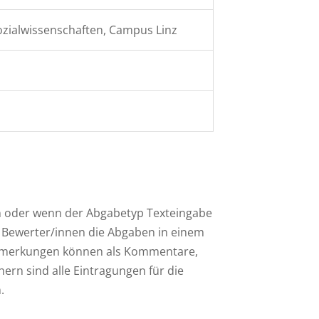
zialwissenschaften, Campus Linz
n oder wenn der Abgabetyp Texteingabe
 Bewerter/innen die Abgaben in einem
 Anmerkungen können als Kommentare,
rn sind alle Eintragungen für die
.