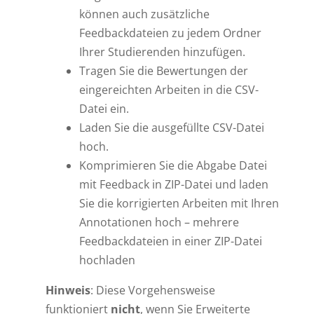
können auch zusätzliche
Feedbackdateien zu jedem Ordner
Ihrer Studierenden hinzufügen.
Tragen Sie die Bewertungen der
eingereichten Arbeiten in die CSV-
Datei ein.
Laden Sie die ausgefüllte CSV-Datei
hoch.
Komprimieren Sie die Abgabe Datei
mit Feedback in ZIP-Datei und laden
Sie die korrigierten Arbeiten mit Ihren
Annotationen hoch – mehrere
Feedbackdateien in einer ZIP-Datei
hochladen
Hinweis
: Diese Vorgehensweise
funktioniert
nicht
, wenn Sie Erweiterte