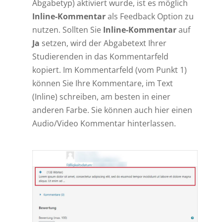
Abgabetyp) aktiviert wurde, ist es möglich
Inline-Kommentar
als Feedback Option zu
nutzen. Sollten Sie
Inline-Kommentar
auf
Ja
setzen, wird der Abgabetext Ihrer
Studierenden in das Kommentarfeld
kopiert. Im Kommentarfeld (vom Punkt 1)
können Sie Ihre Kommentare, im Text
(Inline) schreiben, am besten in einer
anderen Farbe. Sie können auch hier einen
Audio/Video Kommentar hinterlassen.