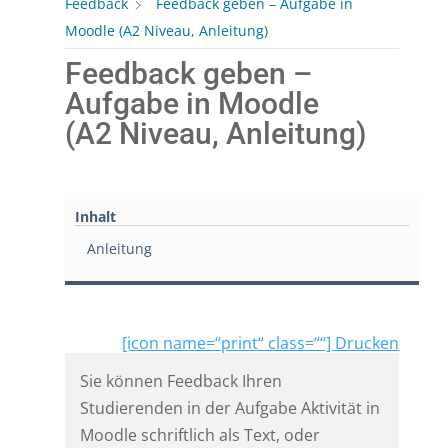
Feedback
Feedback geben – Aufgabe in
Moodle (A2 Niveau, Anleitung)
Feedback geben –
Aufgabe in Moodle
(A2 Niveau, Anleitung)
Inhalt
Anleitung
[icon name=“print“ class=““] Drucken
Sie können Feedback Ihren
Studierenden in der Aufgabe Aktivität in
Moodle schriftlich als Text, oder