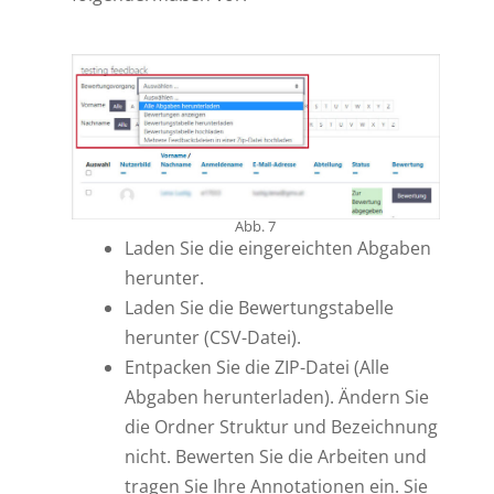
Abb. 7
Laden Sie die eingereichten Abgaben
herunter.
Laden Sie die Bewertungstabelle
herunter (CSV-Datei).
Entpacken Sie die ZIP-Datei (Alle
Abgaben herunterladen). Ändern Sie
die Ordner Struktur und Bezeichnung
nicht. Bewerten Sie die Arbeiten und
tragen Sie Ihre Annotationen ein. Sie