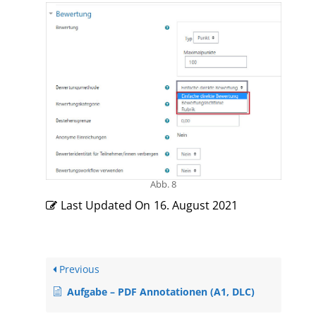
Abb. 8
Last Updated On
16. August 2021
Previous
Aufgabe – PDF Annotationen (A1, DLC)