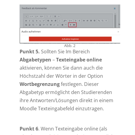
Abb. 2
Punkt 5.
Sollten Sie Im Bereich
Abgabetypen
–
Texteingabe online
aktivieren, können Sie dann auch die
Höchstzahl der Wörter in der Option
Wortbegrenzung
festlegen. Dieser
Abgabetyp ermöglicht den Studierenden
ihre Antworten/Lösungen direkt in einem
Moodle Texteingabefeld einzutragen.
Punkt 6
. Wenn Texteingabe online (als