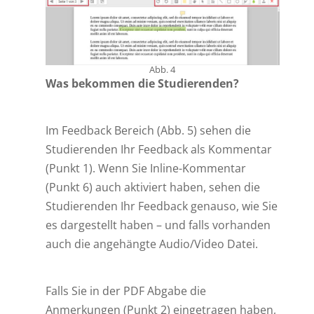
Abb. 4
Was bekommen die Studierenden?
Im Feedback Bereich (Abb. 5) sehen die
Studierenden Ihr Feedback als Kommentar
(Punkt 1). Wenn Sie Inline-Kommentar
(Punkt 6) auch aktiviert haben, sehen die
Studierenden Ihr Feedback genauso, wie Sie
es dargestellt haben – und falls vorhanden
auch die angehängte Audio/Video Datei.
Falls Sie in der PDF Abgabe die
Anmerkungen (Punkt 2) eingetragen haben,