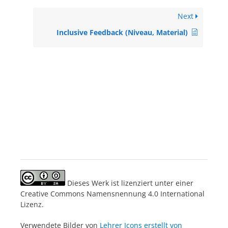
Next
Inclusive Feedback (Niveau, Material)
Dieses Werk ist lizenziert unter einer
Creative Commons Namensnennung 4.0 International
Lizenz.
Verwendete Bilder von
Lehrer Icons erstellt von