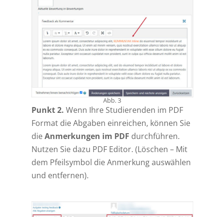
Abb. 3
Punkt 2.
Wenn Ihre Studierenden im PDF
Format die Abgaben einreichen, können Sie
die
Anmerkungen im PDF
durchführen.
Nutzen Sie dazu PDF Editor. (Löschen – Mit
dem Pfeilsymbol die Anmerkung auswählen
und entfernen).