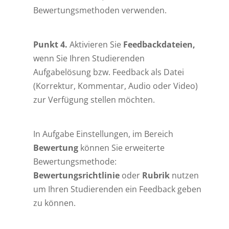
Bewertungsmethoden verwenden.
Punkt 4.
Aktivieren Sie
Feedbackdateien,
wenn Sie Ihren Studierenden
Aufgabelösung bzw. Feedback als Datei
(Korrektur, Kommentar, Audio oder Video)
zur Verfügung stellen möchten.
In Aufgabe Einstellungen, im Bereich
Bewertung
können Sie erweiterte
Bewertungsmethode:
Bewertungsrichtlinie
oder
Rubrik
nutzen
um Ihren Studierenden ein Feedback geben
zu können.