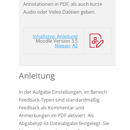
Annotationen in PDF, als auch kurze
Audio oder Video Dateien geben.
Inhaltstyp: Anleitung
Moodle Version 3.5
Niveau
:
A2
Anleitung
In der Aufgabe Einstellungen, im Bereich
Feedback-Typen sind standardmäßig
Feedback als Kommentar und
Anmerkungen im PDF aktiviert. Als
Abgabetyp ist Dateiabgabe festgelegt. Sie