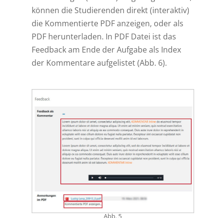
können die Studierenden direkt (interaktiv)
die Kommentierte PDF anzeigen, oder als
PDF herunterladen. In PDF Datei ist das
Feedback am Ende der Aufgabe als Index
der Kommentare aufgelistet (Abb. 6).
Abb. 5