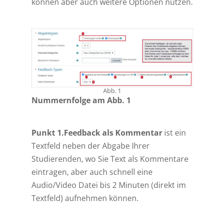
können aber auch weitere Optionen nutzen.
Abb. 1
Nummernfolge am Abb. 1
Punkt 1.Feedback als Kommentar
ist ein
Textfeld neben der Abgabe Ihrer
Studierenden, wo Sie Text als Kommentare
eintragen, aber auch schnell eine
Audio/Video Datei bis 2 Minuten (direkt im
Textfeld) aufnehmen können.