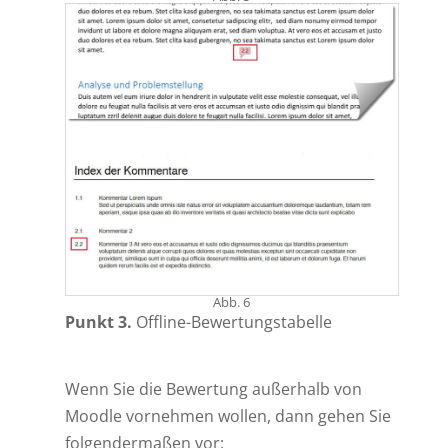
Abb. 6
Punkt 3.
Offline-Bewertungstabelle
Wenn Sie die Bewertung außerhalb von
Moodle vornehmen wollen, dann gehen Sie
folgendermaßen vor: