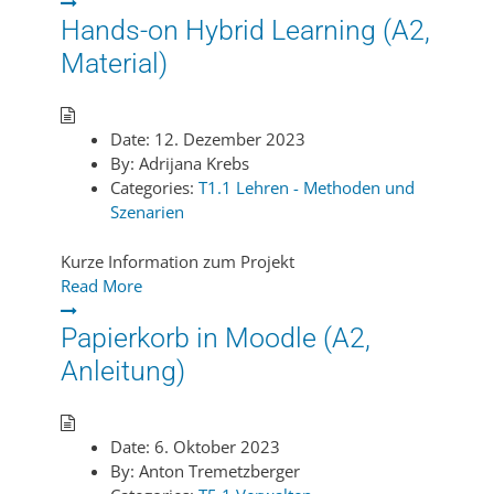
Hands-on Hybrid Learning (A2,
Material)
Date:
12. Dezember 2023
By:
Adrijana Krebs
Categories:
T1.1 Lehren - Methoden und
Szenarien
Kurze Information zum Projekt
Read More
Papierkorb in Moodle (A2,
Anleitung)
Date:
6. Oktober 2023
By:
Anton Tremetzberger