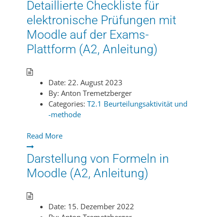
Detaillierte Checkliste für
elektronische Prüfungen mit
Moodle auf der Exams-
Plattform (A2, Anleitung)
Date:
22. August 2023
By:
Anton Tremetzberger
Categories:
T2.1 Beurteilungsaktivität und
-methode
Read More
Darstellung von Formeln in
Moodle (A2, Anleitung)
Date:
15. Dezember 2022