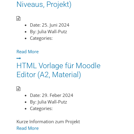
Niveaus, Projekt)
Date:
25. Juni 2024
By:
Julia Wall-Putz
Categories:
Read More
HTML Vorlage für Moodle
Editor (A2, Material)
Date:
29. Feber 2024
By:
Julia Wall-Putz
Categories:
Kurze Information zum Projekt
Read More