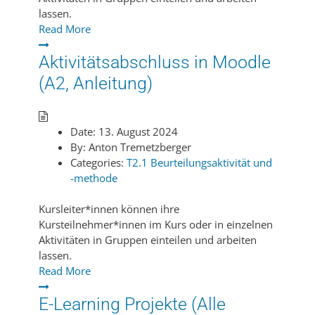
lassen.
Read More
Aktivitätsabschluss in Moodle
(A2, Anleitung)
Date:
13. August 2024
By:
Anton Tremetzberger
Categories:
T2.1 Beurteilungsaktivität und
-methode
Kursleiter*innen können ihre
Kursteilnehmer*innen im Kurs oder in einzelnen
Aktivitäten in Gruppen einteilen und arbeiten
lassen.
Read More
E-Learning Projekte (Alle