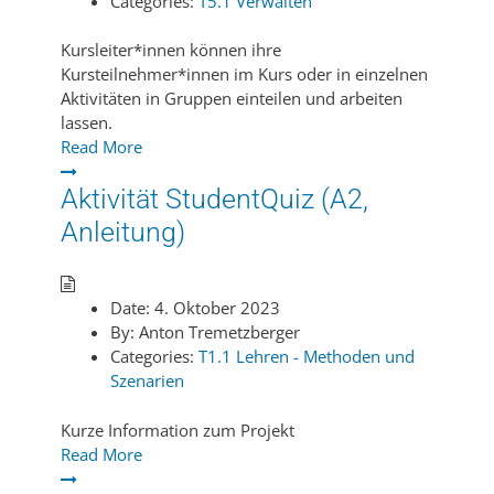
Categories:
T5.1 Verwalten
Kursleiter*innen können ihre
Kursteilnehmer*innen im Kurs oder in einzelnen
Aktivitäten in Gruppen einteilen und arbeiten
lassen.
Read More
Aktivität StudentQuiz (A2,
Anleitung)
Date:
4. Oktober 2023
By:
Anton Tremetzberger
Categories:
T1.1 Lehren - Methoden und
Szenarien
Kurze Information zum Projekt
Read More