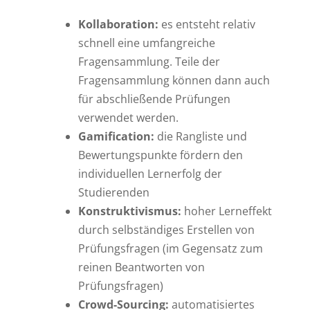
Kollaboration:
es entsteht relativ
schnell eine umfangreiche
Fragensammlung. Teile der
Fragensammlung können dann auch
für abschließende Prüfungen
verwendet werden.
Gamification:
die Rangliste und
Bewertungspunkte fördern den
individuellen Lernerfolg der
Studierenden
Konstruktivismus:
hoher Lerneffekt
durch selbständiges Erstellen von
Prüfungsfragen (im Gegensatz zum
reinen Beantworten von
Prüfungsfragen)
Crowd-Sourcing:
automatisiertes