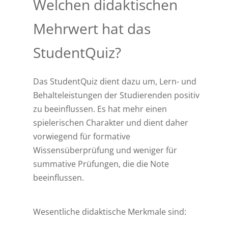
Welchen didaktischen
Mehrwert hat das
StudentQuiz?
Das StudentQuiz dient dazu um, Lern- und
Behalteleistungen der Studierenden positiv
zu beeinflussen. Es hat mehr einen
spielerischen Charakter und dient daher
vorwiegend für formative
Wissensüberprüfung und weniger für
summative Prüfungen, die die Note
beeinflussen.
Wesentliche didaktische Merkmale sind: