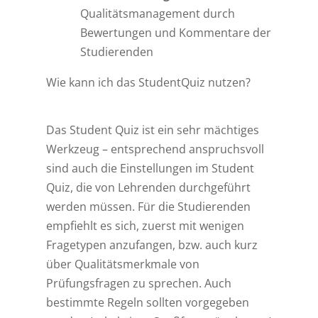
Qualitätsmanagement durch
Bewertungen und Kommentare der
Studierenden
Wie kann ich das StudentQuiz nutzen?
Das Student Quiz ist ein sehr mächtiges
Werkzeug – entsprechend anspruchsvoll
sind auch die Einstellungen im Student
Quiz, die von Lehrenden durchgeführt
werden müssen. Für die Studierenden
empfiehlt es sich, zuerst mit wenigen
Fragetypen anzufangen, bzw. auch kurz
über Qualitätsmerkmale von
Prüfungsfragen zu sprechen. Auch
bestimmte Regeln sollten vorgegeben