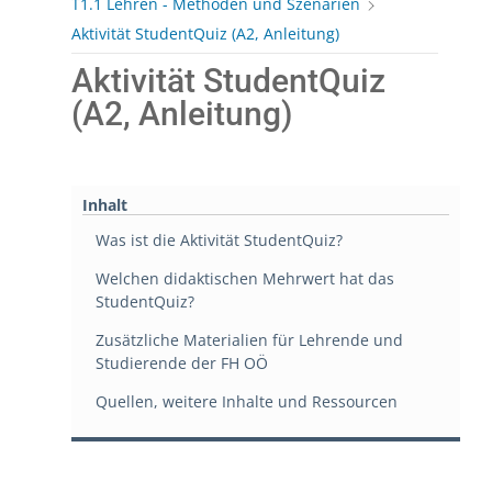
T1.1 Lehren - Methoden und Szenarien
Aktivität StudentQuiz (A2, Anleitung)
Aktivität StudentQuiz
(A2, Anleitung)
Inhalt
Was ist die Aktivität StudentQuiz?
Welchen didaktischen Mehrwert hat das
StudentQuiz?
Zusätzliche Materialien für Lehrende und
Studierende der FH OÖ
Quellen, weitere Inhalte und Ressourcen