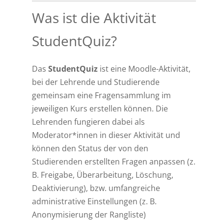
Was ist die Aktivität
StudentQuiz?
Das
StudentQuiz
ist eine Moodle-Aktivität,
bei der Lehrende und Studierende
gemeinsam eine Fragensammlung im
jeweiligen Kurs erstellen können. Die
Lehrenden fungieren dabei als
Moderator*innen in dieser Aktivität und
können den Status der von den
Studierenden erstellten Fragen anpassen (z.
B. Freigabe, Überarbeitung, Löschung,
Deaktivierung), bzw. umfangreiche
administrative Einstellungen (z. B.
Anonymisierung der Rangliste)