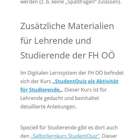
werden (z. b. keine „Spaßfragen“ zulassen).
Zusätzliche Materialien
für Lehrende und
Studierende der FH OÖ
Im Digitalen Lernsystem der FH OÖ befindet
sich der Kurs
„
StudentQuiz als Aktivität
für Studierende
„
. Dieser Kurs ist für
Lehrende gedacht und beinhaltet
detaillierte Anleitungen.
Speziell für Studierende gibt es dort auch
den
„Selbstlernkurs StudentQuiz“
. Dieser