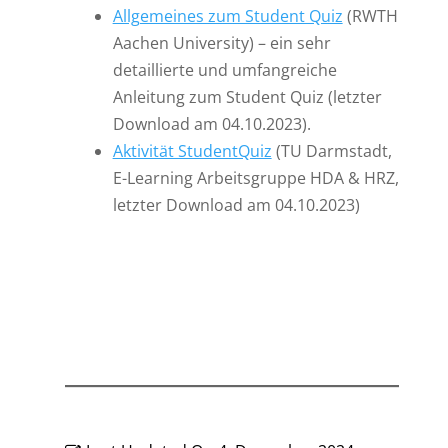
Allgemeines zum Student Quiz
(RWTH
Aachen University) – ein sehr
detaillierte und umfangreiche
Anleitung zum Student Quiz (letzter
Download am 04.10.2023).
Aktivität StudentQuiz
(TU Darmstadt,
E-Learning Arbeitsgruppe HDA & HRZ,
letzter Download am 04.10.2023)