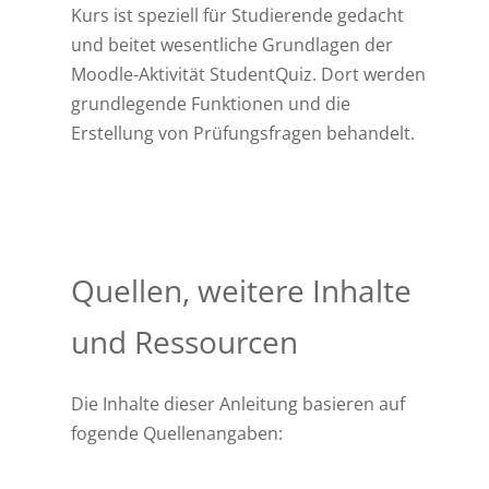
Kurs ist speziell für Studierende gedacht
und beitet wesentliche Grundlagen der
Moodle-Aktivität StudentQuiz. Dort werden
grundlegende Funktionen und die
Erstellung von Prüfungsfragen behandelt.
Quellen, weitere Inhalte
und Ressourcen
Die Inhalte dieser Anleitung basieren auf
fogende Quellenangaben: