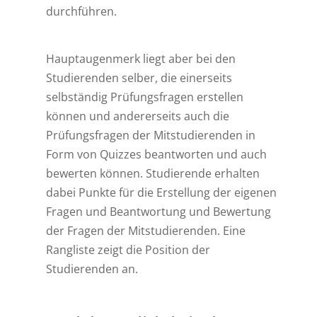
durchführen.
Hauptaugenmerk liegt aber bei den
Studierenden selber, die einerseits
selbständig Prüfungsfragen erstellen
können und andererseits auch die
Prüfungsfragen der Mitstudierenden in
Form von Quizzes beantworten und auch
bewerten können. Studierende erhalten
dabei Punkte für die Erstellung der eigenen
Fragen und Beantwortung und Bewertung
der Fragen der Mitstudierenden. Eine
Rangliste zeigt die Position der
Studierenden an.