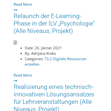
Read More
Relaunch der E-Learning-
Phase in der ILV „Psychologie“
(Alle Niveaus, Projekt)
Date:
26. Jänner 2021
By:
Adrijana Krebs
Categories:
T3.2 Digitale Ressourcen
erstellen
Read More
Realisierung eines technisch-
innovativen Lösungsansatzes
für Lehrveranstaltungen (Alle
Niveaus, Projekt)