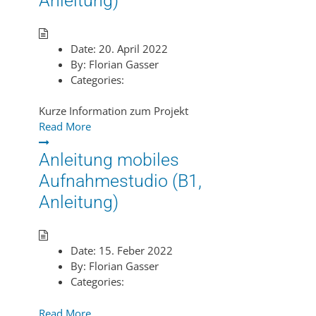
Anleitung)
Date:
20. April 2022
By:
Florian Gasser
Categories:
Kurze Information zum Projekt
Read More
Anleitung mobiles
Aufnahmestudio (B1,
Anleitung)
Date:
15. Feber 2022
By:
Florian Gasser
Categories:
Read More