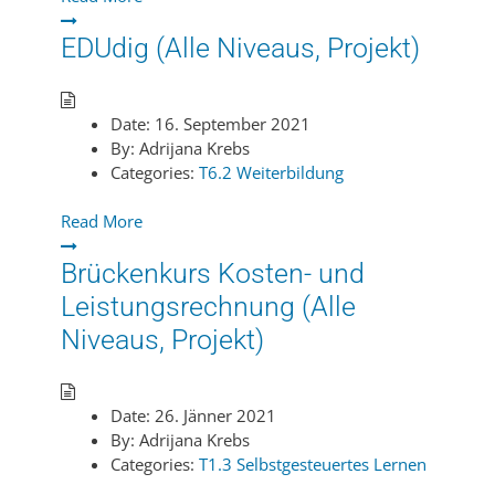
EDUdig (Alle Niveaus, Projekt)
Date:
16. September 2021
By:
Adrijana Krebs
Categories:
T6.2 Weiterbildung
Read More
Brückenkurs Kosten- und
Leistungsrechnung (Alle
Niveaus, Projekt)
Date:
26. Jänner 2021
By:
Adrijana Krebs
Categories:
T1.3 Selbstgesteuertes Lernen