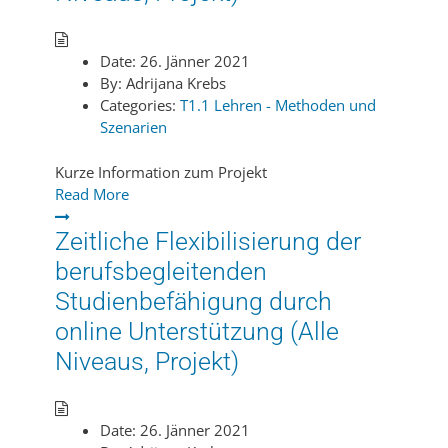
Date:
26. Jänner 2021
By:
Adrijana Krebs
Categories:
T1.1 Lehren - Methoden und
Szenarien
Kurze Information zum Projekt
Read More
Zeitliche Flexibilisierung der
berufsbegleitenden
Studienbefähigung durch
online Unterstützung (Alle
Niveaus, Projekt)
Date:
26. Jänner 2021