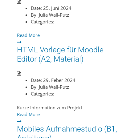
Date:
25. Juni 2024
By:
Julia Wall-Putz
Categories:
Read More
HTML Vorlage für Moodle
Editor (A2, Material)
Date:
29. Feber 2024
By:
Julia Wall-Putz
Categories:
Kurze Information zum Projekt
Read More
Mobiles Aufnahmestudio (B1,