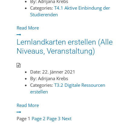
By:
Adrijana Krebs
Categories:
T4.1 Aktive Einbindung der
Studierenden
Read More
Lernlandkarten erstellen (Alle
Niveaus, Veranstaltung)
Date:
22. Jänner 2021
By:
Adrijana Krebs
Categories:
T3.2 Digitale Ressourcen
erstellen
Read More
Page
1
Page
2
Page
3
Next