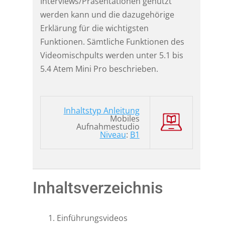
Interviews/Präsentationen genutzt
werden kann und die dazugehörige
Erklärung für die wichtigsten
Funktionen. Sämtliche Funktionen des
Videomischpults werden unter 5.1 bis
5.4 Atem Mini Pro beschrieben.
Inhaltstyp Anleitung
Mobiles
Aufnahmestudio
Niveau
:
B1
Inhaltsverzeichnis
Einführungsvideos