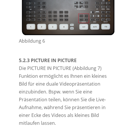
Abbildung 6
5.2.3 PICTURE IN PICTURE
Die PICTURE IN PICTURE (Abbildung 7)
Funktion ermöglicht es Ihnen ein kleines
Bild für eine duale Videopräsentation
einzubinden. Bspw. wenn Sie eine
Präsentation teilen, können Sie die Live-
Aufnahme, während Sie präsentieren in
einer Ecke des Videos als kleines Bild
mitlaufen lassen.