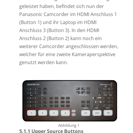
geleistet haben, befindet sich nun der
Panasonic Camcorder im HDMI Anschluss 1
(Button 1) und ihr Laptop im HDMI
Anschluss 3 (Button 3). In den HDMI
Anschluss 2 (Button 2) kann noch ein
weiterer Camcorder angeschlossen werden,
welcher für eine zweite Kameraperspektive
genutzt werden kann.
Abbildung 1
5.1.1 Upper Source Buttons