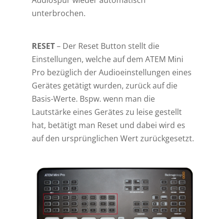
Audiospur wieder automatisch
unterbrochen.
RESET
– Der Reset Button stellt die
Einstellungen, welche auf dem ATEM Mini
Pro bezüglich der Audioeinstellungen eines
Gerätes getätigt wurden, zurück auf die
Basis-Werte. Bspw. wenn man die
Lautstärke eines Gerätes zu leise gestellt
hat, betätigt man Reset und dabei wird es
auf den ursprünglichen Wert zurückgesetzt.