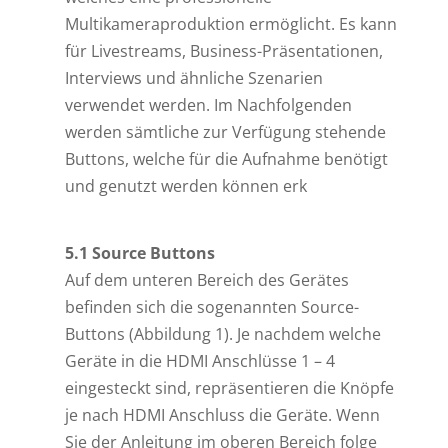
Multikameraproduktion ermöglicht. Es kann
für Livestreams, Business-Präsentationen,
Interviews und ähnliche Szenarien
verwendet werden. Im Nachfolgenden
werden sämtliche zur Verfügung stehende
Buttons, welche für die Aufnahme benötigt
und genutzt werden können erk
5.1 Source Buttons
Auf dem unteren Bereich des Gerätes
befinden sich die sogenannten Source-
Buttons (Abbildung 1). Je nachdem welche
Geräte in die HDMI Anschlüsse 1 – 4
eingesteckt sind, repräsentieren die Knöpfe
je nach HDMI Anschluss die Geräte. Wenn
Sie der Anleitung im oberen Bereich folge