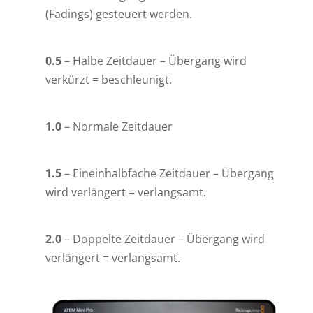
(Fadings) gesteuert werden.
0.5
– Halbe Zeitdauer – Übergang wird
verkürzt = beschleunigt.
1.0
– Normale Zeitdauer
1.5
– Eineinhalbfache Zeitdauer – Übergang
wird verlängert = verlangsamt.
2.0
– Doppelte Zeitdauer – Übergang wird
verlängert = verlangsamt.