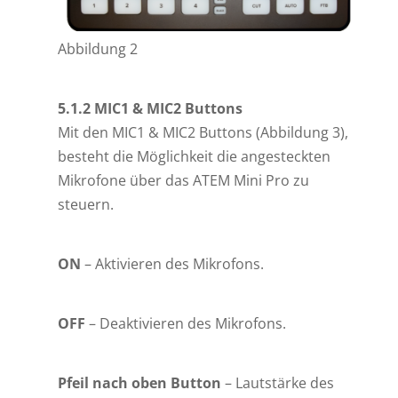
Abbildung 2
5.1.2 MIC1 & MIC2 Buttons
Mit den MIC1 & MIC2 Buttons (Abbildung 3),
besteht die Möglichkeit die angesteckten
Mikrofone über das ATEM Mini Pro zu
steuern.
ON
– Aktivieren des Mikrofons.
OFF
– Deaktivieren des Mikrofons.
Pfeil nach oben Button
– Lautstärke des