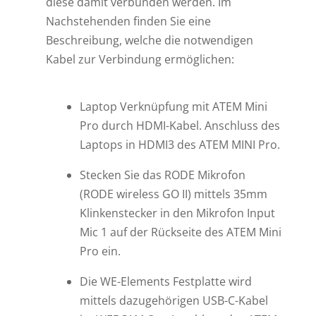
diese damit verbunden werden. Im
Nachstehenden finden Sie eine
Beschreibung, welche die notwendigen
Kabel zur Verbindung ermöglichen:
Laptop Verknüpfung mit ATEM Mini
Pro durch HDMI-Kabel. Anschluss des
Laptops in HDMI3 des ATEM MINI Pro.
Stecken Sie das RODE Mikrofon
(RODE wireless GO II) mittels 35mm
Klinkenstecker in den Mikrofon Input
Mic 1 auf der Rückseite des ATEM Mini
Pro ein.
Die WE-Elements Festplatte wird
mittels dazugehörigen USB-C-Kabel