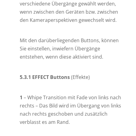
verschiedene Übergänge gewählt werden,
wenn zwischen den Geräten bzw. zwischen
den Kameraperspektiven gewechselt wird.
Mit den darüberliegenden Buttons, können
Sie einstellen, inwiefern Übergänge
entstehen, wenn diese aktiviert sind.
5.3.1 EFFECT Buttons
(Effekte)
1
– Whipe Transition mit Fade von links nach
rechts – Das Bild wird im Übergang von links
nach rechts geschoben und zusätzlich
verblasst es am Rand.