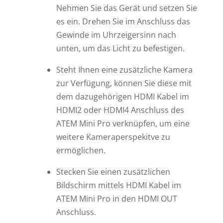
Nehmen Sie das Gerät und setzen Sie
es ein. Drehen Sie im Anschluss das
Gewinde im Uhrzeigersinn nach
unten, um das Licht zu befestigen.
Steht Ihnen eine zusätzliche Kamera
zur Verfügung, können Sie diese mit
dem dazugehörigen HDMI Kabel im
HDMI2 oder HDMI4 Anschluss des
ATEM Mini Pro verknüpfen, um eine
weitere Kameraperspekitve zu
ermöglichen.
Stecken Sie einen zusätzlichen
Bildschirm mittels HDMI Kabel im
ATEM Mini Pro in den HDMI OUT
Anschluss.