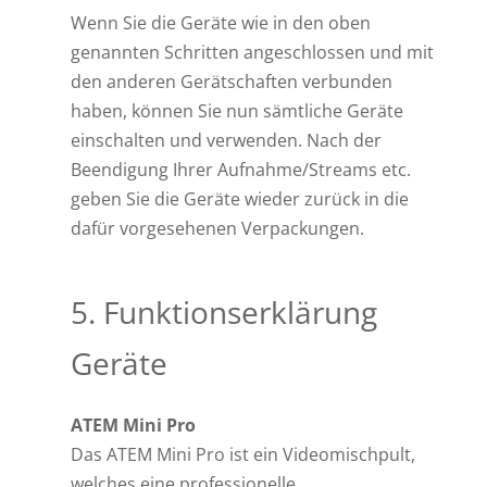
Wenn Sie die Geräte wie in den oben
genannten Schritten angeschlossen und mit
den anderen Gerätschaften verbunden
haben, können Sie nun sämtliche Geräte
einschalten und verwenden. Nach der
Beendigung Ihrer Aufnahme/Streams etc.
geben Sie die Geräte wieder zurück in die
dafür vorgesehenen Verpackungen.
5. Funktionserklärung
Geräte
ATEM Mini Pro
Das ATEM Mini Pro ist ein Videomischpult,
welches eine professionelle