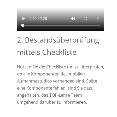
2. Bestandsüberprüfung
mittels Checkliste
Nutzen Sie die Checkliste um zu überprüfen,
ob alle Komponenten des mobilen
Aufnahmestudios vorhanden sind.
Sollte
eine Komponente fehlen, sind Sie dazu
angehalten, das TOP-Lehre Team
umgehend darüber zu informieren.