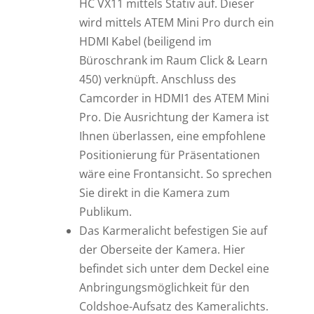
HC VX11 mittels Stativ auf. Dieser
wird mittels ATEM Mini Pro durch ein
HDMI Kabel (beiligend im
Büroschrank im Raum Click & Learn
450) verknüpft. Anschluss des
Camcorder in HDMI1 des ATEM Mini
Pro. Die Ausrichtung der Kamera ist
Ihnen überlassen, eine empfohlene
Positionierung für Präsentationen
wäre eine Frontansicht. So sprechen
Sie direkt in die Kamera zum
Publikum.
Das Karmeralicht befestigen Sie auf
der Oberseite der Kamera. Hier
befindet sich unter dem Deckel eine
Anbringungsmöglichkeit für den
Coldshoe-Aufsatz des Kameralichts.