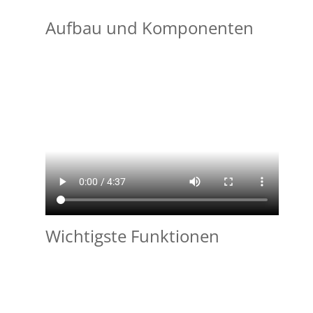
Aufbau und Komponenten
Wichtigste Funktionen