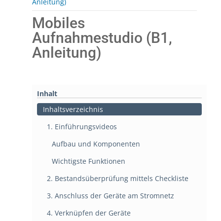
Anleitung)
Mobiles
Aufnahmestudio (B1,
Anleitung)
Inhalt
Inhaltsverzeichnis
1. Einführungsvideos
Aufbau und Komponenten
Wichtigste Funktionen
2. Bestandsüberprüfung mittels Checkliste
3. Anschluss der Geräte am Stromnetz
4. Verknüpfen der Geräte