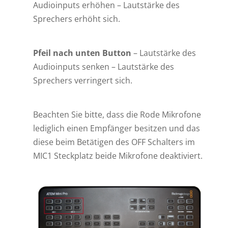
Audioinputs erhöhen – Lautstärke des
Sprechers erhöht sich.
Pfeil nach unten
Button
– Lautstärke des
Audioinputs senken – Lautstärke des
Sprechers verringert sich.
Beachten Sie bitte, dass die Rode Mikrofone
lediglich einen Empfänger besitzen und das
diese beim Betätigen des OFF Schalters im
MIC1 Steckplatz beide Mikrofone deaktiviert.