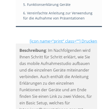
5. Funktionserklärung Geräte
6. Vereinfachte Anleitung zur Verwendung
für die Aufnahme von Präsentationen
[icon name=“print“ class=““] Drucken
Beschreibung
: Im Nachfolgenden wird
Ihnen Schritt für Schritt erklärt, wie Sie
das mobile Aufnahmestudio aufbauen
und die einzelnen Geräte miteinander
verbinden. Auch enthält die Anleitung
Erklärungen zu den einzelnen
Funktionen der Geräte und am Ende
finden Sie einen Link zu zwei Videos, für
ein Basic Setup, welches für