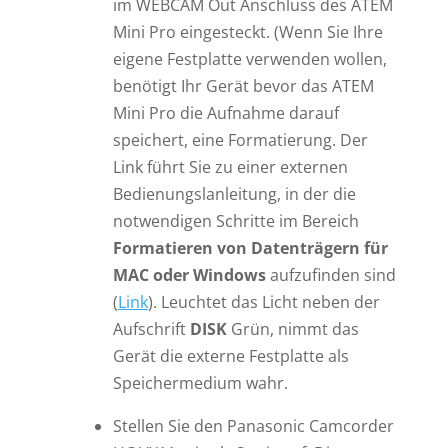
im WEBCAM Out Anschluss des ATEM
Mini Pro eingesteckt. (Wenn Sie Ihre
eigene Festplatte verwenden wollen,
benötigt Ihr Gerät bevor das ATEM
Mini Pro die Aufnahme darauf
speichert, eine Formatierung. Der
Link führt Sie zu einer externen
Bedienungslanleitung, in der die
notwendigen Schritte im Bereich
Formatieren von Datenträgern
für
MAC oder Windows
aufzufinden sind
(
Link
). Leuchtet das Licht neben der
Aufschrift
DISK
Grün, nimmt das
Gerät die externe Festplatte als
Speichermedium wahr.
Stellen Sie den Panasonic Camcorder