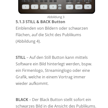
Abbildung 3
5.1.3 STILL & BACK Button
Einblenden von Bildern oder schwarzen
Flächen, auf die Sicht des Publikums
(Abbildung 4).
STILL
– Auf den Still Button kann mittels
Software ein Bild hinterlegt werden, bspw.
ein Firmenlogo, Streaminglogo oder eine
Grafik, welche in einem Vortrag immer
wieder aufkommt.
BLACK
– Der Black Button stellt sofort ein
schwarzes Bild in die Ansicht des Publikums.