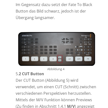
Im Gegensatz dazu setzt der Fate To Black
Button das Bild schwarz, jedoch ist der
Übergang langsamer.
Abbildung 4
5.
2 CUT Button
Der CUT Button (Abbildung 5) wird
verwendet, um einen CUT (Schnitt) zwischen
verschiedenen Perspektiven herzustellen.
Mittels der M/V Funktion können Previews
(Zu finden in Abschnitt 1.4.1
M/V
) angezeigt