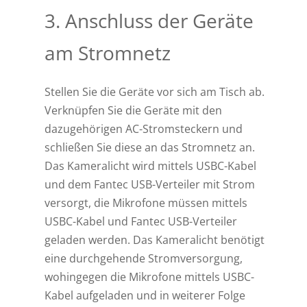
3. Anschluss der Geräte
am Stromnetz
Stellen Sie die Geräte vor sich am Tisch ab.
Verknüpfen Sie die Geräte mit den
dazugehörigen AC-Stromsteckern und
schließen Sie diese an das Stromnetz an.
Das Kameralicht wird mittels USBC-Kabel
und dem Fantec USB-Verteiler mit Strom
versorgt, die Mikrofone müssen mittels
USBC-Kabel und Fantec USB-Verteiler
geladen werden. Das Kameralicht benötigt
eine durchgehende Stromversorgung,
wohingegen die Mikrofone mittels USBC-
Kabel aufgeladen und in weiterer Folge