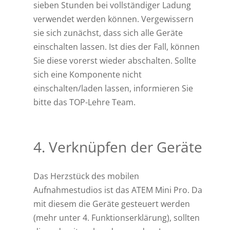
sieben Stunden bei vollständiger Ladung
verwendet werden können. Vergewissern
sie sich zunächst, dass sich alle Geräte
einschalten lassen. Ist dies der Fall, können
Sie diese vorerst wieder abschalten. Sollte
sich eine Komponente nicht
einschalten/laden lassen, informieren Sie
bitte das TOP-Lehre Team.
4. Verknüpfen der Geräte
Das Herzstück des mobilen
Aufnahmestudios ist das ATEM Mini Pro. Da
mit diesem die Geräte gesteuert werden
(mehr unter 4. Funktionserklärung), sollten