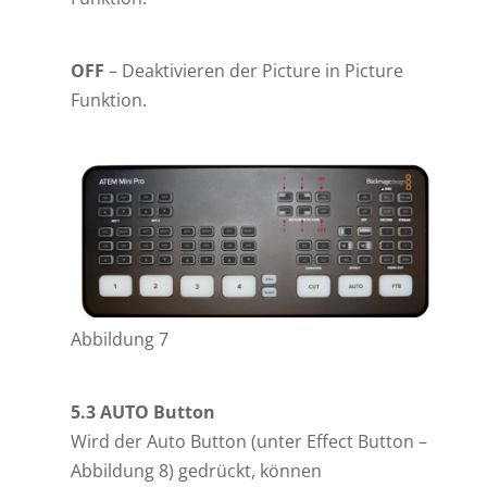
OFF
– Deaktivieren der Picture in Picture
Funktion.
Abbildung 7
5.3 AUTO Button
Wird der Auto Button (unter Effect Button –
Abbildung 8) gedrückt, können