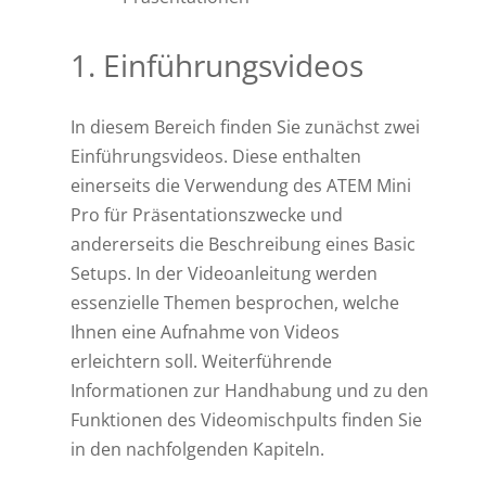
1. Einführungsvideos
In diesem Bereich finden Sie zunächst zwei
Einführungsvideos. Diese enthalten
einerseits die Verwendung des ATEM Mini
Pro für Präsentationszwecke und
andererseits die Beschreibung eines Basic
Setups. In der Videoanleitung werden
essenzielle Themen besprochen, welche
Ihnen eine Aufnahme von Videos
erleichtern soll. Weiterführende
Informationen zur Handhabung und zu den
Funktionen des Videomischpults finden Sie
in den nachfolgenden Kapiteln.