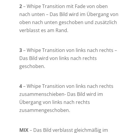
2
– Whipe Transition mit Fade von oben
nach unten – Das Bild wird im Übergang von
oben nach unten geschoben und zusätzlich
verblasst es am Rand.
3
– Whipe Transition von links nach rechts –
Das Bild wird von links nach rechts
geschoben.
4
– Whipe Transition von links nach rechts
zusammenschieben- Das Bild wird im
Übergang von links nach rechts
zusammengeschoben.
MIX
– Das Bild verblasst gleichmäßig im