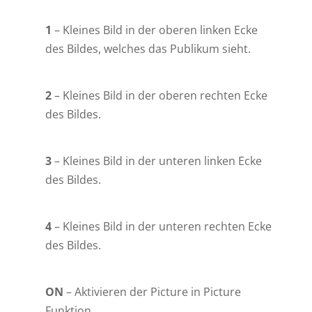
1
– Kleines Bild in der oberen linken Ecke
des Bildes, welches das Publikum sieht.
2
– Kleines Bild in der oberen rechten Ecke
des Bildes.
3
– Kleines Bild in der unteren linken Ecke
des Bildes.
4
– Kleines Bild in der unteren rechten Ecke
des Bildes.
ON
– Aktivieren der Picture in Picture
Funktion.