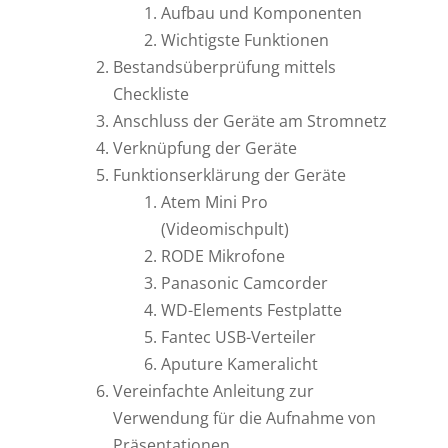
Aufbau und Komponenten
Wichtigste Funktionen
Bestandsüberprüfung mittels
Checkliste
Anschluss der Geräte am Stromnetz
Verknüpfung der Geräte
Funktionserklärung der Geräte
Atem Mini Pro
(Videomischpult)
RODE Mikrofone
Panasonic Camcorder
WD-Elements Festplatte
Fantec USB-Verteiler
Aputure Kameralicht
Vereinfachte Anleitung zur
Verwendung für die Aufnahme von
Präsentationen