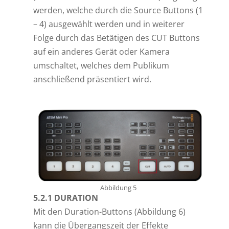
werden, welche durch die Source Buttons (1
– 4) ausgewählt werden und in weiterer
Folge durch das Betätigen des CUT Buttons
auf ein anderes Gerät oder Kamera
umschaltet, welches dem Publikum
anschließend präsentiert wird.
Abbildung 5
5.2.1 DURATION
Mit den Duration-Buttons (Abbildung 6)
kann die Übergangszeit der Effekte