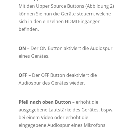
Mit den Upper Source Buttons (Abbildung 2)
können Sie nun die Geräte steuern, welche
sich in den einzelnen HDMI Eingängen
befinden.
ON
– Der ON Button aktiviert die Audiospur
eines Gerätes.
OFF
– Der OFF Button deaktiviert die
Audiospur des Gerätes wieder.
Pfeil nach oben Button
– erhöht die
ausgegebene Lautstärke des Gerätes, bspw.
bei einem Video oder erhöht die
eingegebene Audiospur eines Mikrofons.