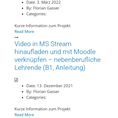
Date:
3. März 2022
By:
Florian Gasser
Categories:
Kurze Information zum Projekt
Read More
Video in MS Stream
hinaufladen und mit Moodle
verknüpfen – nebenberufliche
Lehrende (B1, Anleitung)
Date:
13. Dezember 2021
By:
Florian Gasser
Categories:
Kurze Information zum Projekt
Read More