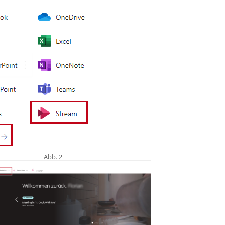
Abb. 2