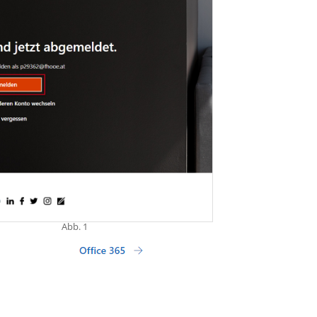
Abb. 1