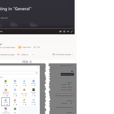
Abb. 6