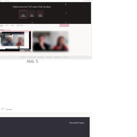
Abb. 5