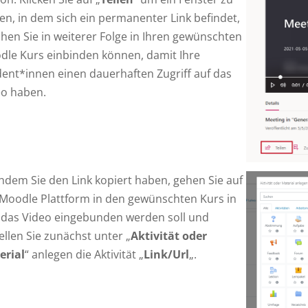
en, in dem sich ein permanenter Link befindet,
hen Sie in weiterer Folge in Ihren gewünschten
dle Kurs einbinden können, damit Ihre
ent*innen einen dauerhaften Zugriff auf das
eo haben.
dem Sie den Link kopiert haben, gehen Sie auf
Moodle Plattform in den gewünschten Kurs in
 das Video eingebunden werden soll und
ellen Sie zunächst unter „
Aktivität oder
erial
“ anlegen die Aktivität „
Link/Url
„.