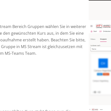
tream Bereich Gruppen wählen Sie in weiterer
e den gewünschten Kurs aus, in dem Sie eine
oaufnahme erstellt haben. Beachten Sie bitte,
 Gruppe in MS Stream ist gleichzusetzen mit
em MS-Teams Team.