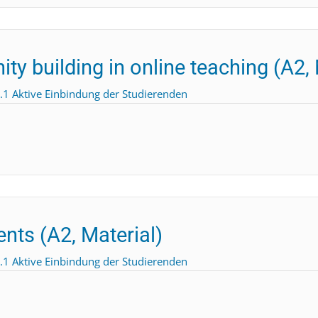
 building in online teaching (A2, 
.1 Aktive Einbindung der Studierenden
nts (A2, Material)
.1 Aktive Einbindung der Studierenden