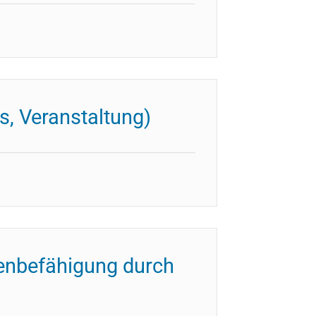
s, Veranstaltung)
dienbefähigung durch