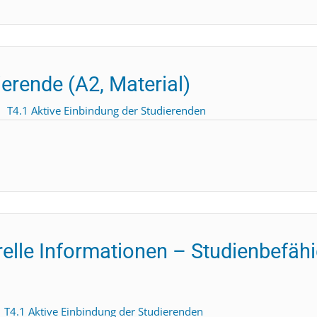
erende (A2, Material)
T4.1 Aktive Einbindung der Studierenden
elle Informationen – Studienbefäh
T4.1 Aktive Einbindung der Studierenden