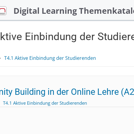
Digital Learning Themenkatal
ktive Einbindung der Studie
T4.1 Aktive Einbindung der Studierenden
 Building in der Online Lehre (A2,
T4.1 Aktive Einbindung der Studierenden