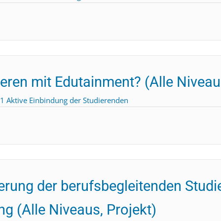
eren mit Edutainment? (Alle Niveau
.1 Aktive Einbindung der Studierenden
isierung der berufsbegleitenden Stu
ng (Alle Niveaus, Projekt)