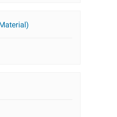
Material)