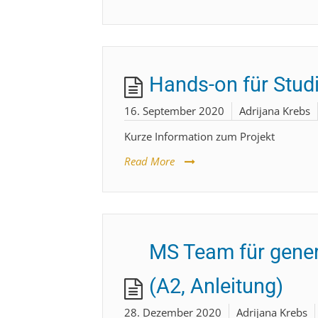
Hands-on für Studi
16. September 2020
Adrijana Krebs
Kurze Information zum Projekt
Read More
MS Team für gener
(A2, Anleitung)
28. Dezember 2020
Adrijana Krebs