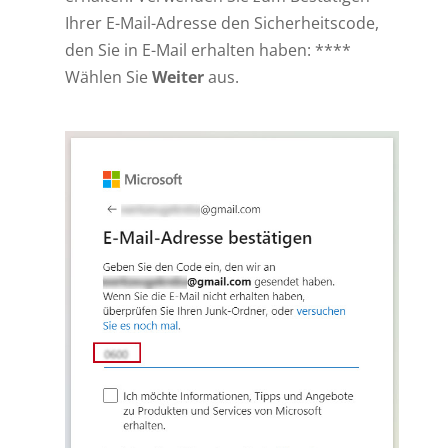
Ihrer E-Mail-Adresse den Sicherheitscode,
den Sie in E-Mail erhalten haben: ****
Wählen Sie
Weiter
aus.