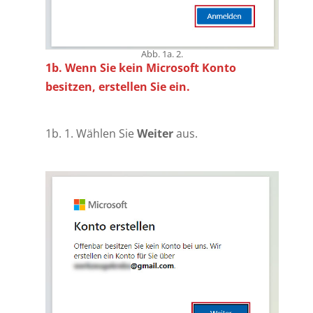
Abb. 1a. 2.
1b. Wenn Sie kein Microsoft Konto
besitzen, erstellen Sie ein.
1b. 1. Wählen Sie
Weiter
aus.