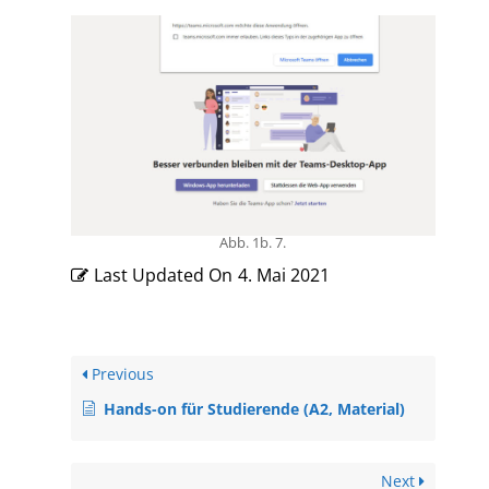
Abb. 1b. 7.
Last Updated On
4. Mai 2021
Previous
Hands-on für Studierende (A2, Material)
Next