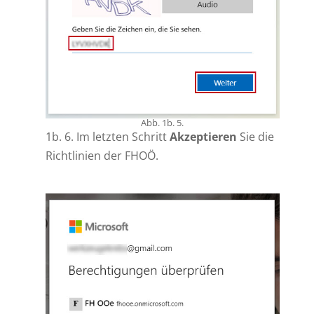
Abb. 1b. 5.
1b. 6. Im letzten Schritt
Akzeptieren
Sie die
Richtlinien der FHOÖ.