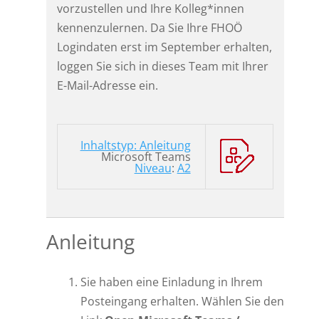
vorzustellen und Ihre Kolleg*innen
kennenzulernen. Da Sie Ihre FHOÖ
Logindaten erst im September erhalten,
loggen Sie sich in dieses Team mit Ihrer
E-Mail-Adresse ein.
Inhaltstyp: Anleitung
Microsoft Teams
Niveau
:
A2
Anleitung
Sie haben eine Einladung in Ihrem
Posteingang erhalten. Wählen Sie den