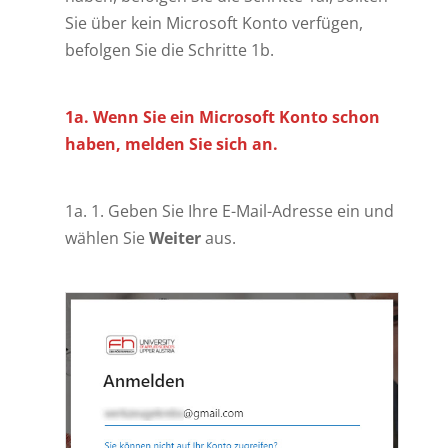
Sie über kein Microsoft Konto verfügen,
befolgen Sie die Schritte 1b.
1a. Wenn Sie ein Microsoft Konto schon
haben, melden Sie sich an.
1a. 1. Geben Sie Ihre E-Mail-Adresse ein und
wählen Sie
Weiter
aus.