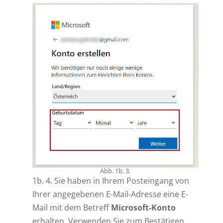
Abb. 1b. 3.
1b. 4. Sie haben in Ihrem Posteingang von
Ihrer angegebenen E-Mail-Adresse eine E-
Mail mit dem Betreff
Microsoft-Konto
erhalten. Verwenden Sie zum Bestätigen