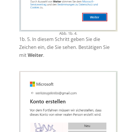
Abb. 1b. 4.
1b. 5. In diesem Schritt geben Sie die
Zeichen ein, die Sie sehen. Bestätigen Sie
mit
Weiter
.