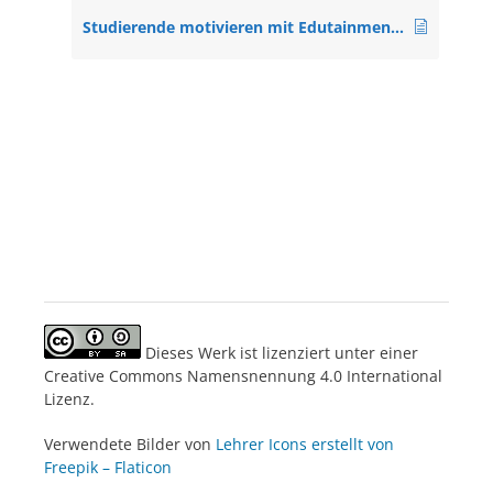
Studierende motivieren mit Edutainment? (Alle Niveaus, Veranstaltung)
Dieses Werk ist lizenziert unter einer
Creative Commons Namensnennung 4.0 International
Lizenz.
Verwendete Bilder von
Lehrer Icons erstellt von
Freepik – Flaticon