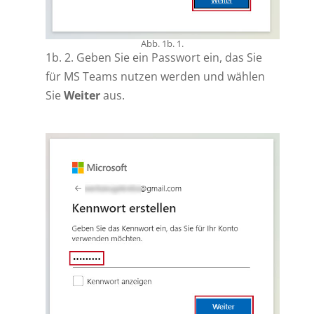
Abb. 1b. 1.
1b. 2. Geben Sie ein Passwort ein, das Sie
für MS Teams nutzen werden und wählen
Sie
Weiter
aus.