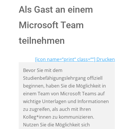
Als Gast an einem
Microsoft Team
teilnehmen
[icon name=“print“ class=““] Drucken
Bevor Sie mit dem
Studienbefähigungslehrgang offiziell
beginnen, haben Sie die Möglichkeit in
einem Team von Microsoft Teams auf
wichtige Unterlagen und Informationen
zu zugreifen, als auch mit Ihren
Kolleg*innen zu kommunizieren.
Nutzen Sie die Möglichkeit sich