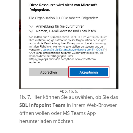
Abb. 1b. 6.
1b. 7. Hier können Sie auswählen, ob Sie das
SBL Infopoint Team
in Ihrem Web-Browser
öffnen wollen oder MS Teams App
herunterladen möchten.