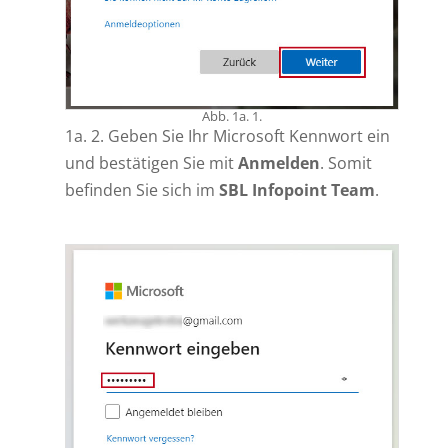
Abb. 1a. 1.
1a. 2. Geben Sie Ihr Microsoft Kennwort ein
und bestätigen Sie mit
Anmelden
. Somit
befinden Sie sich im
SBL Infopoint Team
.