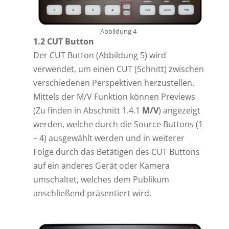
Abbildung 4
1.2 CUT Button
Der CUT Button (Abbildung 5) wird
verwendet, um einen CUT (Schnitt) zwischen
verschiedenen Perspektiven herzustellen.
Mittels der M/V Funktion können Previews
(Zu finden in Abschnitt 1.4.1
M/V
) angezeigt
werden, welche durch die Source Buttons (1
– 4) ausgewählt werden und in weiterer
Folge durch das Betätigen des CUT Buttons
auf ein anderes Gerät oder Kamera
umschaltet, welches dem Publikum
anschließend präsentiert wird.