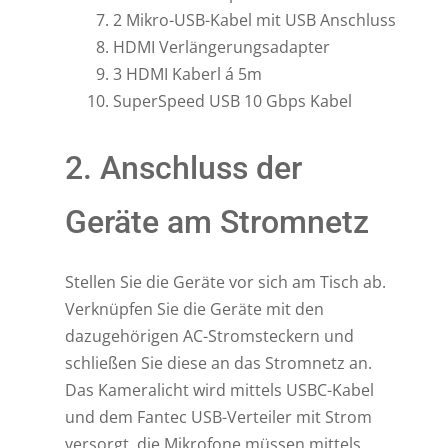
2 Mikro-USB-Kabel mit USB Anschluss
HDMI Verlängerungsadapter
3 HDMI Kaberl á 5m
SuperSpeed USB 10 Gbps Kabel
2. Anschluss der
Geräte am Stromnetz
Stellen Sie die Geräte vor sich am Tisch ab.
Verknüpfen Sie die Geräte mit den
dazugehörigen AC-Stromsteckern und
schließen Sie diese an das Stromnetz an.
Das Kameralicht wird mittels USBC-Kabel
und dem Fantec USB-Verteiler mit Strom
versorgt, die Mikrofone müssen mittels