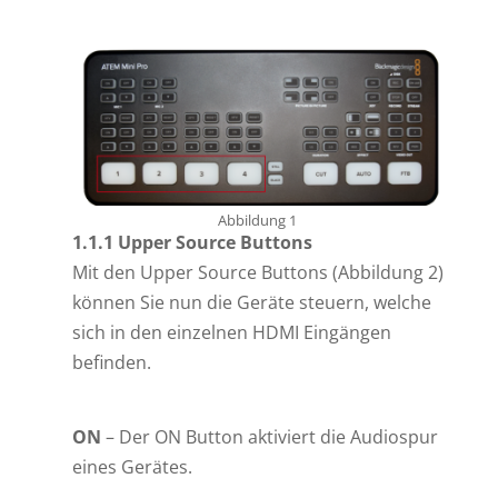
Abbildung 1
1.1.1 Upper Source Buttons
Mit den Upper Source Buttons (Abbildung 2)
können Sie nun die Geräte steuern, welche
sich in den einzelnen HDMI Eingängen
befinden.
ON
– Der ON Button aktiviert die Audiospur
eines Gerätes.