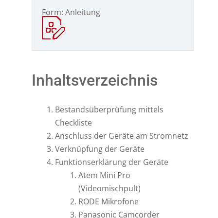
Form: Anleitung
Inhaltsverzeichnis
Bestandsüberprüfung mittels
Checkliste
Anschluss der Geräte am Stromnetz
Verknüpfung der Geräte
Funktionserklärung der Geräte
Atem Mini Pro
(Videomischpult)
RODE Mikrofone
Panasonic Camcorder