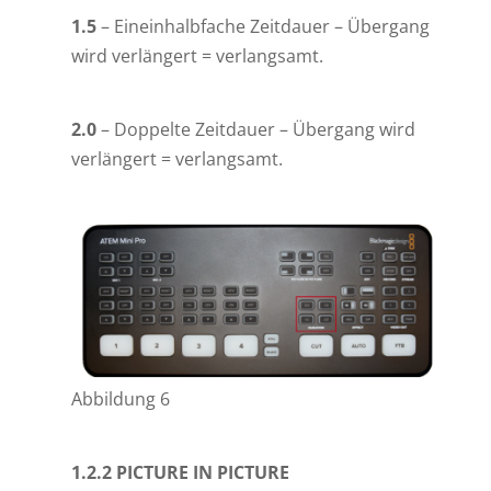
1.5
– Eineinhalbfache Zeitdauer – Übergang
wird verlängert = verlangsamt.
2.0
– Doppelte Zeitdauer – Übergang wird
verlängert = verlangsamt.
Abbildung 6
1.2.2 PICTURE IN PICTURE