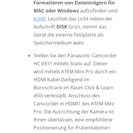
Formatieren von Datenträgern
für
MAC oder Windows
aufzufinden sind
(
Link
). Leuchtet das Licht neben der
Aufschrift
DISK
Grün, nimmt das
Gerät die externe Festplatte als
Speichermedium wahr.
Stellen Sie den Panasonic Camcorder
HC VX11 mittels Stativ auf. Dieser
wird mittels ATEM Mini Pro durch ein
HDMI Kabel (beiligend im
Büroschrank im Raum Click & Learn
450) verknüpft. Anschluss des
Camcorder in HDMI1 des ATEM Mini
Pro. Die Ausrichtung der Kamera ist
Ihnen überlassen, eine empfohlene
Positionierung für Präsentationen