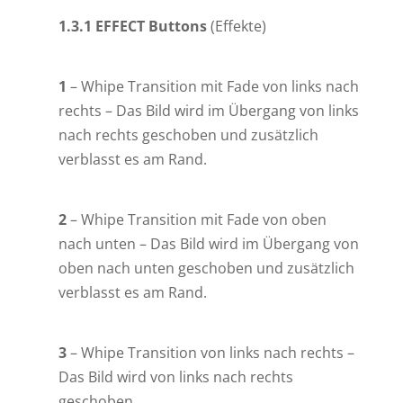
1.3.1 EFFECT Buttons
(Effekte)
1
– Whipe Transition mit Fade von links nach
rechts – Das Bild wird im Übergang von links
nach rechts geschoben und zusätzlich
verblasst es am Rand.
2
– Whipe Transition mit Fade von oben
nach unten – Das Bild wird im Übergang von
oben nach unten geschoben und zusätzlich
verblasst es am Rand.
3
– Whipe Transition von links nach rechts –
Das Bild wird von links nach rechts
geschoben.