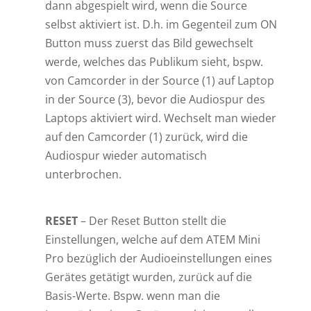
dann abgespielt wird, wenn die Source
selbst aktiviert ist. D.h. im Gegenteil zum ON
Button muss zuerst das Bild gewechselt
werde, welches das Publikum sieht, bspw.
von Camcorder in der Source (1) auf Laptop
in der Source (3), bevor die Audiospur des
Laptops aktiviert wird. Wechselt man wieder
auf den Camcorder (1) zurück, wird die
Audiospur wieder automatisch
unterbrochen.
RESET
– Der Reset Button stellt die
Einstellungen, welche auf dem ATEM Mini
Pro bezüglich der Audioeinstellungen eines
Gerätes getätigt wurden, zurück auf die
Basis-Werte. Bspw. wenn man die