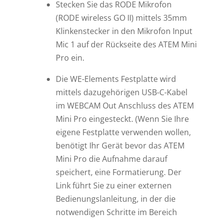
Stecken Sie das RODE Mikrofon
(RODE wireless GO II) mittels 35mm
Klinkenstecker in den Mikrofon Input
Mic 1 auf der Rückseite des ATEM Mini
Pro ein.
Die WE-Elements Festplatte wird
mittels dazugehörigen USB-C-Kabel
im WEBCAM Out Anschluss des ATEM
Mini Pro eingesteckt. (Wenn Sie Ihre
eigene Festplatte verwenden wollen,
benötigt Ihr Gerät bevor das ATEM
Mini Pro die Aufnahme darauf
speichert, eine Formatierung. Der
Link führt Sie zu einer externen
Bedienungslanleitung, in der die
notwendigen Schritte im Bereich