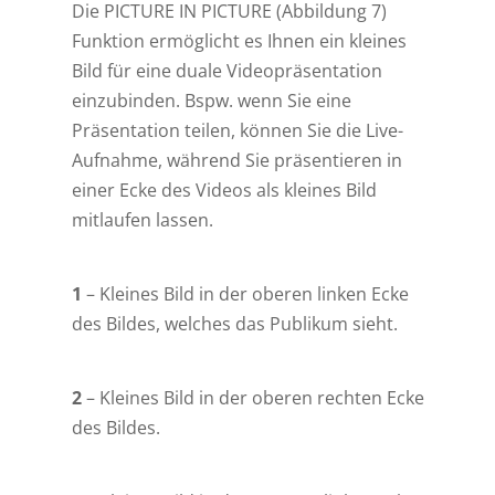
Die PICTURE IN PICTURE (Abbildung 7)
Funktion ermöglicht es Ihnen ein kleines
Bild für eine duale Videopräsentation
einzubinden. Bspw. wenn Sie eine
Präsentation teilen, können Sie die Live-
Aufnahme, während Sie präsentieren in
einer Ecke des Videos als kleines Bild
mitlaufen lassen.
1
– Kleines Bild in der oberen linken Ecke
des Bildes, welches das Publikum sieht.
2
– Kleines Bild in der oberen rechten Ecke
des Bildes.