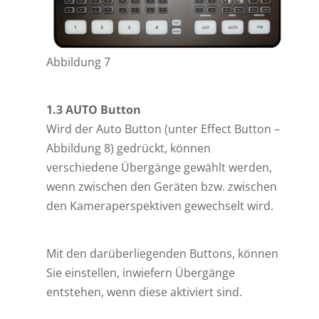
Abbildung 7
1.3 AUTO Button
Wird der Auto Button (unter Effect Button –
Abbildung 8) gedrückt, können
verschiedene Übergänge gewählt werden,
wenn zwischen den Geräten bzw. zwischen
den Kameraperspektiven gewechselt wird.
Mit den darüberliegenden Buttons, können
Sie einstellen, inwiefern Übergänge
entstehen, wenn diese aktiviert sind.