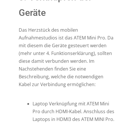
Geräte
Das Herzstück des mobilen
Aufnahmestudios ist das ATEM Mini Pro. Da
mit diesem die Geräte gesteuert werden
(mehr unter 4. Funktionserklärung), sollten
diese damit verbunden werden. Im
Nachstehenden finden Sie eine
Beschreibung, welche die notwendigen
Kabel zur Verbindung ermöglichen:
Laptop Verknüpfung mit ATEM Mini
Pro durch HDMI-Kabel. Anschluss des
Laptops in HDMI3 des ATEM MINI Pro.