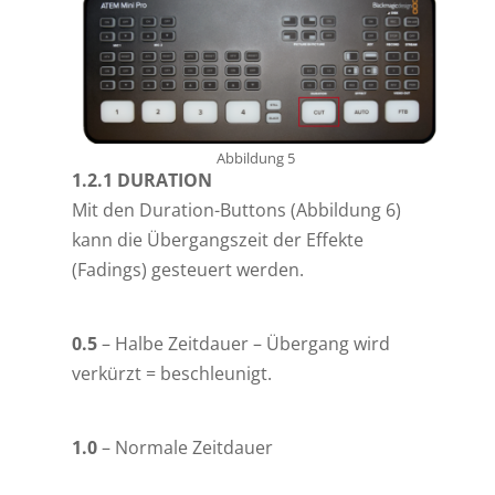
Abbildung 5
1.2.1 DURATION
Mit den Duration-Buttons (Abbildung 6)
kann die Übergangszeit der Effekte
(Fadings) gesteuert werden.
0.5
– Halbe Zeitdauer – Übergang wird
verkürzt = beschleunigt.
1.0
– Normale Zeitdauer