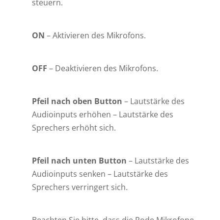
steuern.
ON
– Aktivieren des Mikrofons.
OFF
– Deaktivieren des Mikrofons.
Pfeil nach oben Button
– Lautstärke des
Audioinputs erhöhen – Lautstärke des
Sprechers erhöht sich.
Pfeil nach unten
Button
– Lautstärke des
Audioinputs senken – Lautstärke des
Sprechers verringert sich.