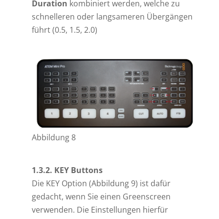
Duration
kombiniert werden, welche zu
schnelleren oder langsameren Übergängen
führt (0.5, 1.5, 2.0)
Abbildung 8
1.3.2. KEY Buttons
Die KEY Option (Abbildung 9) ist dafür
gedacht, wenn Sie einen Greenscreen
verwenden. Die Einstellungen hierfür