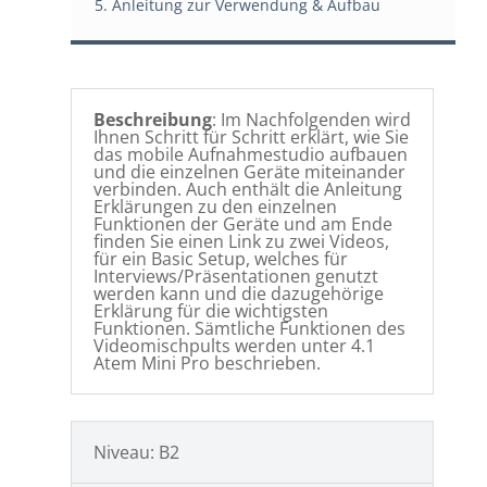
5. Anleitung zur Verwendung & Aufbau
Beschreibung
: Im Nachfolgenden wird
Ihnen Schritt für Schritt erklärt, wie Sie
das mobile Aufnahmestudio aufbauen
und die einzelnen Geräte miteinander
verbinden. Auch enthält die Anleitung
Erklärungen zu den einzelnen
Funktionen der Geräte und am Ende
finden Sie einen Link zu zwei Videos,
für ein Basic Setup, welches für
Interviews/Präsentationen genutzt
werden kann und die dazugehörige
Erklärung für die wichtigsten
Funktionen. Sämtliche Funktionen des
Videomischpults werden unter 4.1
Atem Mini Pro beschrieben.
Niveau: B2