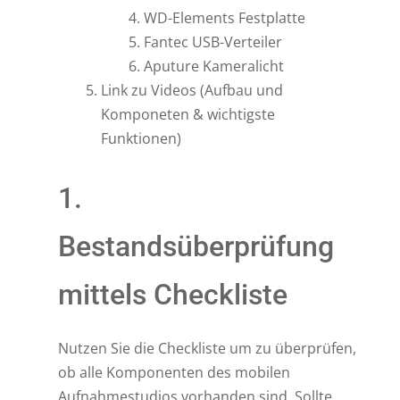
WD-Elements Festplatte
Fantec USB-Verteiler
Aputure Kameralicht
Link zu Videos (Aufbau und
Komponeten & wichtigste
Funktionen)
1.
Bestandsüberprüfung
mittels Checkliste
Nutzen Sie die Checkliste um zu überprüfen,
ob alle Komponenten des mobilen
Aufnahmestudios vorhanden sind.
Sollte