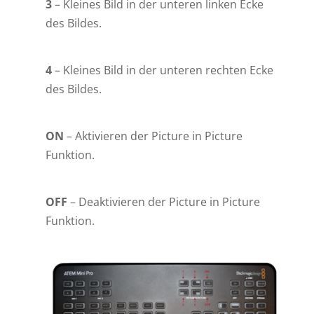
3
– Kleines Bild in der unteren linken Ecke
des Bildes.
4
– Kleines Bild in der unteren rechten Ecke
des Bildes.
ON
– Aktivieren der Picture in Picture
Funktion.
OFF
– Deaktivieren der Picture in Picture
Funktion.