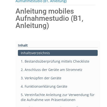
Aufnahmestudio (B1, Anleitung)
Anleitung mobiles
Aufnahmestudio (B1,
Anleitung)
Inhalt
Inhaltsverzeichnis
1. Bestandsüberprüfung mittels Checkliste
2. Anschluss der Geräte am Stromnetz
3. Verknüpfen der Geräte
4. Funktionserklärung Geräte
5. Vereinfachte Anleitung zur Verwendung für
die Aufnahme von Präsentationen