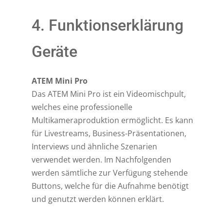
4. Funktionserklärung
Geräte
ATEM Mini Pro
Das ATEM Mini Pro ist ein Videomischpult,
welches eine professionelle
Multikameraproduktion ermöglicht. Es kann
für Livestreams, Business-Präsentationen,
Interviews und ähnliche Szenarien
verwendet werden. Im Nachfolgenden
werden sämtliche zur Verfügung stehende
Buttons, welche für die Aufnahme benötigt
und genutzt werden können erklärt.