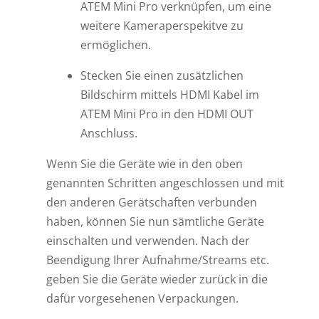
ATEM Mini Pro verknüpfen, um eine
weitere Kameraperspekitve zu
ermöglichen.
Stecken Sie einen zusätzlichen
Bildschirm mittels HDMI Kabel im
ATEM Mini Pro in den HDMI OUT
Anschluss.
Wenn Sie die Geräte wie in den oben
genannten Schritten angeschlossen und mit
den anderen Gerätschaften verbunden
haben, können Sie nun sämtliche Geräte
einschalten und verwenden. Nach der
Beendigung Ihrer Aufnahme/Streams etc.
geben Sie die Geräte wieder zurück in die
dafür vorgesehenen Verpackungen.