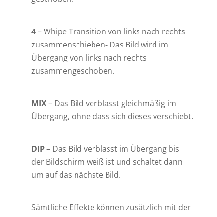
4
– Whipe Transition von links nach rechts
zusammenschieben- Das Bild wird im
Übergang von links nach rechts
zusammengeschoben.
MIX
– Das Bild verblasst gleichmäßig im
Übergang, ohne dass sich dieses verschiebt.
DIP
– Das Bild verblasst im Übergang bis
der Bildschirm weiß ist und schaltet dann
um auf das nächste Bild.
Sämtliche Effekte können zusätzlich mit der