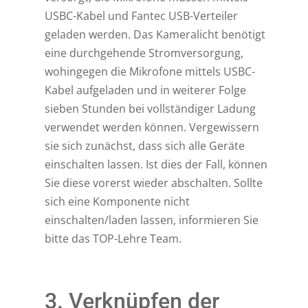
USBC-Kabel und Fantec USB-Verteiler
geladen werden. Das Kameralicht benötigt
eine durchgehende Stromversorgung,
wohingegen die Mikrofone mittels USBC-
Kabel aufgeladen und in weiterer Folge
sieben Stunden bei vollständiger Ladung
verwendet werden können. Vergewissern
sie sich zunächst, dass sich alle Geräte
einschalten lassen. Ist dies der Fall, können
Sie diese vorerst wieder abschalten. Sollte
sich eine Komponente nicht
einschalten/laden lassen, informieren Sie
bitte das TOP-Lehre Team.
3. Verknüpfen der