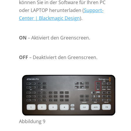
können Sie in der Software für Ihren PC
oder LAPTOP herunterladen (
Support-
Center | Blackmagic Design
).
ON
– Aktiviert den Greenscreen.
OFF
– Deaktiviert den Greenscreen.
Abbildung 9