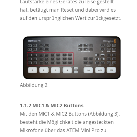
Lautstärke eines Gerätes zu leise gestellt
hat, betätigt man Reset und dabei wird es
auf den ursprünglichen Wert zurückgesetzt.
Abbildung 2
1.1.2 MIC1 & MIC2 Buttons
Mit den MIC1 & MIC2 Buttons (Abbildung 3),
besteht die Möglichkeit die angesteckten
Mikrofone über das ATEM Mini Pro zu