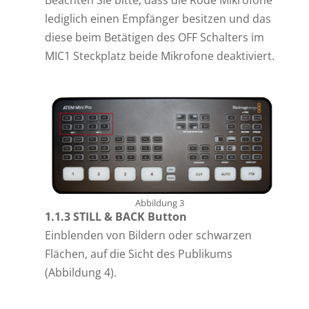
Beachten Sie bitte, dass die Rode Mikrofone
lediglich einen Empfänger besitzen und das
diese beim Betätigen des OFF Schalters im
MIC1 Steckplatz beide Mikrofone deaktiviert.
Abbildung 3
1.1.3 STILL & BACK Button
Einblenden von Bildern oder schwarzen
Flächen, auf die Sicht des Publikums
(Abbildung 4).