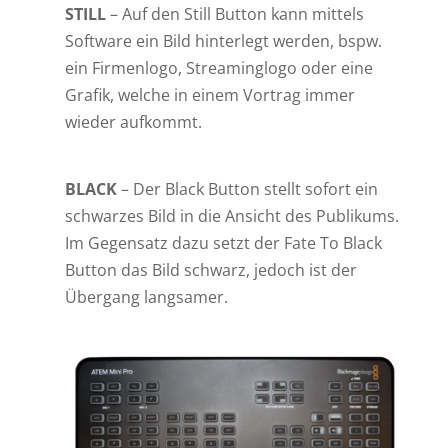
STILL
– Auf den Still Button kann mittels
Software ein Bild hinterlegt werden, bspw.
ein Firmenlogo, Streaminglogo oder eine
Grafik, welche in einem Vortrag immer
wieder aufkommt.
BLACK
– Der Black Button stellt sofort ein
schwarzes Bild in die Ansicht des Publikums.
Im Gegensatz dazu setzt der Fate To Black
Button das Bild schwarz, jedoch ist der
Übergang langsamer.