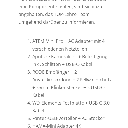
eine Komponente fehlen, sind Sie dazu
angehalten, das TOP-Lehre Team
umgehend darüber zu informieren.
ATEM Mini Pro + AC Adapter mit 4
verschiedenen Netzteilen
Aputure Kameralicht + Befestigung
inkl. Schlitten + USB-C-Kabel
RODE Empfänger + 2
Ansteckmikrofone + 2 Fellwindschutz
+ 35mm Klinkenstecker + 3 USB-C-
Kabel
WD-Elements Festplatte + USB-C-3.0-
Kabel
Fantec-USB-Verteiler + AC Stecker
HAMA-Mini Adapter 4K