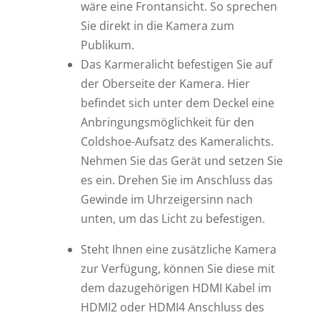
wäre eine Frontansicht. So sprechen
Sie direkt in die Kamera zum
Publikum.
Das Karmeralicht befestigen Sie auf
der Oberseite der Kamera. Hier
befindet sich unter dem Deckel eine
Anbringungsmöglichkeit für den
Coldshoe-Aufsatz des Kameralichts.
Nehmen Sie das Gerät und setzen Sie
es ein. Drehen Sie im Anschluss das
Gewinde im Uhrzeigersinn nach
unten, um das Licht zu befestigen.
Steht Ihnen eine zusätzliche Kamera
zur Verfügung, können Sie diese mit
dem dazugehörigen HDMI Kabel im
HDMI2 oder HDMI4 Anschluss des