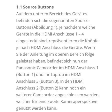
1.1 Source Buttons
Auf dem unteren Bereich des Gerätes
befinden sich die sogenannten Source-
Buttons (Abbildung 1). Je nachdem welche
Geräte in die HDMI Anschlüsse 1 – 4
eingesteckt sind, repräsentieren die Knöpfe
je nach HDMI Anschluss die Geräte. Wenn
Sie der Anleitung im oberen Bereich folge
geleistet haben, befindet sich nun der
Panasonic Camcorder im HDMI Anschluss 1
(Button 1) und ihr Laptop im HDMI
Anschluss 3 (Button 3). In den HDMI
Anschluss 2 (Button 2) kann noch ein
weiterer Camcorder angeschlossen werden,
welcher für eine zweite Kameraperspektive
genutzt werden kann.