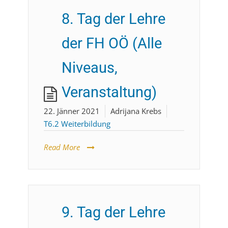
8. Tag der Lehre
der FH OÖ (Alle
Niveaus,
Veranstaltung)
22. Jänner 2021
Adrijana Krebs
T6.2 Weiterbildung
Read More
9. Tag der Lehre