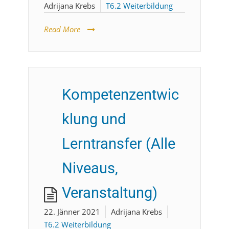
Adrijana Krebs
T6.2 Weiterbildung
Read More
Kompetenzentwic
klung und
Lerntransfer (Alle
Niveaus,
Veranstaltung)
22. Jänner 2021
Adrijana Krebs
T6.2 Weiterbildung