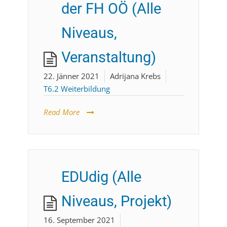
der FH OÖ (Alle
Niveaus,
Veranstaltung)
22. Jänner 2021
Adrijana Krebs
T6.2 Weiterbildung
Read More
EDUdig (Alle
Niveaus, Projekt)
16. September 2021