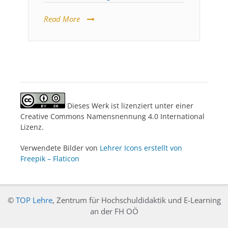
Read More
Dieses Werk ist lizenziert unter einer
Creative Commons Namensnennung 4.0 International
Lizenz.
Verwendete Bilder von
Lehrer Icons erstellt von
Freepik – Flaticon
©
TOP Lehre
, Zentrum für Hochschuldidaktik und E-Learning
an der FH OÖ