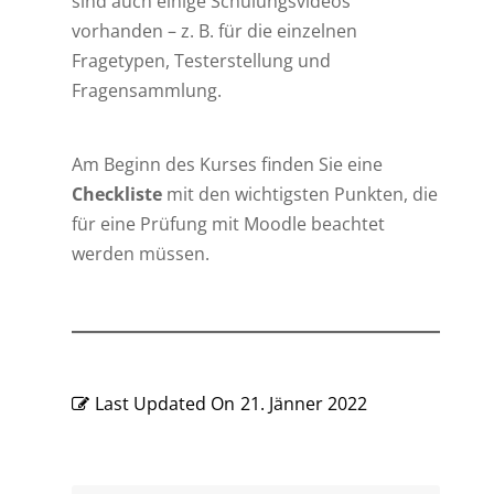
sind auch einige Schulungsvideos
vorhanden – z. B. für die einzelnen
Fragetypen, Testerstellung und
Fragensammlung.
Am Beginn des Kurses finden Sie eine
Checkliste
mit den wichtigsten Punkten, die
für eine Prüfung mit Moodle beachtet
werden müssen.
Last Updated On
21. Jänner 2022