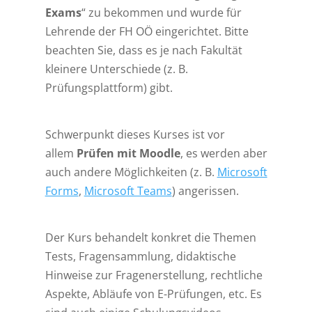
Exams
“ zu bekommen und wurde für
Lehrende der FH OÖ eingerichtet. Bitte
beachten Sie, dass es je nach Fakultät
kleinere Unterschiede (z. B.
Prüfungsplattform) gibt.
Schwerpunkt dieses Kurses ist vor
allem
Prüfen mit Moodle
, es werden aber
auch andere Möglichkeiten (z. B.
Microsoft
Forms
,
Microsoft Teams
) angerissen.
Der Kurs behandelt konkret die Themen
Tests, Fragensammlung, didaktische
Hinweise zur Fragenerstellung, rechtliche
Aspekte, Abläufe von E-Prüfungen, etc. Es