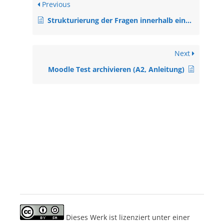
Previous
Strukturierung der Fragen innerhalb eines Moodle Tests (A2, Anleitung)
Next
Moodle Test archivieren (A2, Anleitung)
Dieses Werk ist lizenziert unter einer