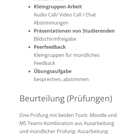
Kleingruppen Arbeit
Audio Call/ Video Call / Chat
Abstimmungen
Präsentationen von Studierenden
Bildschirmfreigabe
Peerfeedback
Kleingruppen für mündliches
Feedback
Übungsaufgabe
besprechen, abstimmen
Beurteilung (Prüfungen)
Eine Prüfung mit beiden Tools: Moodle und
MS Teams-Kombination aus Ausarbeitung
und mündlicher Prüfung: Ausarbeitung