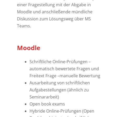
einer Fragestellung mit der Abgabe in
Moodle und anschließende mündliche
Diskussion zum Lösungsweg über MS
Teams.
Moodle
Schriftliche Online-Prüfungen –
automatisch bewertete Fragen und
Freitext Frage –manuelle Bewertung
Ausarbeitung von schriftlichen
Aufgabestellungen (ähnlich zu
Seminararbeit)
Open book exams
Hybride Online-Prüfungen (Open