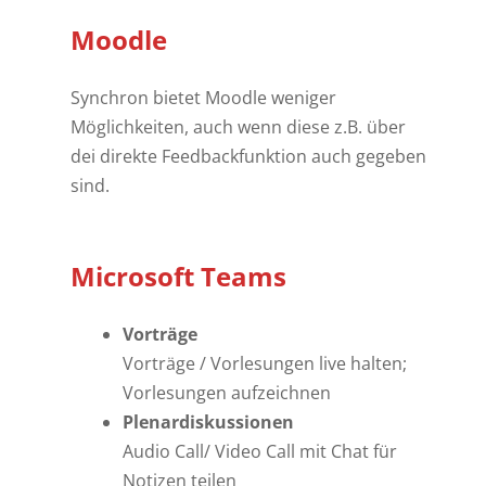
Moodle
Synchron bietet Moodle weniger
Möglichkeiten, auch wenn diese z.B. über
dei direkte Feedbackfunktion auch gegeben
sind.
Microsoft Teams
Vorträge
Vorträge / Vorlesungen live halten;
Vorlesungen aufzeichnen
Plenardiskussionen
Audio Call/ Video Call mit Chat für
Notizen teilen