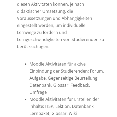
diesen Aktivitäten können, je nach
didaktischer Umsetzung, die
Voraussetzungen und Abhängigkeiten
eingestellt werden, um individuelle
Lernwege zu fördern und
Lerngeschwindigkeiten von Studierenden zu
berücksichtigen.
Moodle Aktivitäten für aktive
Einbindung der Studierenden: Forum,
Aufgabe, Gegenseitige Beurteilung,
Datenbank, Glossar, Feedback,
Umfrage
Moodle Aktivitäten für Erstellen der
Inhalte: H5P, Lektion, Datenbank,
Lernpaket, Glossar, Wiki