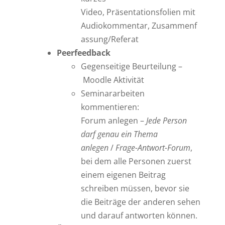
Video, Präsentationsfolien mit
Audiokommentar, Zusammenf
assung/Referat
Peerfeedback
Gegenseitige Beurteilung –
Moodle Aktivität
Seminararbeiten
kommentieren:
Forum anlegen –
Jede Person
darf genau ein Thema
anlegen
/
Frage-Antwort-Forum
,
bei dem alle Personen zuerst
einem eigenen Beitrag
schreiben müssen, bevor sie
die Beiträge der anderen sehen
und darauf antworten können.