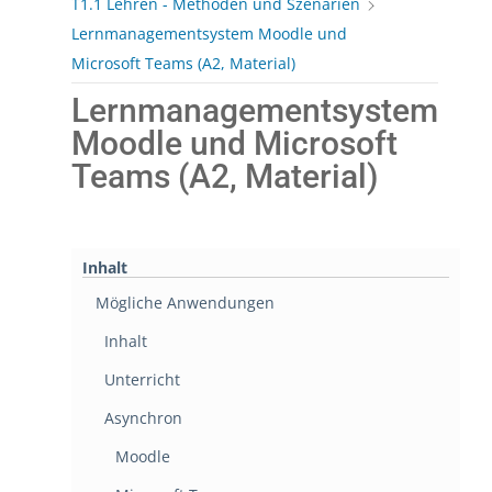
T1.1 Lehren - Methoden und Szenarien
Lernmanagementsystem Moodle und
Microsoft Teams (A2, Material)
Lernmanagementsystem
Moodle und Microsoft
Teams (A2, Material)
Inhalt
Mögliche Anwendungen
Inhalt
Unterricht
Asynchron
Moodle