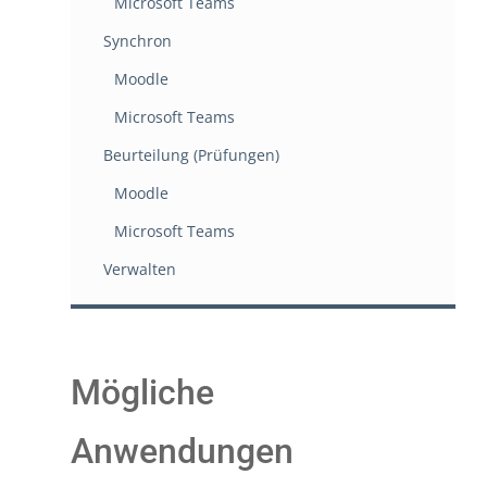
Microsoft Teams
Synchron
Moodle
Microsoft Teams
Beurteilung (Prüfungen)
Moodle
Microsoft Teams
Verwalten
Mögliche
Anwendungen