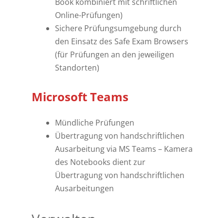
Book kombiniert mit schriftlichen
Online-Prüfungen)
Sichere Prüfungsumgebung durch
den Einsatz des Safe Exam Browsers
(für Prüfungen an den jeweiligen
Standorten)
Microsoft Teams
Mündliche Prüfungen
Übertragung von handschriftlichen
Ausarbeitung via MS Teams – Kamera
des Notebooks dient zur
Übertragung von handschriftlichen
Ausarbeitungen