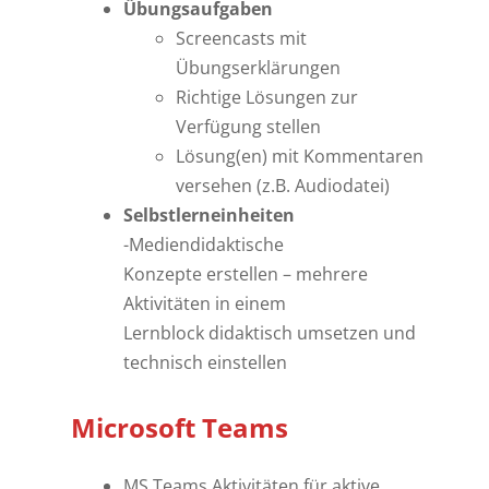
Übungsaufgaben
Screencasts mit
Übungserklärungen
Richtige Lösungen zur
Verfügung stellen
Lösung(en) mit Kommentaren
versehen (z.B. Audiodatei)
Selbstlerneinheiten
-Mediendidaktische
Konzepte erstellen – mehrere
Aktivitäten in einem
Lernblock didaktisch umsetzen und
technisch einstellen
Microsoft Teams
MS Teams Aktivitäten für aktive