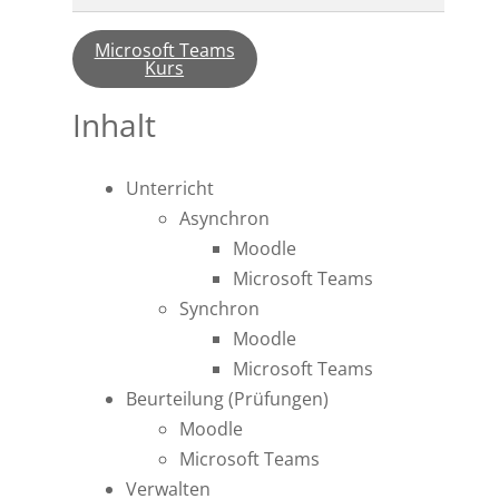
Microsoft Teams
Kurs
Inhalt
Unterricht
Asynchron
Moodle
Microsoft Teams
Synchron
Moodle
Microsoft Teams
Beurteilung (Prüfungen)
Moodle
Microsoft Teams
Verwalten