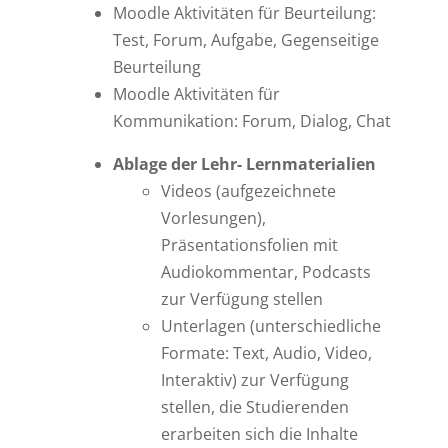
Moodle Aktivitäten für Beurteilung:
Test, Forum, Aufgabe, Gegenseitige
Beurteilung
Moodle Aktivitäten für
Kommunikation: Forum, Dialog, Chat
Ablage der Lehr- Lernmaterialien
Videos (aufgezeichnete
Vorlesungen),
Präsentationsfolien mit
Audiokommentar, Podcasts
zur Verfügung stellen
Unterlagen (unterschiedliche
Formate: Text, Audio, Video,
Interaktiv) zur Verfügung
stellen, die Studierenden
erarbeiten sich die Inhalte