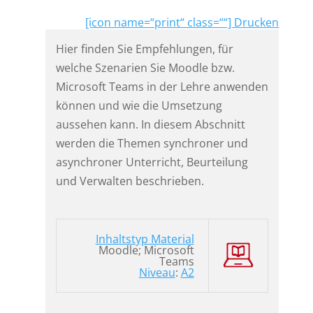
[icon name=“print“ class=““] Drucken
Hier finden Sie Empfehlungen, für
welche Szenarien Sie Moodle bzw.
Microsoft Teams in der Lehre anwenden
können und wie die Umsetzung
aussehen kann. In diesem Abschnitt
werden die Themen synchroner und
asynchroner Unterricht, Beurteilung
und Verwalten beschrieben.
Inhaltstyp Material
Moodle; Microsoft
Teams
Niveau
:
A2