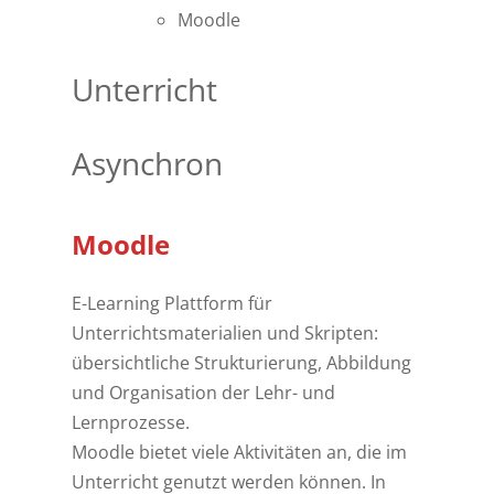
Moodle
Unterricht
Asynchron
Moodle
E-Learning Plattform für
Unterrichtsmaterialien und Skripten:
übersichtliche Strukturierung, Abbildung
und Organisation der Lehr- und
Lernprozesse.
Moodle bietet viele Aktivitäten an, die im
Unterricht genutzt werden können. In