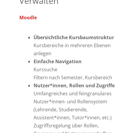
Verwalten
Moodle
Übersichtliche Kursbaumstruktur
Kursbereiche in mehreren Ebenen
anlegen
Einfache Navigation
Kurssuche
Filtern nach Semester, Kursbereich
Nutzer*innen, Rollen und Zugriffe
Umfangreiches und feingranulares
Nutzer*innen- und Rollensystem
(Lehrende, Studierende,
Assistent*innen, Tutor*innen, etc.)
Zugriffsregelung über Rollen,