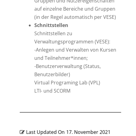
Gruppen und Nutzereigenschaften
auf einzelne Bereiche und Gruppen
(in der Regel automatisch per VESE)
Schnittstellen
Schnittstellen zu
Verwaltungsprogrammen (VESE):
-Anlegen und Verwalten von Kursen
und Teilnehmer*innen;
-Benutzerverwaltung (Status,
Benutzerbilder)
Virtual Programing Lab (VPL)
LTI- und SCORM
Last Updated On
17. November 2021