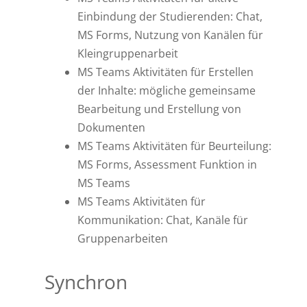
Einbindung der Studierenden: Chat,
MS Forms, Nutzung von Kanälen für
Kleingruppenarbeit
MS Teams Aktivitäten für Erstellen
der Inhalte: mögliche gemeinsame
Bearbeitung und Erstellung von
Dokumenten
MS Teams Aktivitäten für Beurteilung:
MS Forms, Assessment Funktion in
MS Teams
MS Teams Aktivitäten für
Kommunikation: Chat, Kanäle für
Gruppenarbeiten
Synchron