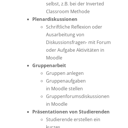
selbst, z.B. bei der Inverted
Classroom Methode
Plenardiskussionen
Schriftliche Reflexion oder
Ausarbeitung von
Diskussionsfragen- mit Forum
oder Aufgabe Aktivitäten in
Moodle
Gruppenarbeit
Gruppen anlegen
Gruppenaufgaben
in Moodle stellen
Gruppenforumsdiskussionen
in Moodle
Präsentationen von Studierenden
Studierende erstellen ein
kurzes