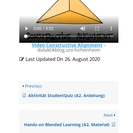
Video Constructive Alignment
–
didaktikblog.uni-hohenheim
Last Updated On
26. August 2020
Previous
Aktivität StudentQuiz (A2, Anleitung)
Next
Hands-on Blended Learning (A2, Material)