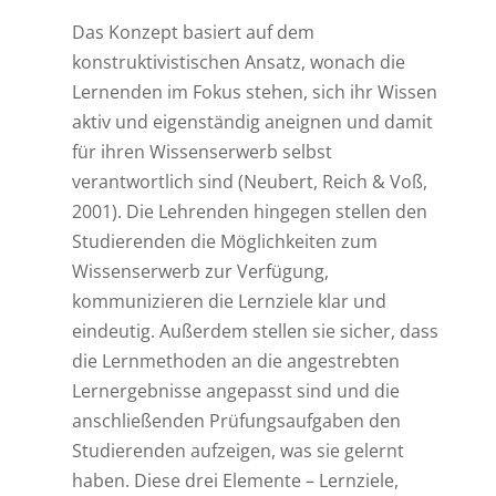
Das Konzept basiert auf dem
konstruktivistischen Ansatz, wonach die
Lernenden im Fokus stehen, sich ihr Wissen
aktiv und eigenständig aneignen und damit
für ihren Wissenserwerb selbst
verantwortlich sind (Neubert, Reich & Voß,
2001). Die Lehrenden hingegen stellen den
Studierenden die Möglichkeiten zum
Wissenserwerb zur Verfügung,
kommunizieren die Lernziele klar und
eindeutig. Außerdem stellen sie sicher, dass
die Lernmethoden an die angestrebten
Lernergebnisse angepasst sind und die
anschließenden Prüfungsaufgaben den
Studierenden aufzeigen, was sie gelernt
haben. Diese drei Elemente – Lernziele,