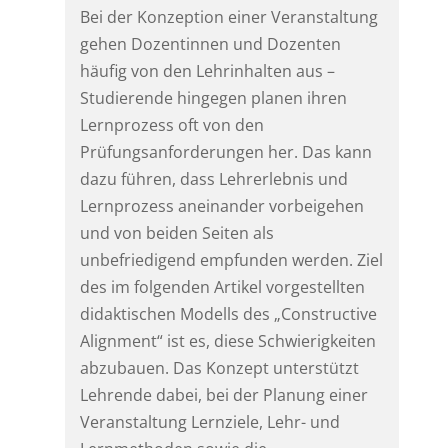
Bei der Konzeption einer Veranstaltung
gehen Dozentinnen und Dozenten
häufig von den Lehrinhalten aus –
Studierende hingegen planen ihren
Lernprozess oft von den
Prüfungsanforderungen her. Das kann
dazu führen, dass Lehrerlebnis und
Lernprozess aneinander vorbeigehen
und von beiden Seiten als
unbefriedigend empfunden werden. Ziel
des im folgenden Artikel vorgestellten
didaktischen Modells des „Constructive
Alignment“ ist es, diese Schwierigkeiten
abzubauen. Das Konzept unterstützt
Lehrende dabei, bei der Planung einer
Veranstaltung Lernziele, Lehr- und