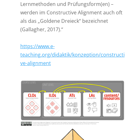
Lernmethoden und Prüfungsform(en) –
werden im Constructive Alignment auch oft
als das „Goldene Dreieck“ bezeichnet
(Gallagher, 2017).“
https://www.e-
teaching.org/didaktik/konzeption/constructi
ve-alignment