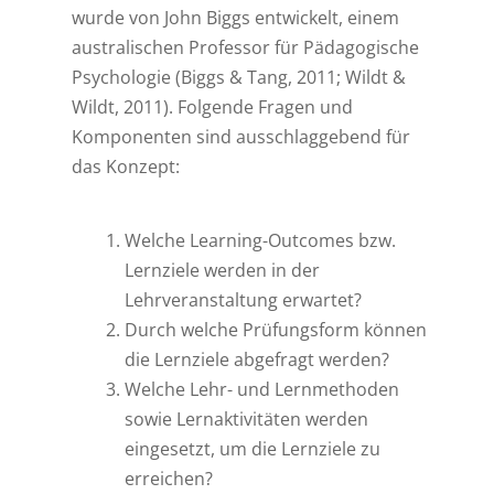
wurde von John Biggs entwickelt, einem
australischen Professor für Pädagogische
Psychologie (Biggs & Tang, 2011; Wildt &
Wildt, 2011). Folgende Fragen und
Komponenten sind ausschlaggebend für
das Konzept:
Welche Learning-Outcomes bzw.
Lernziele werden in der
Lehrveranstaltung erwartet?
Durch welche Prüfungsform können
die Lernziele abgefragt werden?
Welche Lehr- und Lernmethoden
sowie Lernaktivitäten werden
eingesetzt, um die Lernziele zu
erreichen?