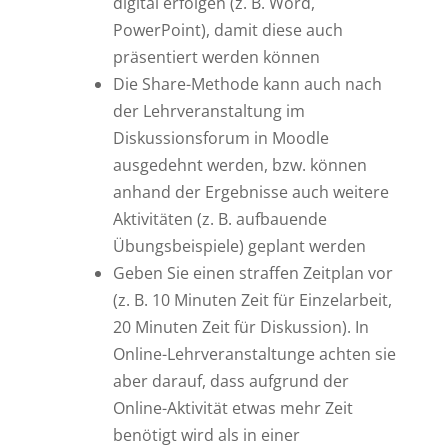
digital erfolgen (z. B. Word,
PowerPoint), damit diese auch
präsentiert werden können
Die Share-Methode kann auch nach
der Lehrveranstaltung im
Diskussionsforum in Moodle
ausgedehnt werden, bzw. können
anhand der Ergebnisse auch weitere
Aktivitäten (z. B. aufbauende
Übungsbeispiele) geplant werden
Geben Sie einen straffen Zeitplan vor
(z. B. 10 Minuten Zeit für Einzelarbeit,
20 Minuten Zeit für Diskussion). In
Online-Lehrveranstaltunge achten sie
aber darauf, dass aufgrund der
Online-Aktivität etwas mehr Zeit
benötigt wird als in einer