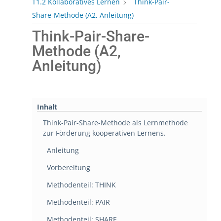
T1.2 Kollaboratives Lernen
Think-Pair-
Share-Methode (A2, Anleitung)
Think-Pair-Share-
Methode (A2,
Anleitung)
Inhalt
Think-Pair-Share-Methode als Lernmethode
zur Förderung kooperativen Lernens.
Anleitung
Vorbereitung
Methodenteil: THINK
Methodenteil: PAIR
Methodenteil: SHARE