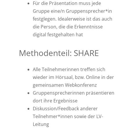
Für die Präsentation muss jede
Gruppe eine/n Gruppensprecher*in
festglegen. Idealerweise ist das auch
die Person, die die Erkenntnisse
digital festgehalten hat
Methodenteil: SHARE
Alle Teilnehmerinnen treffen sich
wieder im Hörsaal, bzw. Online in der
gemeinsamen Webkonferenz
Gruppensprecherinnen präsentieren
dort ihre Ergebnisse
Diskussion/Feedback anderer
Teilnehmer*innen sowie der LV-
Leitung