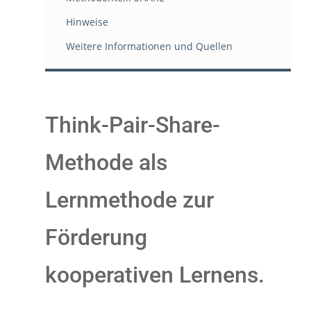
Hinweise
Weitere Informationen und Quellen
Think-Pair-Share-
Methode als
Lernmethode zur
Förderung
kooperativen Lernens.