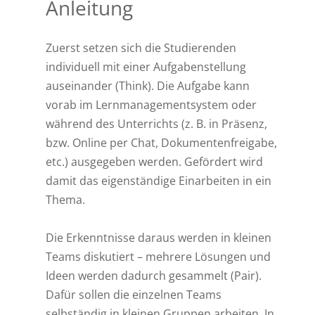
Anleitung
Zuerst setzen sich die Studierenden
individuell mit einer Aufgabenstellung
auseinander (Think). Die Aufgabe kann
vorab im Lernmanagementsystem oder
während des Unterrichts (z. B. in Präsenz,
bzw. Online per Chat, Dokumentenfreigabe,
etc.) ausgegeben werden. Gefördert wird
damit das eigenständige Einarbeiten in ein
Thema.
Die Erkenntnisse daraus werden in kleinen
Teams diskutiert – mehrere Lösungen und
Ideen werden dadurch gesammelt (Pair).
Dafür sollen die einzelnen Teams
selbständig in kleinen Gruppen arbeiten. In