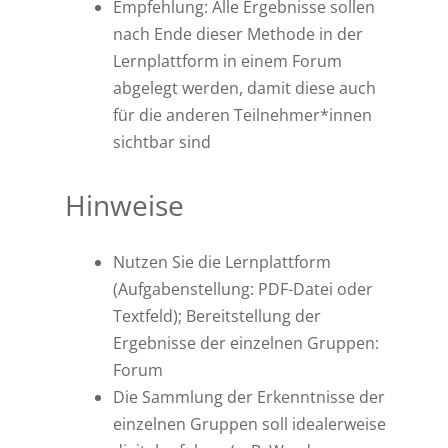
Empfehlung: Alle Ergebnisse sollen
nach Ende dieser Methode in der
Lernplattform in einem Forum
abgelegt werden, damit diese auch
für die anderen Teilnehmer*innen
sichtbar sind
Hinweise
Nutzen Sie die Lernplattform
(Aufgabenstellung: PDF-Datei oder
Textfeld); Bereitstellung der
Ergebnisse der einzelnen Gruppen:
Forum
Die Sammlung der Erkenntnisse der
einzelnen Gruppen soll idealerweise