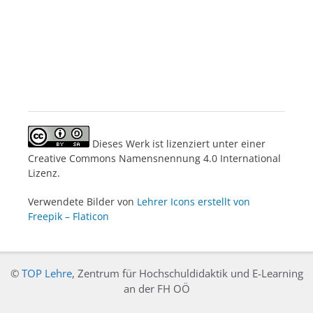
Dieses Werk ist lizenziert unter einer
Creative Commons Namensnennung 4.0 International
Lizenz.
Verwendete Bilder von
Lehrer Icons erstellt von
Freepik – Flaticon
©
TOP Lehre
, Zentrum für Hochschuldidaktik und E-Learning
an der FH OÖ