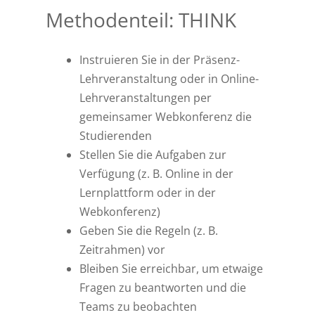
Methodenteil: THINK
Instruieren Sie in der Präsenz-
Lehrveranstaltung oder in Online-
Lehrveranstaltungen per
gemeinsamer Webkonferenz die
Studierenden
Stellen Sie die Aufgaben zur
Verfügung (z. B. Online in der
Lernplattform oder in der
Webkonferenz)
Geben Sie die Regeln (z. B.
Zeitrahmen) vor
Bleiben Sie erreichbar, um etwaige
Fragen zu beantworten und die
Teams zu beobachten