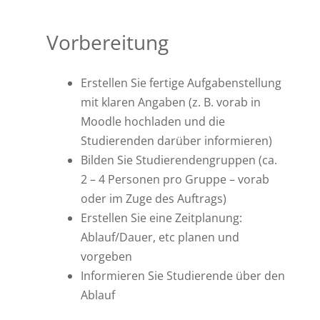
Vorbereitung
Erstellen Sie fertige Aufgabenstellung
mit klaren Angaben (z. B. vorab in
Moodle hochladen und die
Studierenden darüber informieren)
Bilden Sie Studierendengruppen (ca.
2 – 4 Personen pro Gruppe – vorab
oder im Zuge des Auftrags)
Erstellen Sie eine Zeitplanung:
Ablauf/Dauer, etc planen und
vorgeben
Informieren Sie Studierende über den
Ablauf