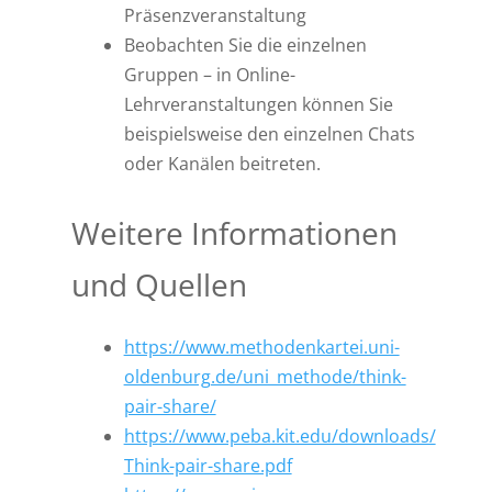
Präsenzveranstaltung
Beobachten Sie die einzelnen
Gruppen – in Online-
Lehrveranstaltungen können Sie
beispielsweise den einzelnen Chats
oder Kanälen beitreten.
Weitere Informationen
und Quellen
https://www.methodenkartei.uni-
oldenburg.de/uni_methode/think-
pair-share/
https://www.peba.kit.edu/downloads/
Think-pair-share.pdf