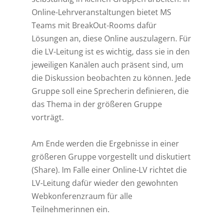
Online-Lehrveranstaltungen bietet MS
Teams mit BreakOut-Rooms dafür
Lösungen an, diese Online auszulagern. Für
die LV-Leitung ist es wichtig, dass sie in den
jeweiligen Kanälen auch präsent sind, um
die Diskussion beobachten zu können. Jede
Gruppe soll eine Sprecherin definieren, die
das Thema in der größeren Gruppe
vorträgt.
Am Ende werden die Ergebnisse in einer
größeren Gruppe vorgestellt und diskutiert
(Share). Im Falle einer Online-LV richtet die
LV-Leitung dafür wieder den gewohnten
Webkonferenzraum für alle
Teilnehmerinnen ein.