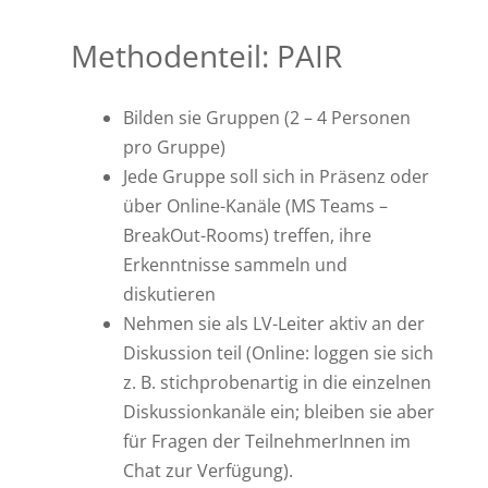
Methodenteil: PAIR
Bilden sie Gruppen (2 – 4 Personen
pro Gruppe)
Jede Gruppe soll sich in Präsenz oder
über Online-Kanäle (MS Teams –
BreakOut-Rooms) treffen, ihre
Erkenntnisse sammeln und
diskutieren
Nehmen sie als LV-Leiter aktiv an der
Diskussion teil (Online: loggen sie sich
z. B. stichprobenartig in die einzelnen
Diskussionkanäle ein; bleiben sie aber
für Fragen der TeilnehmerInnen im
Chat zur Verfügung).