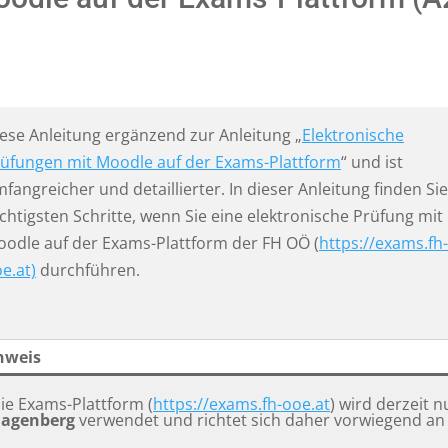
ese Anleitung ergänzend zur Anleitung „
Elektronische
üfungen mit Moodle auf der Exams-Plattform
“ und ist
fangreicher und detaillierter. In dieser Anleitung finden Sie
chtigsten Schritte, wenn Sie eine elektronische Prüfung mit
odle auf der Exams-Plattform der FH OÖ (
https://exams.fh-
e.at)
durchführen.
nweis
ie Exams-Plattform (
https://exams.fh-ooe.at
) wird derzeit 
agenberg
verwendet und richtet sich daher vorwiegend an 