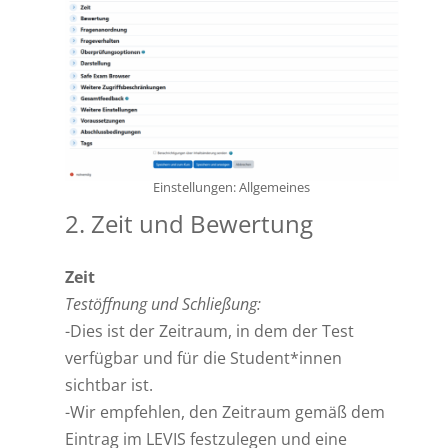
Einstellungen: Allgemeines
2. Zeit und Bewertung
Zeit
Testöffnung und Schließung:
-Dies ist der Zeitraum, in dem der Test
verfügbar und für die Student*innen
sichtbar ist.
-Wir empfehlen, den Zeitraum gemäß dem
Eintrag im LEVIS festzulegen und eine