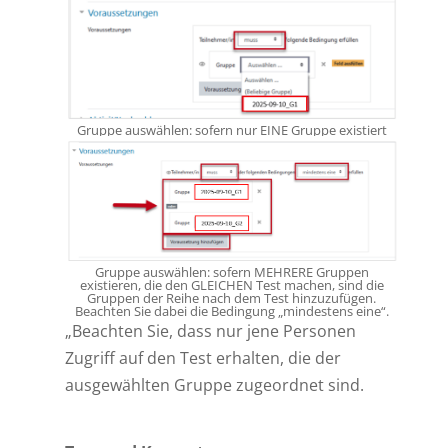
Gruppe auswählen: sofern nur EINE Gruppe existiert
Gruppe auswählen: sofern MEHRERE Gruppen
existieren, die den GLEICHEN Test machen, sind die
Gruppen der Reihe nach dem Test hinzuzufügen.
Beachten Sie dabei die Bedingung „mindestens eine“.
„Beachten Sie, dass nur jene Personen
Zugriff auf den Test erhalten, die der
ausgewählten Gruppe zugeordnet sind.