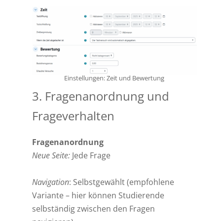
Einstellungen: Zeit und Bewertung
3. Fragenanordnung und
Frageverhalten
Fragenanordnung
Neue Seite:
Jede Frage
Navigation
: Selbstgewählt (empfohlene
Variante – hier können Studierende
selbständig zwischen den Fragen