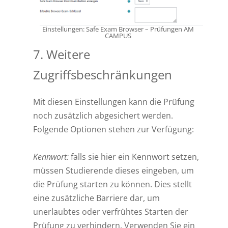
Einstellungen: Safe Exam Browser – Prüfungen AM
CAMPUS
7. Weitere
Zugriffsbeschränkungen
Mit diesen Einstellungen kann die Prüfung
noch zusätzlich abgesichert werden.
Folgende Optionen stehen zur Verfügung:
Kennwort:
falls sie hier ein Kennwort setzen,
müssen Studierende dieses eingeben, um
die Prüfung starten zu können. Dies stellt
eine zusätzliche Barriere dar, um
unerlaubtes oder verfrühtes Starten der
Prüfung zu verhindern. Verwenden Sie ein