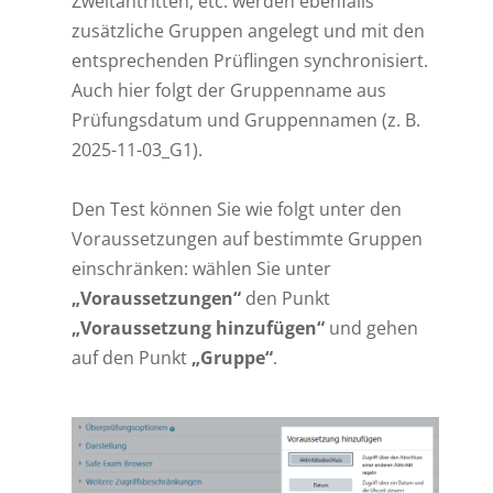
Zweitantritten, etc. werden ebenfalls
zusätzliche Gruppen angelegt und mit den
entsprechenden Prüflingen synchronisiert.
Auch hier folgt der Gruppenname aus
Prüfungsdatum und Gruppennamen (z. B.
2025-11-03_G1).
Den Test können Sie wie folgt unter den
Voraussetzungen auf bestimmte Gruppen
einschränken: wählen Sie unter
„Voraussetzungen“
den Punkt
„Voraussetzung hinzufügen“
und gehen
auf den Punkt
„Gruppe“
.