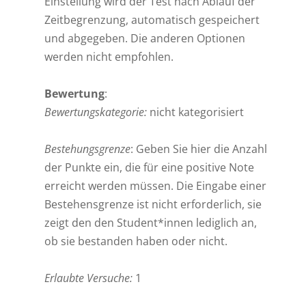
Einstellung wird der Test nach Ablauf der
Zeitbegrenzung, automatisch gespeichert
und abgegeben. Die anderen Optionen
werden nicht empfohlen.
Bewertung
:
Bewertungskategorie:
nicht kategorisiert
Bestehungsgrenze
: Geben Sie hier die Anzahl
der Punkte ein, die für eine positive Note
erreicht werden müssen. Die Eingabe einer
Bestehensgrenze ist nicht erforderlich, sie
zeigt den den Student*innen lediglich an,
ob sie bestanden haben oder nicht.
Erlaubte Versuche:
1