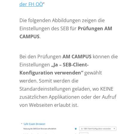
der FH OÖ
“
Die folgenden Abbildungen zeigen die
Einstellungen des SEB für
Prüfungen AM
CAMPUS
.
Bei den Prüfungen
AM CAMPUS
können die
Einstellungen
„Ja – SEB-Client-
Konfiguration verwenden“
gewählt
werden. Somit werden die
Standardeinstellungen geladen, wo KEINE
zusätzlichen Applikationen oder der Aufruf
von Webseiten erlaubt ist.