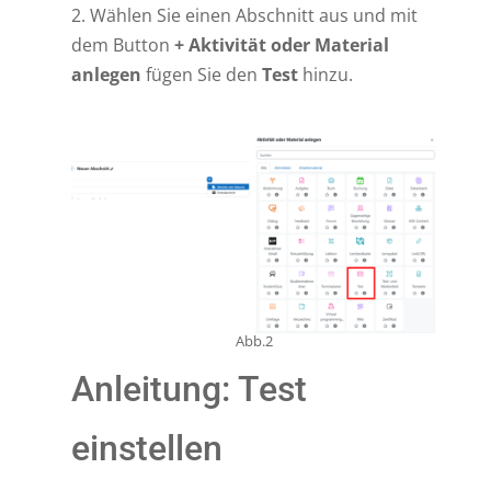
2. Wählen Sie einen Abschnitt aus und mit
dem Button
+ Aktivität oder Material
anlegen
fügen Sie den
Test
hinzu.
Abb.2
Anleitung: Test
einstellen