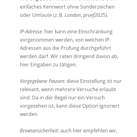
einfaches Kennwort ohne Sonderzeichen
oder Umlaute (z. B.
London
,
pruef202
5).
IP-Adresse:
hier kann eine Einschränkung
vorgenommen werden, von welchen IP-
Adressen aus die Prüfung durchgeführt
werden darf. Wir raten dringend davon ab,
hier Eingaben zu tätigen.
Vorgegebene Pausen:
diese Einstellung ist nur
relevant, wenn mehrere Versuche erlaubt
sind. Da in der Regel nur ein Versuch
vorgesehen ist, kann diese Option ignoriert
werden.
Browsersicherheit:
auch hier empfehlen wir,