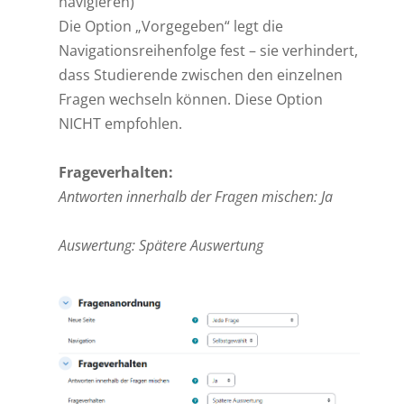
navigieren)
Die Option „Vorgegeben“ legt die
Navigationsreihenfolge fest – sie verhindert,
dass Studierende zwischen den einzelnen
Fragen wechseln können. Diese Option
NICHT empfohlen.
Frageverhalten:
Antworten innerhalb der Fragen mischen
: Ja
Auswertung
: Spätere Auswertung