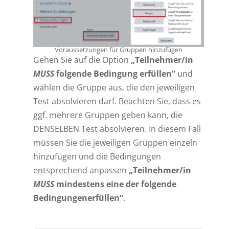
Voraussetzungen für Gruppen hinzufügen
Gehen Sie auf die Option
„Teilnehmer/in
MUSS
folgende Bedingung erfüllen“
und
wählen die Gruppe aus, die den jeweiligen
Test absolvieren darf. Beachten Sie, dass es
ggf. mehrere Gruppen geben kann, die
DENSELBEN
Test absolvieren. In diesem Fall
müssen Sie die jeweiligen Gruppen einzeln
hinzufügen und die Bedingungen
entsprechend anpassen
„Teilnehmer/in
MUSS
mindestens eine der folgende
Bedingungenerfüllen“
.