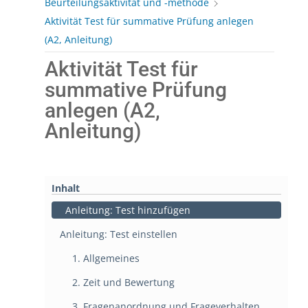
Beurteilungsaktivität und -methode
Aktivität Test für summative Prüfung anlegen
(A2, Anleitung)
Aktivität Test für
summative Prüfung
anlegen (A2,
Anleitung)
Inhalt
Anleitung: Test hinzufügen
Anleitung: Test einstellen
1. Allgemeines
2. Zeit und Bewertung
3. Fragenanordnung und Frageverhalten