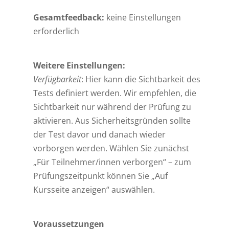
Gesamtfeedback:
keine Einstellungen
erforderlich
Weitere Einstellungen:
Verfügbarkeit
: Hier kann die Sichtbarkeit des
Tests definiert werden. Wir empfehlen, die
Sichtbarkeit nur während der Prüfung zu
aktivieren. Aus Sicherheitsgründen sollte
der Test davor und danach wieder
vorborgen werden. Wählen Sie zunächst
„Für Teilnehmer/innen verborgen“ – zum
Prüfungszeitpunkt können Sie „Auf
Kursseite anzeigen“ auswählen.
Voraussetzungen