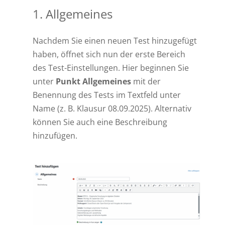
1. Allgemeines
Nachdem Sie einen neuen Test hinzugefügt
haben, öffnet sich nun der erste Bereich
des Test-Einstellungen. Hier beginnen Sie
unter
Punkt Allgemeines
mit der
Benennung des Tests im Textfeld unter
Name (z. B. Klausur 08.09.2025). Alternativ
können Sie auch eine Beschreibung
hinzufügen.