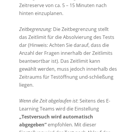
Zeitreserve von ca. 5 – 15 Minuten nach
hinten einzuplanen.
Zeitbegrenzung:
Die Zeitbegrenzung stellt
das Zeitlimit für die Absolvierung des Tests
dar (Hinweis: Achten Sie darauf, dass die
Anzahl der Fragen innerhalb der Zeitlimits
beantwortbar ist). Das Zeitlimit kann
gewählt werden, muss jedoch innerhalb des
Zeitraums für Testöffnung und-schließung
liegen.
Wenn die Zeit abgelaufen ist
: Seitens des E-
Learning Teams wird die Einstellung
„Testversuch wird automatisch
abgegeben“
empfohlen. Mit dieser