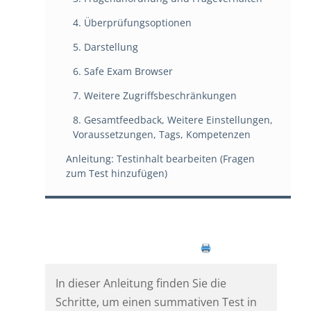
4. Überprüfungsoptionen
5. Darstellung
6. Safe Exam Browser
7. Weitere Zugriffsbeschränkungen
8. Gesamtfeedback, Weitere Einstellungen,
Voraussetzungen, Tags, Kompetenzen
Anleitung: Testinhalt bearbeiten (Fragen
zum Test hinzufügen)
Print Page
In dieser Anleitung finden Sie die
Schritte, um einen summativen Test in