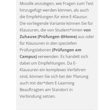
Moodle anzulegen, wie Fragen zum Test
hinzugefügt werden können, als auch
die Empfehlungen für eine E-Klausur.
Die vorliegende Variante können Sie für
Klausuren, die von Student*innen
von
Zuhause (Prüfungen @Home)
aus oder
für Klausuren in den speziellen
Prüfungslaboren
(Prüfungen am
Campus)
verwenden. Es handelt sich
dabei um Empfehlungen. Da E-
Klausuren ein komplexes Verfahren
sind, können Sie sich bei der Planung
auch mit der*dem E-Learning
Beauftragten am Standort in
Verbindung setzen.