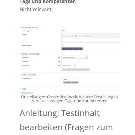
Tags und Kompetenzen
Nicht relevant
Einstellungen: Gesamtfeedback, Weitere Einstellungen,
Voraussetzungen, Tags und Kompetenzen
Anleitung: Testinhalt
bearbeiten (Fragen zum