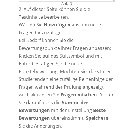
Abb. 3
2. Auf dieser Seite können Sie die
Testinhalte bearbeiten.
Wählen Sie
Hinzufügen
aus, um neue
Fragen hinzuzufügen.
Bei Bedarf können Sie die
Bewertungspunkte Ihrer Fragen anpassen:
Klicken Sie auf das Stiftsymbol und mit
Enter bestätigen Sie die neue
Punktebewertung. Möchten Sie, dass Ihren
Studierenden eine zufällige Reihenfolge der
Fragen während der Prüfung angezeigt
wird, aktivieren Sie
Fragen mischen
. Achten
Sie darauf, dass die
Summe der
Bewertungen
mit der Einstellung
Beste
Bewertungen
übereinstimmt.
Speichern
Sie die Änderungen.