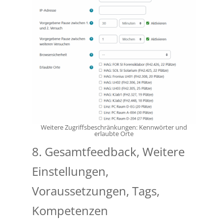
Weitere Zugriffsbeschränkungen: Kennwörter und
erlaubte Orte
8. Gesamtfeedback, Weitere
Einstellungen,
Voraussetzungen, Tags,
Kompetenzen