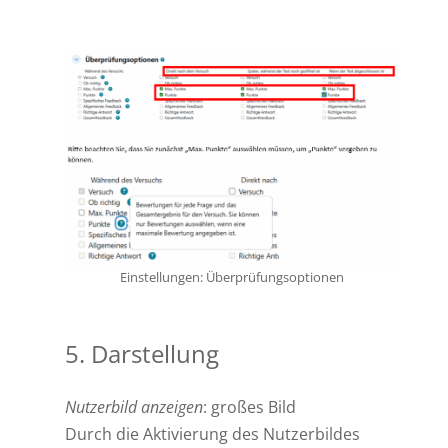
Einstellungen: Überprüfungsoptionen
5. Darstellung
Nutzerbild anzeigen
: großes Bild
Durch die Aktivierung des Nutzerbildes