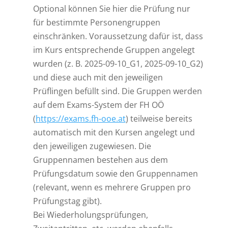
Optional können Sie hier die Prüfung nur
für bestimmte Personengruppen
einschränken. Voraussetzung dafür ist, dass
im Kurs entsprechende Gruppen angelegt
wurden (z. B. 2025-09-10_G1, 2025-09-10_G2)
und diese auch mit den jeweiligen
Prüflingen befüllt sind. Die Gruppen werden
auf dem Exams-System der FH OÖ
(
https://exams.fh-ooe.at
) teilweise bereits
automatisch mit den Kursen angelegt und
den jeweiligen zugewiesen. Die
Gruppennamen bestehen aus dem
Prüfungsdatum sowie den Gruppennamen
(relevant, wenn es mehrere Gruppen pro
Prüfungstag gibt).
Bei Wiederholungsprüfungen,