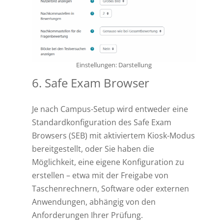
Einstellungen: Darstellung
6. Safe Exam Browser
Je nach Campus-Setup wird entweder eine
Standardkonfiguration des Safe Exam
Browsers (SEB) mit aktiviertem Kiosk-Modus
bereitgestellt, oder Sie haben die
Möglichkeit, eine eigene Konfiguration zu
erstellen – etwa mit der Freigabe von
Taschenrechnern, Software oder externen
Anwendungen, abhängig von den
Anforderungen Ihrer Prüfung.