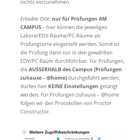
nichts vorzunehmen.
Erlaubte Orte:
nur für Prüfungen AM
CAMPUS
– hier können die jeweiligen
Labore/EDV-Räume/PC-Räume als
Prüfungsorte eingestellt werden. Somit ist
die Prüfung dann nur in den gewählten
EDV/PC-Raüm durchführbar. Für Prüfungen,
die
AUSSERHALB des Campus (Prüfungen
zuhause – @home)
durchgeführt werden,
dürfen hier
KEINE Einstellungen
getätigt
werden. Für Prüfungen zuhause – @home
folgen wir den Protokollen von Proctor
Constructor.