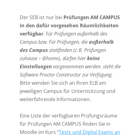
Der SEB ist nur bei
Prüfungen AM CAMPUS
in den dafür vorgesehen Räumlichkeiten
verfügbar
. F
ür Prüfungen außerhalb des
Campus bzw. Für Prüfungen, die
außerhalb
des Campus
stattfinden (z. B. Prüfungen
zuhause – @home), dürfen hier
keine
Einstellungen
vorgenommen werden. steht die
Software Proctor Constructor zur Verfügung.
Bitte wenden Sie sich an Ihren ELB am
jeweiligen Campus für Unterstützung und
weiterführende Informationen.
Eine Liste der verfügbaren Prüfungsräume
für Prüfungen AM CAMPUS finden Sie in
Moodle im Kurs “
Tests und Digital Exams an