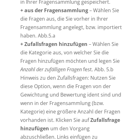
in Ihrer Fragensammlung gespeichert.
+ aus der Fragensammlung
– Wählen Sie
die Fragen aus, die Sie vorher in Ihrer
Fragensammlung angelegt, bzw. importiert
haben. Abb.5.a
+ Zufallsfragen hinzufügen
– Wählen Sie
die Kategorie aus, von welcher Sie die
Fragen hinzufügen möchten und legen Sie
Anzahl der zufälligen Fragen
fest. Abb. 5.b
Hinweis zu den Zufallsfragen: Nutzen Sie
diese Option, wenn die Fragen von der
Gewichtung und Bewertung ident sind und
wenn in der Fragensammlung (bzw.
Kategorie) eine größere Anzahl der Fragen
vorhanden ist. Klicken Sie auf
Zufallsfrage
hinzufügen
um den Vorgang
abzuschließen. Links einfügen zu