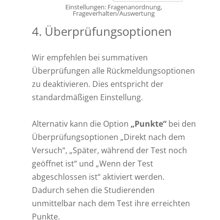
Einstellungen: Fragenanordnung,
Frageverhalten/Auswertung
4. Überprüfungsoptionen
Wir empfehlen bei summativen
Überprüfungen alle Rückmeldungsoptionen
zu deaktivieren. Dies entspricht der
standardmäßigen Einstellung.
Alternativ kann die Option
„Punkte“
bei den
Überprüfungsoptionen „Direkt nach dem
Versuch“, „Später, während der Test noch
geöffnet ist“ und „Wenn der Test
abgeschlossen ist“ aktiviert werden.
Dadurch sehen die Studierenden
unmittelbar nach dem Test ihre erreichten
Punkte.