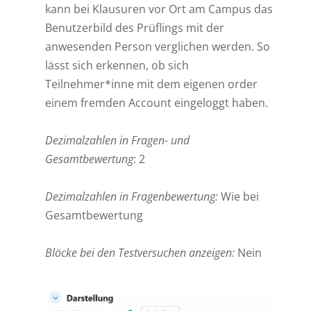
kann bei Klausuren vor Ort am Campus das
Benutzerbild des Prüflings mit der
anwesenden Person verglichen werden. So
lässt sich erkennen, ob sich
Teilnehmer*inne mit dem eigenen order
einem fremden Account eingeloggt haben.
Dezimalzahlen in Fragen- und
Gesamtbewertung
: 2
Dezimalzahlen in Fragenbewertung:
Wie bei
Gesamtbewertung
Blöcke bei den Testversuchen anzeigen:
Nein