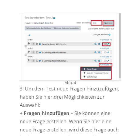
Abb. 4
3. Um dem Test neue Fragen hinzuzufügen,
haben Sie hier drei Möglichkeiten zur
Auswahl:
+ Fragen hinzufügen
– Sie können eine
neue Frage erstellen. Wenn Sie hier eine
neue Frage erstellen, wird diese Frage auch