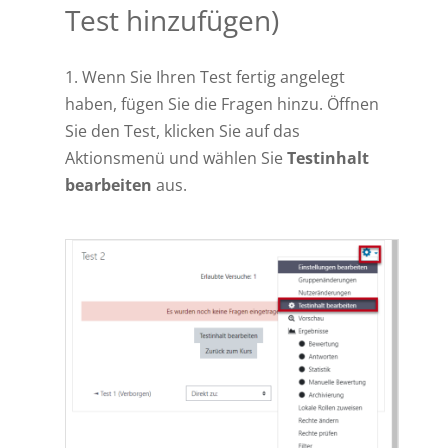
Test hinzufügen)
1. Wenn Sie Ihren Test fertig angelegt
haben, fügen Sie die Fragen hinzu. Öffnen
Sie den Test, klicken Sie auf das
Aktionsmenü und wählen Sie
Testinhalt
bearbeiten
aus.