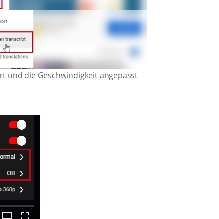
ert und die Geschwindigkeit angepasst