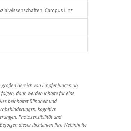
zialwissenschaften, Campus Linz
 großen Bereich von Empfehlungen ab,
 folgen, dann werden Inhalte für eine
ies beinhaltet Blindheit und
rnbehinderungen, kognitive
rungen, Photosensibilität und
folgen dieser Richtlinien Ihre Webinhalte