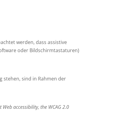
achtet werden, dass assistive
ftware oder Bildschirmtastaturen)
g stehen, sind in Rahmen der
st Web accessibility, the WCAG 2.0