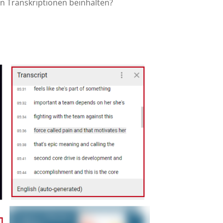
 Transkriptionen beinhalten?