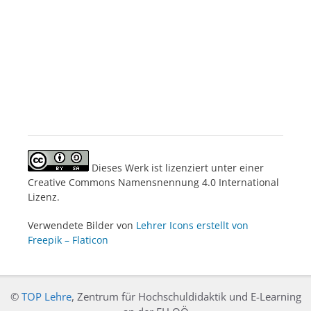
Dieses Werk ist lizenziert unter einer
Creative Commons Namensnennung 4.0 International
Lizenz.
Verwendete Bilder von
Lehrer Icons erstellt von
Freepik – Flaticon
©
TOP Lehre
, Zentrum für Hochschuldidaktik und E-Learning