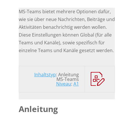
MS-Teams bietet mehrere Optionen dafür,
wie sie über neue Nachrichten, Beiträge und
Aktivitäten benachrichtig werden wollen.
Diese Einstellungen können Global (für alle
Teams und Kanäle), sowie spezifisch für
einzelne Teams und Kanäle gesetzt werden.
Inhaltstyp
: Anleitung
MS-Teams
Niveau
:
A1
Anleitung