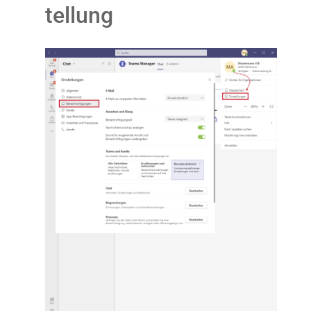
tellung