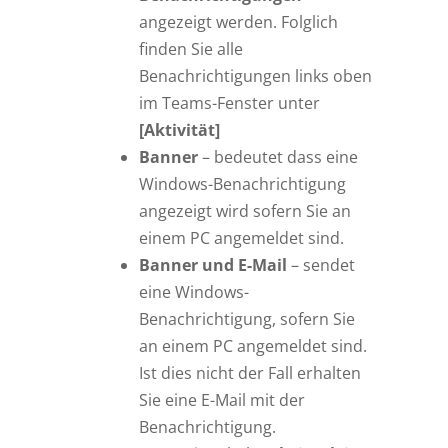
angezeigt werden. Folglich
finden Sie alle
Benachrichtigungen links oben
im Teams-Fenster unter
[Aktivität]
Banner
– bedeutet dass eine
Windows-Benachrichtigung
angezeigt wird sofern Sie an
einem PC angemeldet sind.
Banner und E-Mail
– sendet
eine Windows-
Benachrichtigung, sofern Sie
an einem PC angemeldet sind.
Ist dies nicht der Fall erhalten
Sie eine E-Mail mit der
Benachrichtigung.