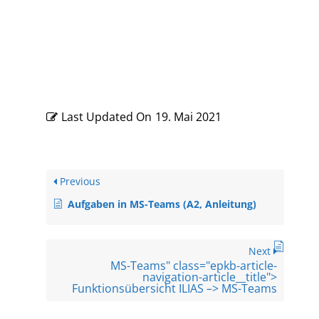
Last Updated On
19. Mai 2021
Previous
Aufgaben in MS-Teams (A2, Anleitung)
Next
MS-Teams" class="epkb-article-
navigation-article__title">
Funktionsübersicht ILIAS –> MS-Teams