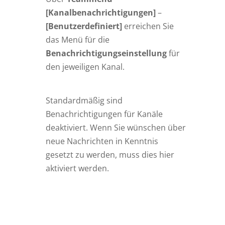
[Kanalbenachrichtigungen]
–
[Benutzerdefiniert]
erreichen Sie
das Menü für die
Benachrichtigungseinstellung
für
den jeweiligen Kanal.
Standardmäßig sind
Benachrichtigungen für Kanäle
deaktiviert. Wenn Sie wünschen über
neue Nachrichten in Kenntnis
gesetzt zu werden, muss dies hier
aktiviert werden.