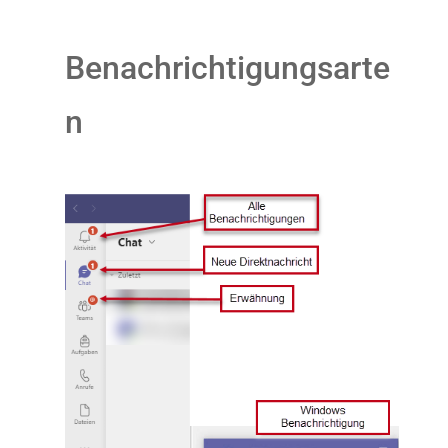
Benachrichtigungsarte
n