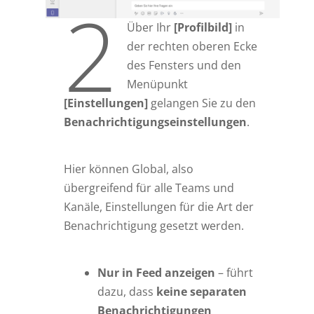
2
Über Ihr
[Profilbild]
in
der rechten oberen Ecke
des Fensters und den
Menüpunkt
[Einstellungen]
gelangen Sie zu den
Benachrichtigungseinstellungen
.
Hier können Global, also
übergreifend für alle Teams und
Kanäle, Einstellungen für die Art der
Benachrichtigung gesetzt werden.
Nur in Feed anzeigen
– führt
dazu, dass
keine separaten
Benachrichtigungen