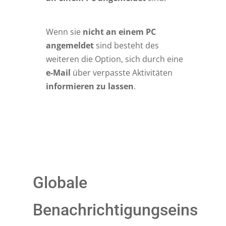
Wenn sie
nicht an einem PC
angemeldet
sind besteht des
weiteren die Option, sich durch eine
e-Mail
über verpasste Aktivitäten
informieren zu lassen
.
Globale
Benachrichtigungseins