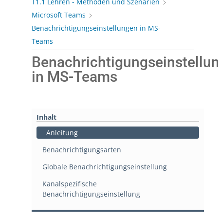
T1.1 Lehren - Methoden und Szenarien
Microsoft Teams
Benachrichtigungseinstellungen in MS-
Teams
Benachrichtigungseinstellu
in MS-Teams
Inhalt
Anleitung
Benachrichtigungsarten
Globale Benachrichtigungseinstellung
Kanalspezifische
Benachrichtigungseinstellung