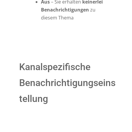
Aus
– Sie erhalten
keinerlei
Benachrichtigungen
zu
diesem Thema
Kanalspezifische
Benachrichtigungseins
tellung