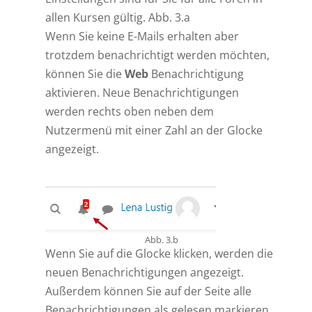
allen Kursen gültig. Abb. 3.a
Wenn Sie keine E-Mails erhalten aber
trotzdem benachrichtigt werden möchten,
können Sie die
Web
Benachrichtigung
aktivieren. Neue Benachrichtigungen
werden rechts oben neben dem
Nutzermenü mit einer Zahl an der Glocke
angezeigt.
Abb. 3.b
Wenn Sie auf die Glocke klicken, werden die
neuen Benachrichtigungen angezeigt.
Außerdem können Sie auf der Seite alle
Benachrichtigungen als gelesen markieren,