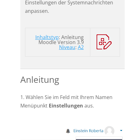
Einstellungen der Systemnachrichten
anpassen.
Inhaltstyp
: Anleitung
Moodle Version 3.9
Niveau
:
A2
Anleitung
1. Wählen Sie im Feld mit Ihrem Namen
Menüpunkt
Einstellungen
aus.