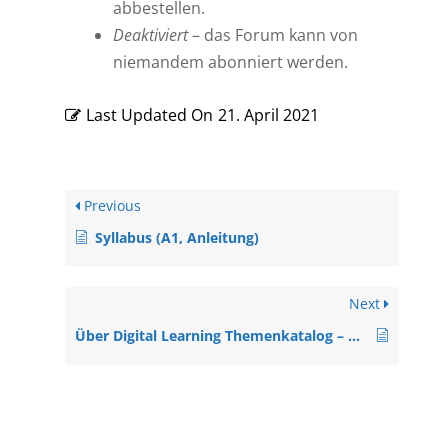
abbestellen.
Deaktiviert
– das Forum kann von
niemandem abonniert werden.
Last Updated On
21. April 2021
Previous
Syllabus (A1, Anleitung)
Next
Über Digital Learning Themenkatalog – DLT (Alle Niveaus, Material)