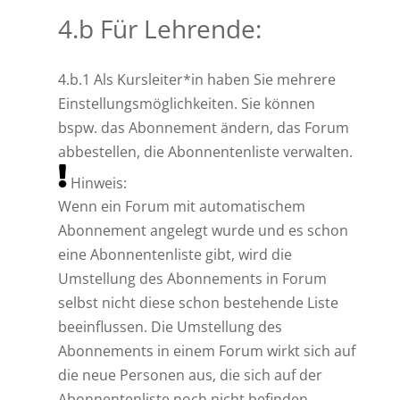
4.b Für Lehrende:
4.b.1 Als Kursleiter*in haben Sie mehrere
Einstellungsmöglichkeiten. Sie können
bspw. das Abonnement ändern, das Forum
abbestellen, die Abonnentenliste verwalten.
Hinweis:
Wenn ein Forum mit automatischem
Abonnement angelegt wurde und es schon
eine Abonnentenliste gibt, wird die
Umstellung des Abonnements in Forum
selbst nicht diese schon bestehende Liste
beeinflussen. Die Umstellung des
Abonnements in einem Forum wirkt sich auf
die neue Personen aus, die sich auf der
Abonnentenliste noch nicht befinden.