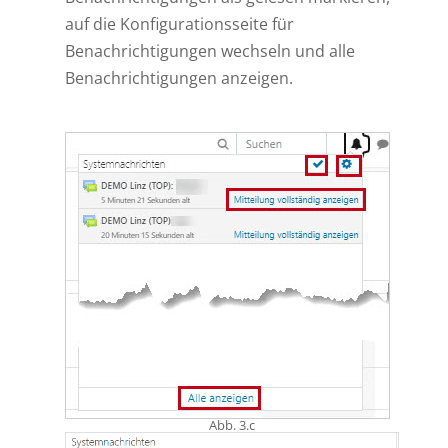
auf die Konfigurationsseite für
Benachrichtigungen wechseln und alle
Benachrichtigungen anzeigen.
Abb. 3.c