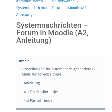
Kommunizieren
T5.1 Verwalten
Systemnachrichten - Forum in Moodle (A2,
Anleitung)
Systemnachrichten –
Forum in Moodle (A2,
Anleitung)
Inhalt
Einstellungen für automatisch-gesendete E-
Mails für Forenbeiträge
Anleitung
4.a Für Studierende:
4.b Für Lehrende: