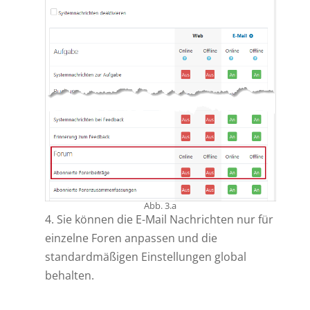
Abb. 3.a
4. Sie können die E-Mail Nachrichten nur für
einzelne Foren anpassen und die
standardmäßigen Einstellungen global
behalten.