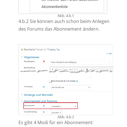
Abb. 4.b.1
4.b.2 Sie können auch schon beim Anlegen
des Forums das Abonnement ändern.
Abb. 4.b.2
Es gibt 4 Modi für ein Abonnement: