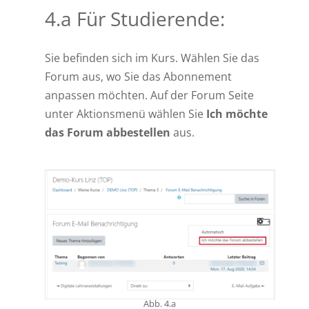
4.a Für Studierende:
Sie befinden sich im Kurs. Wählen Sie das
Forum aus, wo Sie das Abonnement
anpassen möchten. Auf der Forum Seite
unter Aktionsmenü wählen Sie
Ich möchte
das Forum abbestellen
aus.
Abb. 4.a