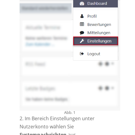
Abb. 1
2. Im Bereich Einstellungen unter
Nutzerkonto wählen Sie
Systemnachrichten
aus.