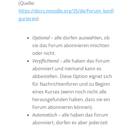
(Quelle:
https://docs.moodle.org/35/de/Forum_konfi
gurieren
)
Optional
– alle dürfen auswählen, ob
sie das Forum abonnieren möchten
oder nicht.
Verpflichtend
– alle haben das Forum
abonniert und niemand kann es
abbestellen. Diese Option eignet sich
für Nachrichtenforen und zu Beginn
eines Kurses (wenn noch nicht alle
herausgefunden haben, dass sie ein
Forum abonnieren können).
Automatisch
– alle haben das Forum
abonniert, dürfen es aber jederzeit