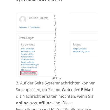
Abb. 2
3. Auf der Seite Systemnachrichten können
Sie anpassen, ob Sie mit
Web
oder
E-Mail
die Nachricht erhalten möchten, wenn Sie
online
bzw.
offline
sind. Diese
Einstellungen sind für Sie für alle Foren in