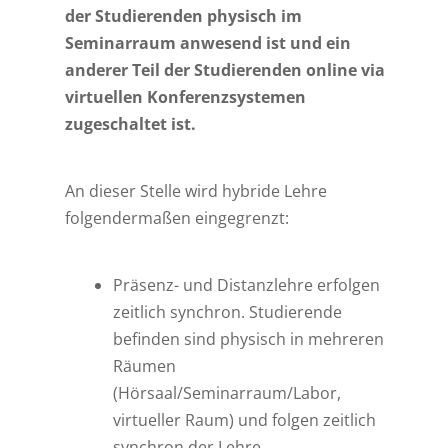
der Studierenden physisch im
Seminarraum anwesend ist und ein
anderer Teil der Studierenden online via
virtuellen Konferenzsystemen
zugeschaltet ist.
An dieser Stelle wird hybride Lehre
folgendermaßen eingegrenzt:
Präsenz- und Distanzlehre erfolgen
zeitlich synchron. Studierende
befinden sind physisch in mehreren
Räumen
(Hörsaal/Seminarraum/Labor,
virtueller Raum) und folgen zeitlich
synchron der Lehre.