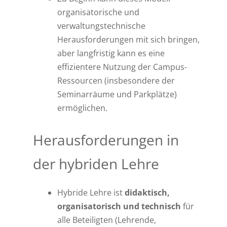
organisatorische und
verwaltungstechnische
Herausforderungen mit sich bringen,
aber langfristig kann es eine
effizientere Nutzung der Campus-
Ressourcen (insbesondere der
Seminarräume und Parkplätze)
ermöglichen.
Herausforderungen in
der hybriden Lehre
Hybride Lehre ist
didaktisch,
organisatorisch und technisch
für
alle Beteiligten (Lehrende,