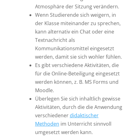
Atmosphäre der Sitzung verändern.
Wenn Studierende sich weigern, in
der Klasse miteinander zu sprechen,
kann alternativ ein Chat oder eine
Textnachricht als
Kommunikationsmittel eingesetzt
werden, damit sie sich wohler fühlen.
Es gibt verschiedene Aktivitäten, die
für die Online-Beteiligung eingesetzt
werden können, z. B. MS Forms und
Moodle.
Überlegen Sie sich inhaltlich gewisse
Aktivitäten, durch die die Anwendung
verschiedener
didaktischer
Methode
n
im Unterricht sinnvoll
umgesetzt werden kann.