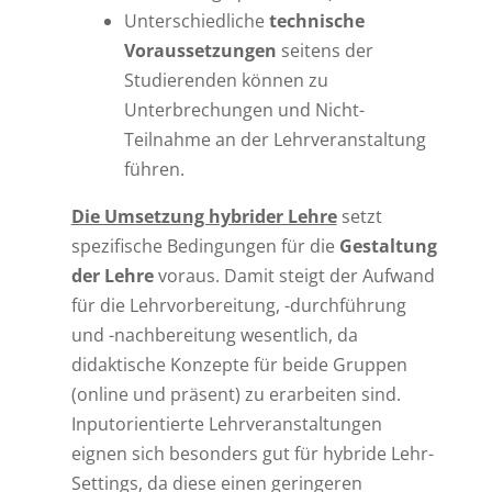
Unterschiedliche
technische
Voraussetzungen
seitens der
Studierenden können zu
Unterbrechungen und Nicht-
Teilnahme an der Lehrveranstaltung
führen.
Die Umsetzung hybrider Lehre
setzt
spezifische Bedingungen für die
Gestaltung
der Lehre
voraus. Damit steigt der Aufwand
für die Lehrvorbereitung, -durchführung
und -nachbereitung wesentlich, da
didaktische Konzepte für beide Gruppen
(online und präsent) zu erarbeiten sind.
Inputorientierte Lehrveranstaltungen
eignen sich besonders gut für hybride Lehr-
Settings, da diese einen geringeren