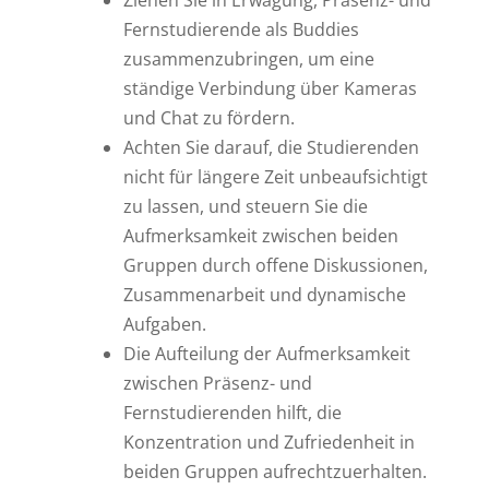
Ziehen Sie in Erwägung, Präsenz- und
Fernstudierende als Buddies
zusammenzubringen, um eine
ständige Verbindung über Kameras
und Chat zu fördern.
Achten Sie darauf, die Studierenden
nicht für längere Zeit unbeaufsichtigt
zu lassen, und steuern Sie die
Aufmerksamkeit zwischen beiden
Gruppen durch offene Diskussionen,
Zusammenarbeit und dynamische
Aufgaben.
Die Aufteilung der Aufmerksamkeit
zwischen Präsenz- und
Fernstudierenden hilft, die
Konzentration und Zufriedenheit in
beiden Gruppen aufrechtzuerhalten.