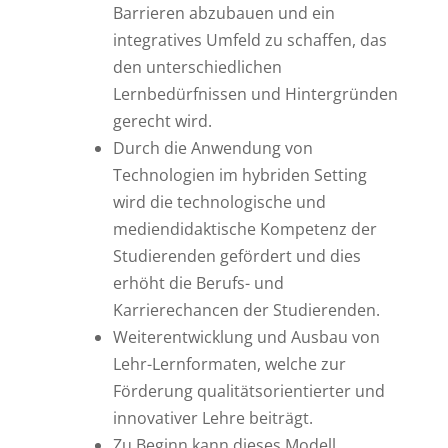
Barrieren abzubauen und ein
integratives Umfeld zu schaffen, das
den unterschiedlichen
Lernbedürfnissen und Hintergründen
gerecht wird.
Durch die Anwendung von
Technologien im hybriden Setting
wird die technologische und
mediendidaktische Kompetenz der
Studierenden gefördert und dies
erhöht die Berufs- und
Karrierechancen der Studierenden.
Weiterentwicklung und Ausbau von
Lehr-Lernformaten, welche zur
Förderung qualitätsorientierter und
innovativer Lehre beiträgt.
Zu Beginn kann dieses Modell