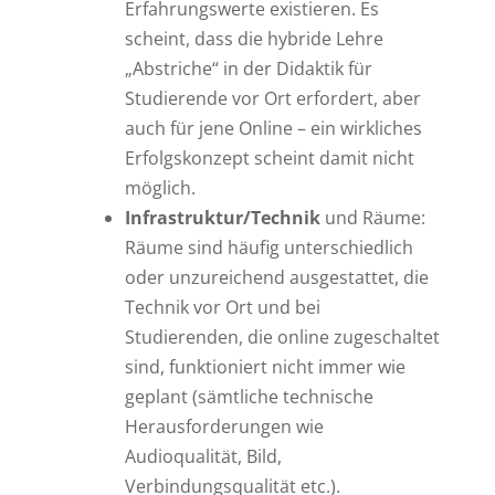
Erfahrungswerte existieren. Es
scheint, dass die hybride Lehre
„Abstriche“ in der Didaktik für
Studierende vor Ort erfordert, aber
auch für jene Online – ein wirkliches
Erfolgskonzept scheint damit nicht
möglich.
Infrastruktur/Technik
und Räume:
Räume sind häufig unterschiedlich
oder unzureichend ausgestattet, die
Technik vor Ort und bei
Studierenden, die online zugeschaltet
sind, funktioniert nicht immer wie
geplant (sämtliche technische
Herausforderungen wie
Audioqualität, Bild,
Verbindungsqualität etc.).