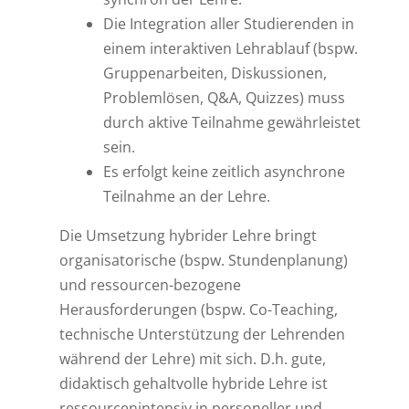
Die Integration aller Studierenden in
einem interaktiven Lehrablauf (bspw.
Gruppenarbeiten, Diskussionen,
Problemlösen, Q&A, Quizzes) muss
durch aktive Teilnahme gewährleistet
sein.
Es erfolgt keine zeitlich asynchrone
Teilnahme an der Lehre.
Die Umsetzung hybrider Lehre bringt
organisatorische (bspw. Stundenplanung)
und ressourcen-bezogene
Herausforderungen (bspw. Co-Teaching,
technische Unterstützung der Lehrenden
während der Lehre) mit sich. D.h. gute,
didaktisch gehaltvolle hybride Lehre ist
ressourcenintensiv in personeller und