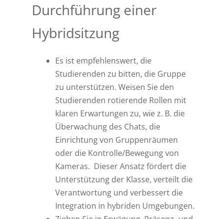
Durchführung einer
Hybridsitzung
Es ist empfehlenswert, die
Studierenden zu bitten, die Gruppe
zu unterstützen. Weisen Sie den
Studierenden rotierende Rollen mit
klaren Erwartungen zu, wie z. B. die
Überwachung des Chats, die
Einrichtung von Gruppenräumen
oder die Kontrolle/Bewegung von
Kameras. Dieser Ansatz fördert die
Unterstützung der Klasse, verteilt die
Verantwortung und verbessert die
Integration in hybriden Umgebungen.