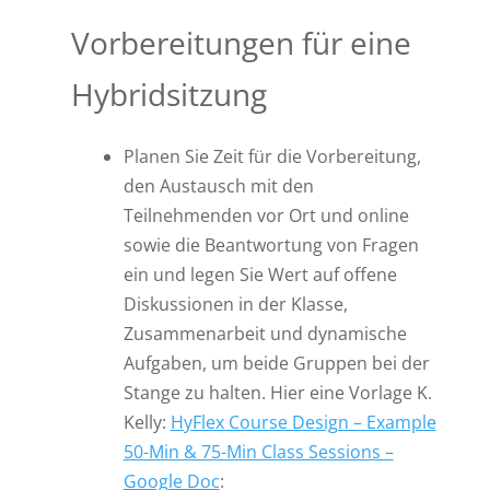
Vorbereitungen für eine
Hybridsitzung
Planen Sie Zeit für die Vorbereitung,
den Austausch mit den
Teilnehmenden vor Ort und online
sowie die Beantwortung von Fragen
ein und legen Sie Wert auf offene
Diskussionen in der Klasse,
Zusammenarbeit und dynamische
Aufgaben, um beide Gruppen bei der
Stange zu halten. Hier eine Vorlage K.
Kelly:
HyFlex Course Design – Example
50-Min & 75-Min Class Sessions –
Google Doc
: