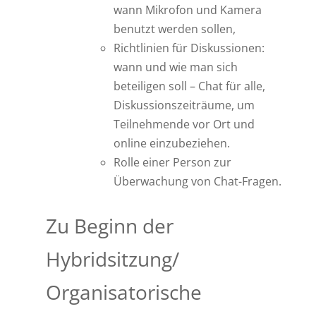
wann Mikrofon und Kamera
benutzt werden sollen,
Richtlinien für Diskussionen:
wann und wie man sich
beteiligen soll – Chat für alle,
Diskussionszeiträume, um
Teilnehmende vor Ort und
online einzubeziehen.
Rolle einer Person zur
Überwachung von Chat-Fragen.
Zu Beginn der
Hybridsitzung/
Organisatorische