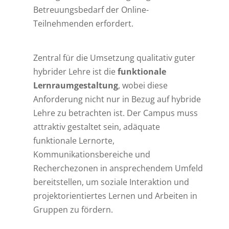
Betreuungsbedarf der Online-
Teilnehmenden erfordert.
Zentral für die Umsetzung qualitativ guter
hybrider Lehre ist die
funktionale
Lernraumgestaltung
, wobei diese
Anforderung nicht nur in Bezug auf hybride
Lehre zu betrachten ist. Der Campus muss
attraktiv gestaltet sein, adäquate
funktionale Lernorte,
Kommunikationsbereiche und
Recherchezonen in ansprechendem Umfeld
bereitstellen, um soziale Interaktion und
projektorientiertes Lernen und Arbeiten in
Gruppen zu fördern.