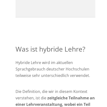
Was ist hybride Lehre?
Hybride Lehre wird im aktuellen
Sprachgebrauch deutscher Hochschulen
teilweise sehr unterschiedlich verwendet.
Die Definition, die wir in diesem Kontext
verstehen, ist die
zeitgleiche Teilnahme an
einer Lehrveranstaltung, wobei ein Teil