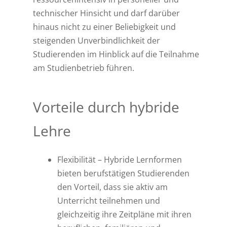
technischer Hinsicht und darf darüber
hinaus nicht zu einer Beliebigkeit und
steigenden Unverbindlichkeit der
Studierenden im Hinblick auf die Teilnahme
am Studienbetrieb führen.
Vorteile durch hybride
Lehre
Flexibilität – Hybride Lernformen
bieten berufstätigen Studierenden
den Vorteil, dass sie aktiv am
Unterricht teilnehmen und
gleichzeitig ihre Zeitpläne mit ihren