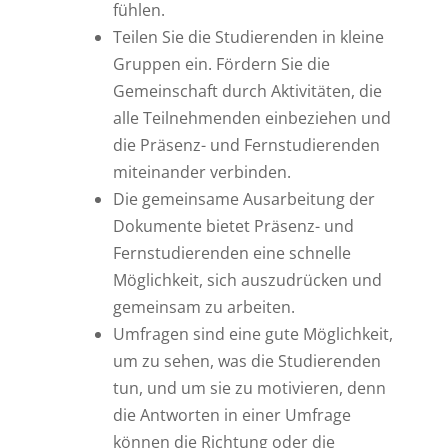
fühlen.
Teilen Sie die Studierenden in kleine
Gruppen ein. Fördern Sie die
Gemeinschaft durch Aktivitäten, die
alle Teilnehmenden einbeziehen und
die Präsenz- und Fernstudierenden
miteinander verbinden.
Die gemeinsame Ausarbeitung der
Dokumente bietet Präsenz- und
Fernstudierenden eine schnelle
Möglichkeit, sich auszudrücken und
gemeinsam zu arbeiten.
Umfragen sind eine gute Möglichkeit,
um zu sehen, was die Studierenden
tun, und um sie zu motivieren, denn
die Antworten in einer Umfrage
können die Richtung oder die