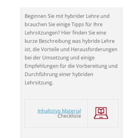
Beginnen Sie mit hybrider Lehre und
brauchen Sie einige Tipps für Ihre
Lehrsitzungen? Hier finden Sie eine
kurze Beschreibung was hybride Lehre
ist, die Vorteile und Herausforderungen
bei der Umsetzung und einige
Empfehlungen für die Vorbereitung und
Durchführung einer hybriden
Lehrsitzung.
Inhaltstyp Material
Checkliste