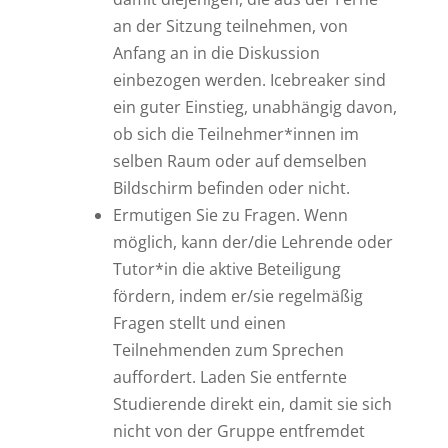
an der Sitzung teilnehmen, von
Anfang an in die Diskussion
einbezogen werden. Icebreaker sind
ein guter Einstieg, unabhängig davon,
ob sich die Teilnehmer*innen im
selben Raum oder auf demselben
Bildschirm befinden oder nicht.
Ermutigen Sie zu Fragen. Wenn
möglich, kann der/die Lehrende oder
Tutor*in die aktive Beteiligung
fördern, indem er/sie regelmäßig
Fragen stellt und einen
Teilnehmenden zum Sprechen
auffordert. Laden Sie entfernte
Studierende direkt ein, damit sie sich
nicht von der Gruppe entfremdet