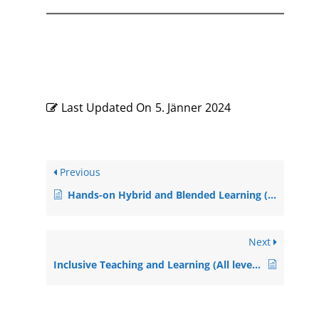
Last Updated On
5. Jänner 2024
Previous
Hands-on Hybrid and Blended Learning (A2, Material)
Next
Inclusive Teaching and Learning (All levels, Material)