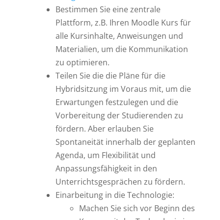
Bestimmen Sie eine zentrale
Plattform, z.B. Ihren Moodle Kurs für
alle Kursinhalte, Anweisungen und
Materialien, um die Kommunikation
zu optimieren.
Teilen Sie die die Pläne für die
Hybridsitzung im Voraus mit, um die
Erwartungen festzulegen und die
Vorbereitung der Studierenden zu
fördern. Aber erlauben Sie
Spontaneität innerhalb der geplanten
Agenda, um Flexibilität und
Anpassungsfähigkeit in den
Unterrichtsgesprächen zu fördern.
Einarbeitung in die Technologie:
Machen Sie sich vor Beginn des