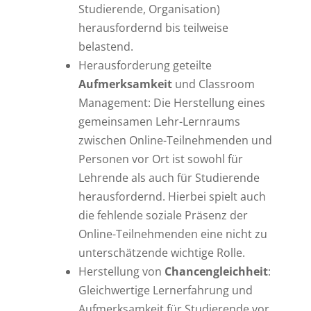
Studierende, Organisation)
herausfordernd bis teilweise
belastend.
Herausforderung geteilte
Aufmerksamkeit
und Classroom
Management: Die Herstellung eines
gemeinsamen Lehr-Lernraums
zwischen Online-Teilnehmenden und
Personen vor Ort ist sowohl für
Lehrende als auch für Studierende
herausfordernd. Hierbei spielt auch
die fehlende soziale Präsenz der
Online-Teilnehmenden eine nicht zu
unterschätzende wichtige Rolle.
Herstellung von
Chancengleichheit
:
Gleichwertige Lernerfahrung und
Aufmerksamkeit für Studierende vor