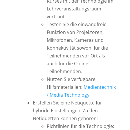
Kurses mit der Technologie im
Lehrveranstaltungsraum
vertraut.
Testen Sie die einwandfreie
Funktion von Projektoren,
Mikrofonen, Kameras und
Konnektivität sowohl für die
Teilnehmenden vor Ort als
auch für die Online-
Teilnehmenden.
Nutzen Sie verfügbare
Hilfsmaterialien:
Medientechnik
/ Media Techn
ology
Erstellen Sie eine Netiquette für
hybride Einstellungen. Zu den
Netiquetten können gehören:
Richtlinien für die Technologie: