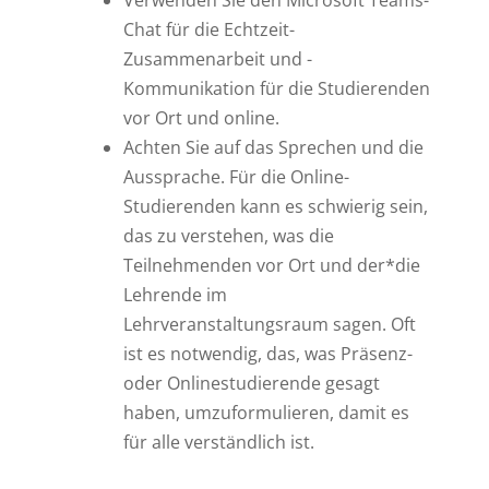
Verwenden Sie den Microsoft Teams-
Chat für die Echtzeit-
Zusammenarbeit und -
Kommunikation für die Studierenden
vor Ort und online.
Achten Sie auf das Sprechen und die
Aussprache. Für die Online-
Studierenden kann es schwierig sein,
das zu verstehen, was die
Teilnehmenden vor Ort und der*die
Lehrende im
Lehrveranstaltungsraum sagen. Oft
ist es notwendig, das, was Präsenz-
oder Onlinestudierende gesagt
haben, umzuformulieren, damit es
für alle verständlich ist.