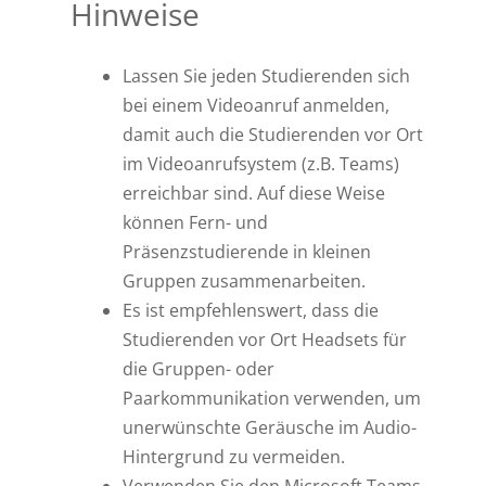
Hinweise
Lassen Sie jeden Studierenden sich
bei einem Videoanruf anmelden,
damit auch die Studierenden vor Ort
im Videoanrufsystem (z.B. Teams)
erreichbar sind. Auf diese Weise
können Fern- und
Präsenzstudierende in kleinen
Gruppen zusammenarbeiten.
Es ist empfehlenswert, dass die
Studierenden vor Ort Headsets für
die Gruppen- oder
Paarkommunikation verwenden, um
unerwünschte Geräusche im Audio-
Hintergrund zu vermeiden.