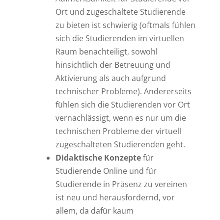
Ort und zugeschaltete Studierende
zu bieten ist schwierig (oftmals fühlen
sich die Studierenden im virtuellen
Raum benachteiligt, sowohl
hinsichtlich der Betreuung und
Aktivierung als auch aufgrund
technischer Probleme). Andererseits
fühlen sich die Studierenden vor Ort
vernachlässigt, wenn es nur um die
technischen Probleme der virtuell
zugeschalteten Studierenden geht.
Didaktische Konzepte
für
Studierende Online und für
Studierende in Präsenz zu vereinen
ist neu und herausfordernd, vor
allem, da dafür kaum