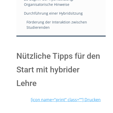
Organisatorische Hinweise
Durchführung einer Hybridsitzung
Förderung der Interaktion zwischen
Studierenden
Nützliche Tipps für den
Start mit hybrider
Lehre
[icon name=“print“ class=““] Drucken