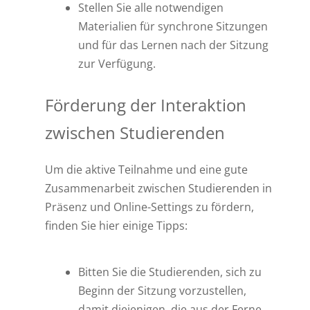
Stellen Sie alle notwendigen
Materialien für synchrone Sitzungen
und für das Lernen nach der Sitzung
zur Verfügung.
Förderung der Interaktion
zwischen Studierenden
Um die aktive Teilnahme und eine gute
Zusammenarbeit zwischen Studierenden in
Präsenz und Online-Settings zu fördern,
finden Sie hier einige Tipps:
Bitten Sie die Studierenden, sich zu
Beginn der Sitzung vorzustellen,
damit diejenigen, die aus der Ferne