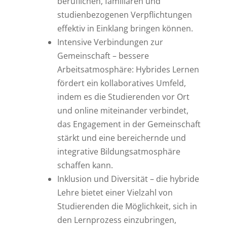
beruflichen, familiären und
studienbezogenen Verpflichtungen
effektiv in Einklang bringen können.
Intensive Verbindungen zur
Gemeinschaft – bessere
Arbeitsatmosphäre: Hybrides Lernen
fördert ein kollaboratives Umfeld,
indem es die Studierenden vor Ort
und online miteinander verbindet,
das Engagement in der Gemeinschaft
stärkt und eine bereichernde und
integrative Bildungsatmosphäre
schaffen kann.
Inklusion und Diversität – die hybride
Lehre bietet einer Vielzahl von
Studierenden die Möglichkeit, sich in
den Lernprozess einzubringen,