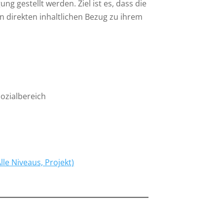
 gestellt werden. Ziel ist es, dass die
 direkten inhaltlichen Bezug zu ihrem
ozialbereich
lle Niveaus, Projekt)