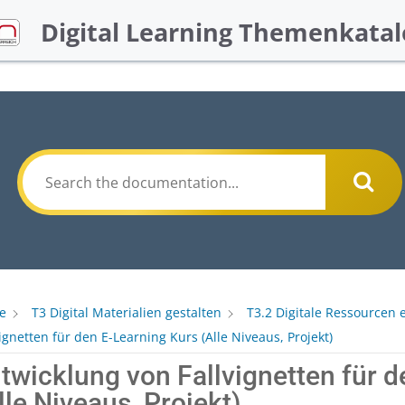
Digital Learning Themenkatal
e
T3 Digital Materialien gestalten
T3.2 Digitale Ressourcen e
vignetten für den E-Learning Kurs (Alle Niveaus, Projekt)
twicklung von Fallvignetten für 
lle Niveaus, Projekt)