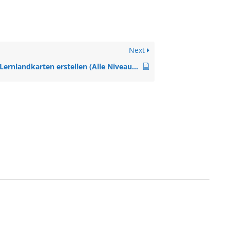
Next
Lernlandkarten erstellen (Alle Niveaus, Veranstaltung)