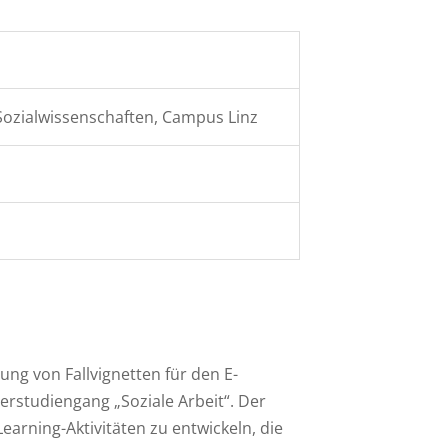
ozialwissenschaften, Campus Linz
ung von Fallvignetten für den E-
erstudiengang „Soziale Arbeit“. Der
Learning-Aktivitäten zu entwickeln, die