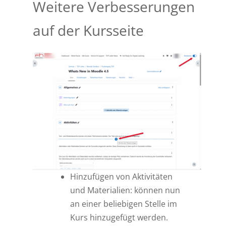
Weitere Verbesserungen
auf der Kursseite
Hinzufügen von Aktivitäten
und Materialien: können nun
an einer beliebigen Stelle im
Kurs hinzugefügt werden.