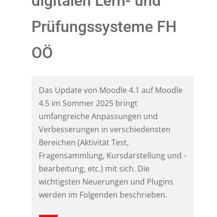
digitalen Lern- und
Prüfungssysteme FH
OÖ
Das Update von Moodle 4.1 auf Moodle
4.5 im Sommer 2025 bringt
umfangreiche Anpassungen und
Verbesserungen in verschiedensten
Bereichen (Aktivität Test,
Fragensammlung, Kursdarstellung und -
bearbeitung, etc.) mit sich. Die
wichtigsten Neuerungen und Plugins
werden im Folgenden beschrieben.