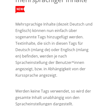
Mehrsprachige Inhalte (dezeit Deutsch und
Englisch) können nun einfach über
sogenannte Tags hinzugefügt werden.
Textinhalte, die sich in diesen Tags für
Deutsch (mlang de) oder Englisch (mlang
en) befinden, werden je nach
Spracheinstellung der Benutzer*innen
angezeigt, bzw. in Abhängigkeit von der
Kurssprache angezeigt.
Werden keine Tags verwendet, so wird der
gesamte Inhalt unabhängig von den
Spracheinstellungen dargestellt.