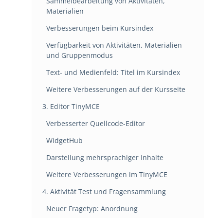
Sammelbearbeitung von Aktivitäten,
Materialien
Verbesserungen beim Kursindex
Verfügbarkeit von Aktivitäten, Materialien
und Gruppenmodus
Text- und Medienfeld: Titel im Kursindex
Weitere Verbesserungen auf der Kursseite
3. Editor TinyMCE
Verbesserter Quellcode-Editor
WidgetHub
Darstellung mehrsprachiger Inhalte
Weitere Verbesserungen im TinyMCE
4. Aktivität Test und Fragensammlung
Neuer Fragetyp: Anordnung