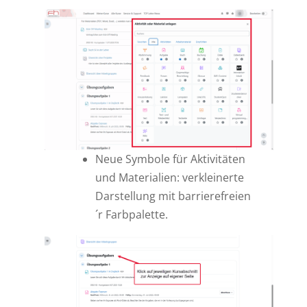
Neue Symbole für Aktivitäten
und Materialien: verkleinerte
Darstellung mit barrierefreien
´r Farbpalette.