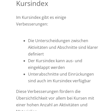
Kursindex
Im Kursindex gibt es einige
Verbesserungen:
Die Unterscheidungen zwischen
Aktivitäten und Abschnitte sind klarer
definiert
Der Kursindex kann aus- und
eingeklappt werden
Unterabschnitte und Einrückungen
sind auch im Kursindex verfügbar
Diese Verbesserungen fördern die
Übersichtlichkeit vor allem bei Kursen mit
einer hohen Anzahl an Aktivitäten und