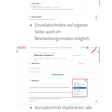
Einzelabschnitte auf eigener
Seite: auch im
Bearbeitungsmodus möglich.
Kursabschnitt duplizieren: alle