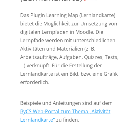
Das Plugin Learning Map (Lernlandkarte)
bietet die Möglichkeit zur Umsetzung von
digitalen Lernpfaden in Moodle. Die
Lernpfade werden mit unterschiedlichen
Aktivitäten und Materialien (z. B.
Arbeitsaufträge, Aufgaben, Quizzes, Tests,
…) verknüpft. Für die Erstellung der
Lernlandkarte ist ein Bild, bzw. eine Grafik
erforderlich.
Beispiele und Anleitungen sind auf dem
ByCS Web-Portal zum Thema „Aktivität
Lernlandkarte”
zu finden.