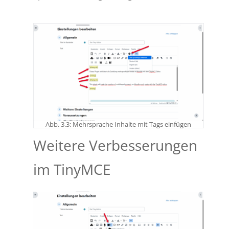
Abb. 3.3: Mehrsprache Inhalte mit Tags einfügen
Weitere Verbesserungen
im TinyMCE