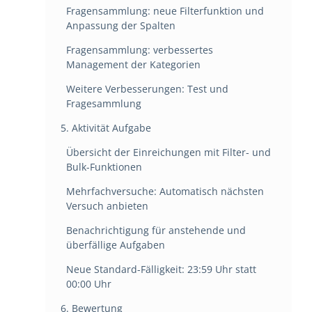
Fragensammlung: neue Filterfunktion und
Anpassung der Spalten
Fragensammlung: verbessertes
Management der Kategorien
Weitere Verbesserungen: Test und
Fragesammlung
5. Aktivität Aufgabe
Übersicht der Einreichungen mit Filter- und
Bulk-Funktionen
Mehrfachversuche: Automatisch nächsten
Versuch anbieten
Benachrichtigung für anstehende und
überfällige Aufgaben
Neue Standard-Fälligkeit: 23:59 Uhr statt
00:00 Uhr
6. Bewertung