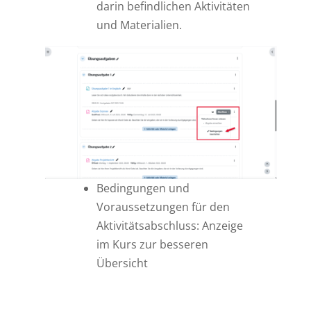
darin befindlichen Aktivitäten
und Materialien.
Bedingungen und
Voraussetzungen für den
Aktivitätsabschluss: Anzeige
im Kurs zur besseren
Übersicht