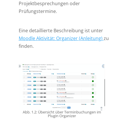
Projektbesprechungen oder
Prüfungstermine.
Eine detaillierte Beschreibung ist unter
Moodle Aktivität: Organizer (Anleitung)
zu
finden.
Abb. 1.2: Übersicht über Terminbuchungen im
Plugin Organizer