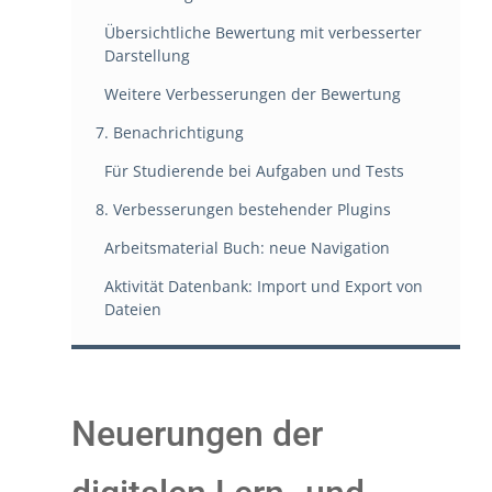
Übersichtliche Bewertung mit verbesserter
Darstellung
Weitere Verbesserungen der Bewertung
7. Benachrichtigung
Für Studierende bei Aufgaben und Tests
8. Verbesserungen bestehender Plugins
Arbeitsmaterial Buch: neue Navigation
Aktivität Datenbank: Import und Export von
Dateien
Neuerungen der