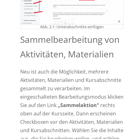
Abb. 2.1: Unterabschnitte einfügen
Sammelbearbeitung von
Aktivitäten, Materialien
Neu ist auch die Möglichkeit, mehrere
Aktivitäten, Materialien und Kursabschnitte
gesammelt zu verarbeiten. Im
eingeschalteten Bearbeitungsmodus klicken
Sie auf den Link
„Sammelaktion“
rechts
oben auf der Kursseite. Dann erscheinen
Checkboxen vor den Aktivitäten, Materialien
und Kursabschnitten. Wählen Sie die Inhalte
aus, die Sie bearbeiten wollen, und wählen