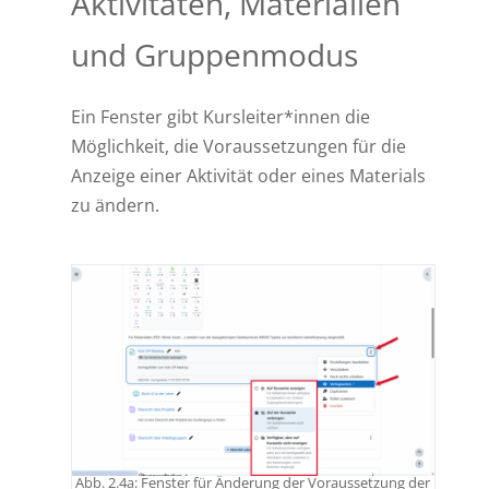
Aktivitäten, Materialien
und Gruppenmodus
Ein Fenster gibt Kursleiter*innen die
Möglichkeit, die Voraussetzungen für die
Anzeige einer Aktivität oder eines Materials
zu ändern.
Abb. 2.4a: Fenster für Änderung der Voraussetzung der