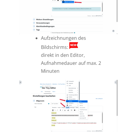
Aufzeichnungen des
Bildschirms:
direkt in den Editor,
Aufnahmedauer auf max. 2
Minuten