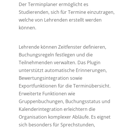
Der Terminplaner ermöglicht es
Studierenden, sich für Termine einzutragen,
welche von Lehrenden erstellt werden
können.
Lehrende können Zeitfenster definieren,
Buchungsregeln festlegen und die
Teilnehmenden verwalten. Das Plugin
unterstützt automatische Erinnerungen,
Bewertungsintegration sowie
Exportfunktionen für die Terminübersicht.
Erweiterte Funktionen wie
Gruppenbuchungen, Buchungsstatus und
Kalenderintegration erleichtern die
Organisation komplexer Abläufe. Es eignet
sich besonders für Sprechstunden,