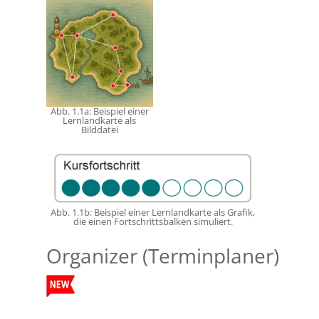
Abb. 1.1a: Beispiel einer
Lernlandkarte als
Bilddatei
Abb. 1.1b: Beispiel einer Lernlandkarte als Grafik,
die einen Fortschrittsbalken simuliert.
Organizer (Terminplaner)