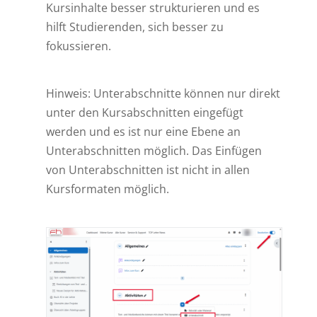
Kursinhalte besser strukturieren und es
hilft Studierenden, sich besser zu
fokussieren.
Hinweis: Unterabschnitte können nur direkt
unter den Kursabschnitten eingefügt
werden und es ist nur eine Ebene an
Unterabschnitten möglich. Das Einfügen
von Unterabschnitten ist nicht in allen
Kursformaten möglich.