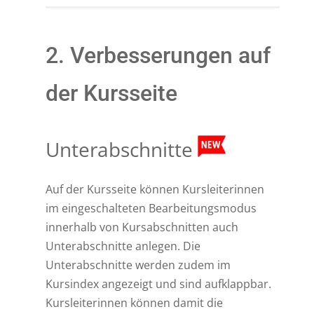
2. Verbesserungen auf
der Kursseite
Unterabschnitte
Auf der Kursseite können Kursleiterinnen
im eingeschalteten Bearbeitungsmodus
innerhalb von Kursabschnitten auch
Unterabschnitte anlegen. Die
Unterabschnitte werden zudem im
Kursindex angezeigt und sind aufklappbar.
Kursleiterinnen können damit die