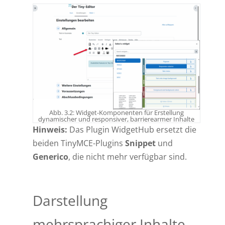
Abb. 3.2: Widget-Komponenten für Erstellung
dynamischer und responsiver, barrierearmer Inhalte
Hinweis:
Das Plugin WidgetHub ersetzt die
beiden TinyMCE-Plugins
Snippet
und
Generico
, die nicht mehr verfügbar sind.
Darstellung
mehrsprachiger Inhalte