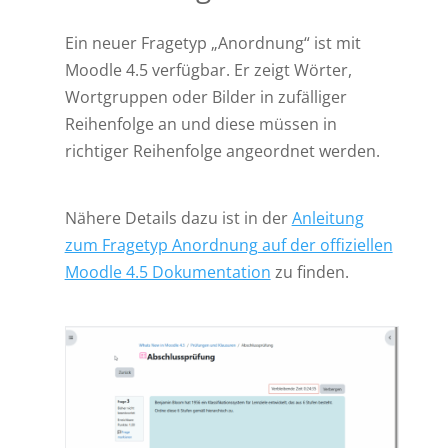
Ein neuer Fragetyp „Anordnung“ ist mit
Moodle 4.5 verfügbar. Er zeigt Wörter,
Wortgruppen oder Bilder in zufälliger
Reihenfolge an und diese müssen in
richtiger Reihenfolge angeordnet werden.
Nähere Details dazu ist in der
Anleitung
zum Fragetyp Anordnung auf der offiziellen
Moodle 4.5 Dokumentation
zu finden.