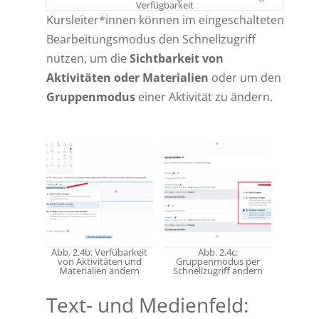
Verfügbarkeit
Kursleiter*innen können im eingeschalteten
Bearbeitungsmodus den Schnellzugriff
nutzen, um die
Sichtbarkeit von
Aktivitäten oder Materialien
oder um den
Gruppenmodus
einer Aktivität zu ändern.
Abb. 2.4b: Verfübarkeit
Abb. 2.4c:
von Aktivitäten und
Gruppenmodus per
Materialien ändern
Schnellzugriff ändern
Text- und Medienfeld: