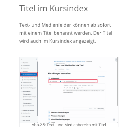
Titel im Kursindex
Text- und Medienfelder können ab sofort
mit einem Titel benannt werden. Der Titel
wird auch im Kursindex angezeigt.
Abb.2.5: Text- und Medienbereich mit Titel