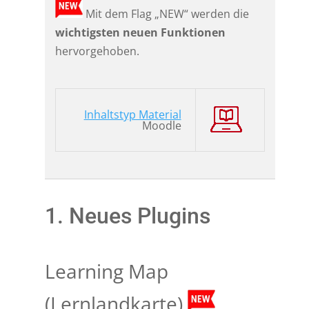
Mit dem Flag „NEW“ werden die
wichtigsten neuen Funktionen
hervorgehoben.
Inhaltstyp Material
Moodle
1. Neues Plugins
Learning Map
(Lernlandkarte)