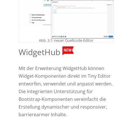
Abb. 3.1: neuer Quellcode-Editor
WidgetHub
Mit der Erweiterung WidgetHub können
Widget-Komponenten direkt im Tiny Editor
entworfen, verwendet und anpasst werden.
Die integrierten Unterstützung für
Bootstrap-Komponenten vereinfacht die
Erstellung dynamischer und responsiver,
barrierearmer Inhalte.