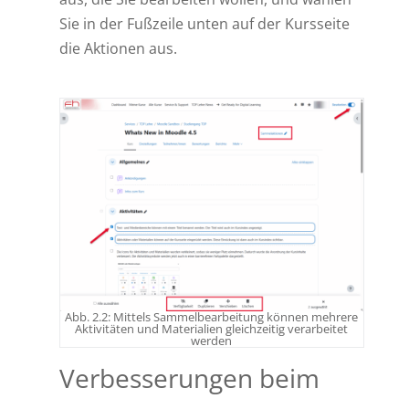
Sie in der Fußzeile unten auf der Kursseite
die Aktionen aus.
Abb. 2.2: Mittels Sammelbearbeitung können mehrere
Aktivitäten und Materialien gleichzeitig verarbeitet
werden
Verbesserungen beim