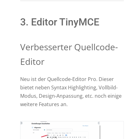
3. Editor TinyMCE
Verbesserter Quellcode-
Editor
Neu ist der Quellcode-Editor Pro. Dieser
bietet neben Syntax Highlighting, Vollbild-
Modus, Design-Anpassung, etc. noch einige
weitere Features an.