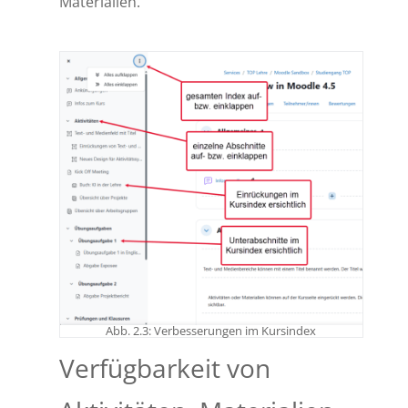
Materialien.
Abb. 2.3: Verbesserungen im Kursindex
Verfügbarkeit von