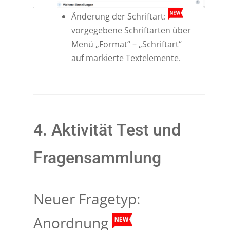
Änderung der Schriftart:
vorgegebene Schriftarten über
Menü „Format“ – „Schriftart“
auf markierte Textelemente.
4. Aktivität Test und
Fragensammlung
Neuer Fragetyp:
Anordnung