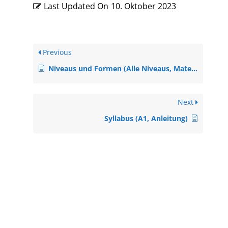
Last Updated On
10. Oktober 2023
Previous
Niveaus und Formen (Alle Niveaus, Material)
Next
Syllabus (A1, Anleitung)