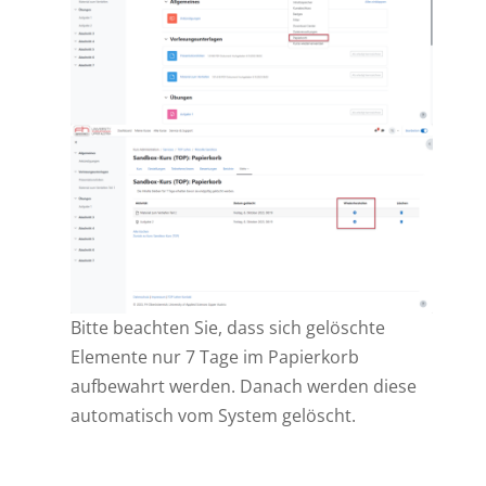
Bitte beachten Sie, dass sich gelöschte
Elemente nur 7 Tage im Papierkorb
aufbewahrt werden. Danach werden diese
automatisch vom System gelöscht.