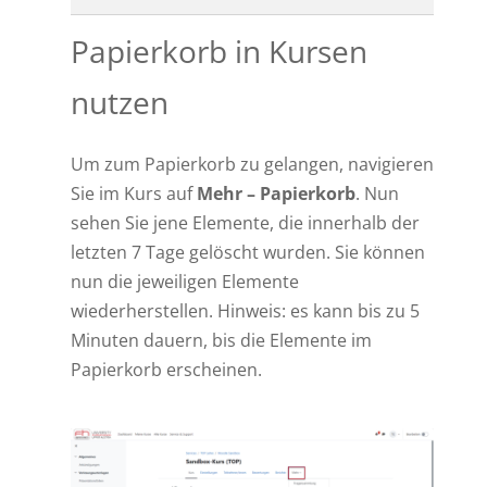
Papierkorb in Kursen
nutzen
Um zum Papierkorb zu gelangen, navigieren
Sie im Kurs auf
Mehr – Papierkorb
. Nun
sehen Sie jene Elemente, die innerhalb der
letzten 7 Tage gelöscht wurden. Sie können
nun die jeweiligen Elemente
wiederherstellen. Hinweis: es kann bis zu 5
Minuten dauern, bis die Elemente im
Papierkorb erscheinen.