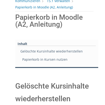
Kommunizieren
T5.1 Verwalten
Papierkorb in Moodle (A2, Anleitung)
Papierkorb in Moodle
(A2, Anleitung)
Inhalt
Gelöschte Kursinhalte wiederherstellen
Papierkorb in Kursen nutzen
Gelöschte Kursinhalte
wiederherstellen