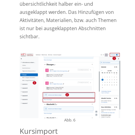
übersichtlichkeit halber ein- und
ausgeklappt werden. Das Hinzufügen von
Aktivitäten, Materialien, bzw. auch Themen
ist nur bei ausgeklappten Abschnitten
sichtbar.
Abb. 6
Kursimport