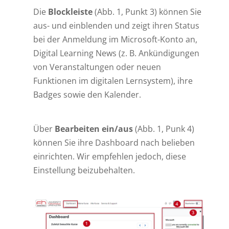
Die
Blockleiste
(Abb. 1, Punkt 3) können Sie
aus- und einblenden und zeigt ihren Status
bei der Anmeldung im Microsoft-Konto an,
Digital Learning News (z. B. Ankündigungen
von Veranstaltungen oder neuen
Funktionen im digitalen Lernsystem), ihre
Badges sowie den Kalender.
Über
Bearbeiten ein/aus
(Abb. 1, Punk 4)
können Sie ihre Dashboard nach belieben
einrichten. Wir empfehlen jedoch, diese
Einstellung beizubehalten.