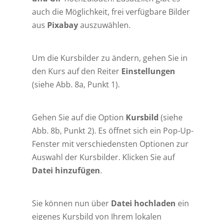
auch die Möglichkeit, frei verfügbare Bilder
aus
Pixabay
auszuwählen.
Um die Kursbilder zu ändern, gehen Sie in
den Kurs auf den Reiter
Einstellungen
(siehe Abb. 8a, Punkt 1).
Gehen Sie auf die Option
Kursbild
(siehe
Abb. 8b, Punkt 2). Es öffnet sich ein Pop-Up-
Fenster mit verschiedensten Optionen zur
Auswahl der Kursbilder. Klicken Sie auf
Datei hinzufügen
.
Sie können nun über
Datei hochladen
ein
eigenes Kursbild von Ihrem lokalen