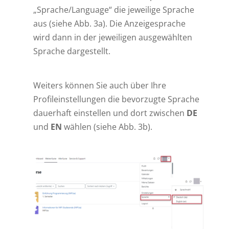
„Sprache/Language“ die jeweilige Sprache
aus (siehe Abb. 3a). Die Anzeigesprache
wird dann in der jeweiligen ausgewählten
Sprache dargestellt.
Weiters können Sie auch über Ihre
Profileinstellungen die bevorzugte Sprache
dauerhaft einstellen und dort zwischen
DE
und
EN
wählen (siehe Abb. 3b).