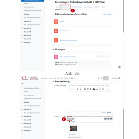
Abb. 8a