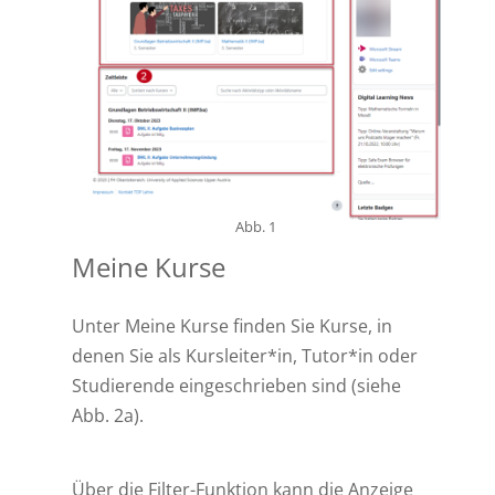
Abb. 1
Meine Kurse
Unter Meine Kurse finden Sie Kurse, in
denen Sie als Kursleiter*in, Tutor*in oder
Studierende eingeschrieben sind (siehe
Abb. 2a).
Über die Filter-Funktion kann die Anzeige