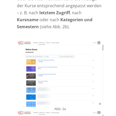
der Kurse entsprechend angepasst werden
– z. B. nach
letztem Zugriff
, nach
Kursname
oder nach
Kategorien und
Semestern
(siehe Abb. 2b).
Abb. 2a