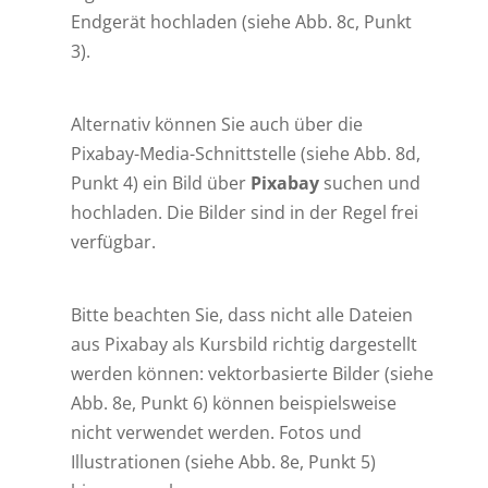
Endgerät hochladen (siehe Abb. 8c, Punkt
3).
Alternativ können Sie auch über die
Pixabay-Media-Schnittstelle (siehe Abb. 8d,
Punkt 4) ein Bild über
Pixabay
suchen und
hochladen. Die Bilder sind in der Regel frei
verfügbar.
Bitte beachten Sie, dass nicht alle Dateien
aus Pixabay als Kursbild richtig dargestellt
werden können: vektorbasierte Bilder (siehe
Abb. 8e, Punkt 6) können beispielsweise
nicht verwendet werden. Fotos und
Illustrationen (siehe Abb. 8e, Punkt 5)