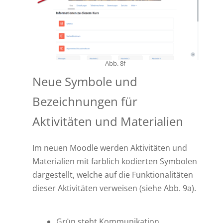
Abb. 8f
Neue Symbole und
Bezeichnungen für
Aktivitäten und Materialien
Im neuen Moodle werden Aktivitäten und
Materialien mit farblich kodierten Symbolen
dargestellt, welche auf die Funktionalitäten
dieser Aktivitäten verweisen (siehe Abb. 9a).
Grün steht Kommunikation