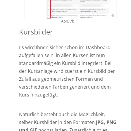
Abb. 7b
Kursbilder
Es wird Ihnen sicher schon im Dashboard
aufgefallen sein: in allen Kursen ist nun
standardmäßig ein Kursbild integriert. Bei
der Kursanlage wird zuerst ein Kursbild per
Zufall aus geometrischen Formen und
verschiedenen Farben generiert und dem
Kurs hinzugefügt.
Natürlich besteht auch die Möglichkeit,
selber Kursbilder in den Formaten
JPG, PNG
und GIF
hochzuladen. Zusätzlich gibt es