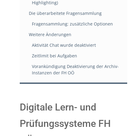
Highlighting)
Die überarbeitete Fragensammlung
Fragensammlung: zusätzliche Optionen
Weitere Änderungen
Aktivität Chat wurde deaktiviert
Zeitlimit bei Aufgaben
Vorankündigung Deaktivierung der Archiv-
Instanzen der FH OÖ
Digitale Lern- und
Prüfungssysteme FH