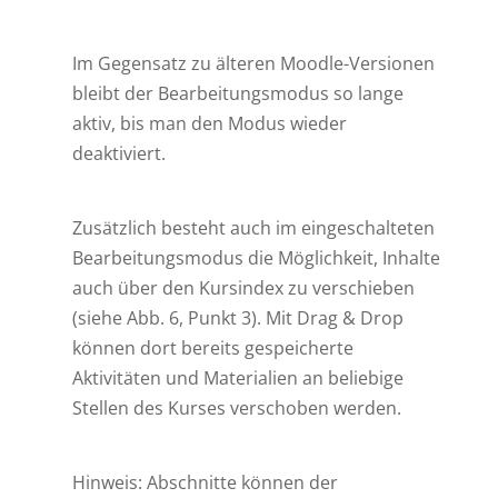
Im Gegensatz zu älteren Moodle-Versionen
bleibt der Bearbeitungsmodus so lange
aktiv, bis man den Modus wieder
deaktiviert.
Zusätzlich besteht auch im eingeschalteten
Bearbeitungsmodus die Möglichkeit, Inhalte
auch über den Kursindex zu verschieben
(siehe Abb. 6, Punkt 3). Mit Drag & Drop
können dort bereits gespeicherte
Aktivitäten und Materialien an beliebige
Stellen des Kurses verschoben werden.
Hinweis: Abschnitte können der