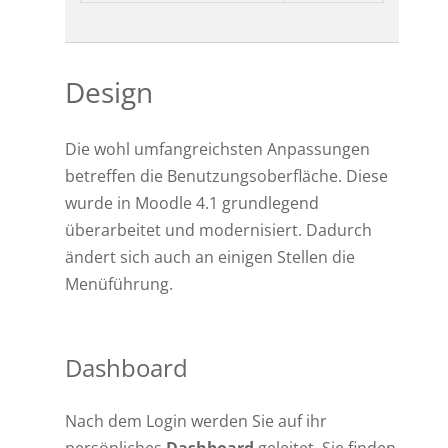
Design
Die wohl umfangreichsten Anpassungen
betreffen die Benutzungsoberfläche. Diese
wurde in Moodle 4.1 grundlegend
überarbeitet und modernisiert. Dadurch
ändert sich auch an einigen Stellen die
Menüführung.
Dashboard
Nach dem Login werden Sie auf ihr