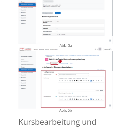
Abb. 5a
Abb. 5b
Kursbearbeitung und