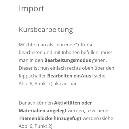
Import
Kursbearbeitung
Möchte man als Lehrende*r Kurse
bearbeiten und mit Inhalten befüllen, muss
man in den
Bearbeitungsmodus
gehen.
Dieser ist nun einfach rechts oben über den
Kippschalter
Bearbeiten ein/aus
(siehe
Abb. 6, Punkt 1) aktivierbar.
Danach können
Aktivitäten oder
Materialien angelegt
werden, bzw. neue
Themenblöcke hinzugefügt
werden (siehe
Abb. 6, Punkt 2).