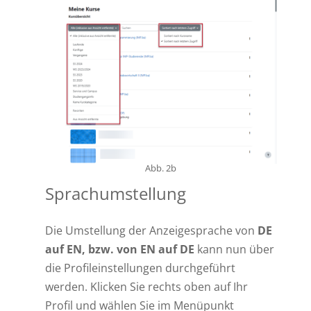
Abb. 2b
Sprachumstellung
Die Umstellung der Anzeigesprache von
DE
auf EN, bzw. von EN auf DE
kann nun über
die Profileinstellungen durchgeführt
werden. Klicken Sie rechts oben auf Ihr
Profil und wählen Sie im Menüpunkt