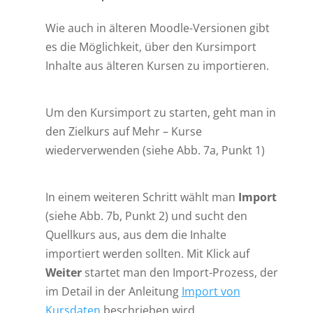
Wie auch in älteren Moodle-Versionen gibt
es die Möglichkeit, über den Kursimport
Inhalte aus älteren Kursen zu importieren.
Um den Kursimport zu starten, geht man in
den Zielkurs auf Mehr – Kurse
wiederverwenden (siehe Abb. 7a, Punkt 1)
In einem weiteren Schritt wählt man
Import
(siehe Abb. 7b, Punkt 2) und sucht den
Quellkurs aus, aus dem die Inhalte
importiert werden sollten. Mit Klick auf
Weiter
startet man den Import-Prozess, der
im Detail in der Anleitung
Import von
Kursdaten
beschrieben wird.