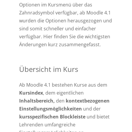
Optionen im Kursmenü über das
Zahnradsymbol verfügbar, ab Moodle 4.1
wurden die Optionen herausgezogen und
sind somit schneller und einfacher
verfügbar. Hier finden Sie die wichtigsten
Änderungen kurz zusammengefasst.
Übersicht im Kurs
Ab Moodle 4.1 bestehen Kurse aus dem
Kursindex
, dem eigentlichen
Inhaltsbereich,
den
kontextbezogenen
Einstellungsmöglichkeiten
und der
kursspezifischen Blockleiste
und bietet
Lehrenden umfangreiche