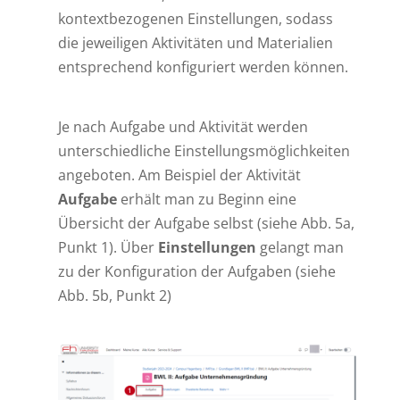
kontextbezogenen Einstellungen, sodass
die jeweiligen Aktivitäten und Materialien
entsprechend konfiguriert werden können.
Je nach Aufgabe und Aktivität werden
unterschiedliche Einstellungsmöglichkeiten
angeboten. Am Beispiel der Aktivität
Aufgabe
erhält man zu Beginn eine
Übersicht der Aufgabe selbst (siehe Abb. 5a,
Punkt 1). Über
Einstellungen
gelangt man
zu der Konfiguration der Aufgaben (siehe
Abb. 5b, Punkt 2)