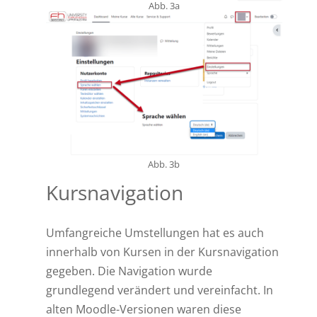
Abb. 3a
Abb. 3b
Kursnavigation
Umfangreiche Umstellungen hat es auch
innerhalb von Kursen in der Kursnavigation
gegeben. Die Navigation wurde
grundlegend verändert und vereinfacht. In
alten Moodle-Versionen waren diese