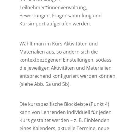
Teilnehmer*innenverwaltung,
Bewertungen, Fragensammlung und
Kursimport aufgerufen werden.
Wählt man im Kurs Aktivitäten und
Materialien aus, so ändern sich die
kontextbezogenen Einstellungen, sodass
die jeweiligen Aktivitäten und Materialien
entsprechend konfiguriert werden können
(siehe Abb. 5a und 5b).
Die kursspezifische Blockleiste (Punkt 4)
kann von Lehrenden individuell für jeden
Kurs gestaltet werden – z. B. Einblenden
eines Kalenders, aktuelle Termine, neue