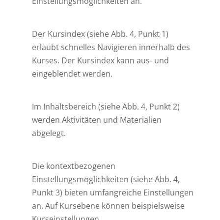
Einstellungsmöglichkeiten an.
Der Kursindex (siehe Abb. 4, Punkt 1)
erlaubt schnelles Navigieren innerhalb des
Kurses. Der Kursindex kann aus- und
eingeblendet werden.
Im Inhaltsbereich (siehe Abb. 4, Punkt 2)
werden Aktivitäten und Materialien
abgelegt.
Die kontextbezogenen
Einstellungsmöglichkeiten (siehe Abb. 4,
Punkt 3) bieten umfangreiche Einstellungen
an. Auf Kursebene können beispielsweise
Kurseinstellungen,