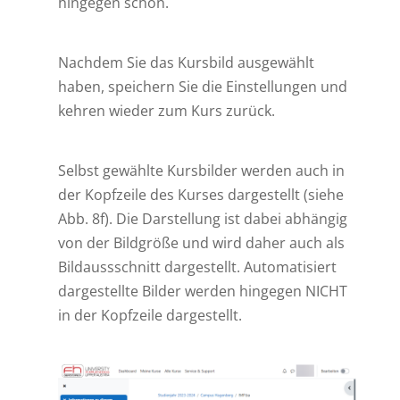
hingegen schon.
Nachdem Sie das Kursbild ausgewählt
haben, speichern Sie die Einstellungen und
kehren wieder zum Kurs zurück.
Selbst gewählte Kursbilder werden auch in
der Kopfzeile des Kurses dargestellt (siehe
Abb. 8f). Die Darstellung ist dabei abhängig
von der Bildgröße und wird daher auch als
Bildaussschnitt dargestellt. Automatisiert
dargestellte Bilder werden hingegen NICHT
in der Kopfzeile dargestellt.