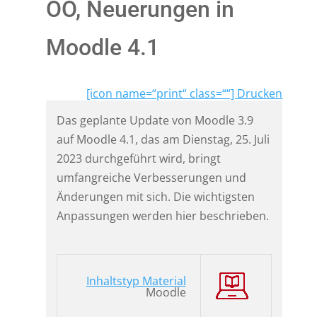
OÖ, Neuerungen in
Moodle 4.1
[icon name=“print“ class=““] Drucken
Das geplante Update von Moodle 3.9
auf Moodle 4.1, das am Dienstag, 25. Juli
2023 durchgeführt wird, bringt
umfangreiche Verbesserungen und
Änderungen mit sich. Die wichtigsten
Anpassungen werden hier beschrieben.
Inhaltstyp Material
Moodle