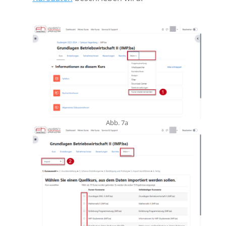
Abb. 7a