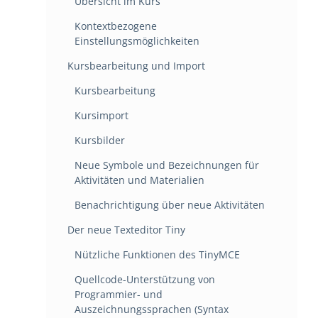
Übersicht im Kurs
Kontextbezogene
Einstellungsmöglichkeiten
Kursbearbeitung und Import
Kursbearbeitung
Kursimport
Kursbilder
Neue Symbole und Bezeichnungen für
Aktivitäten und Materialien
Benachrichtigung über neue Aktivitäten
Der neue Texteditor Tiny
Nützliche Funktionen des TinyMCE
Quellcode-Unterstützung von
Programmier- und
Auszeichnungssprachen (Syntax