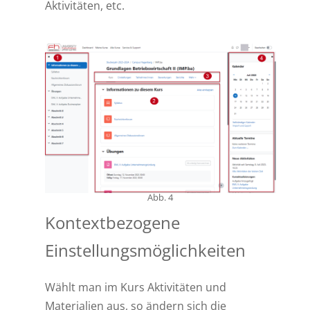
Aktivitäten, etc.
Abb. 4
Kontextbezogene
Einstellungsmöglichkeiten
Wählt man im Kurs Aktivitäten und
Materialien aus, so ändern sich die