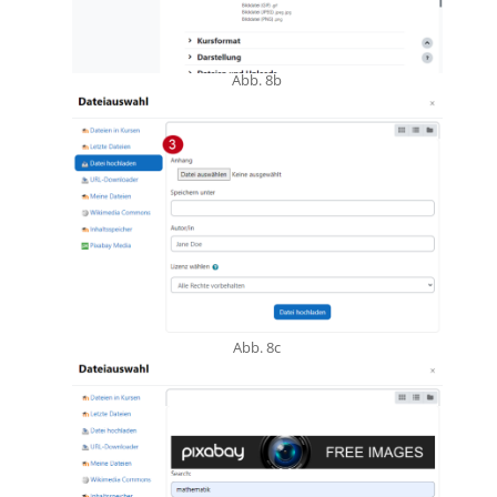
Abb. 8b
Abb. 8c