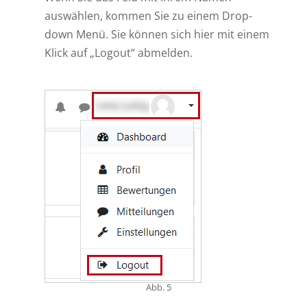
auswählen, kommen Sie zu einem Drop-
down Menü. Sie können sich hier mit einem
Klick auf „Logout“ abmelden.
Abb. 5