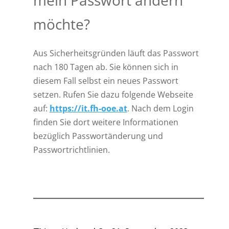
mein Passwort ändern
möchte?
Aus Sicherheitsgründen läuft das Passwort
nach 180 Tagen ab. Sie können sich in
diesem Fall selbst ein neues Passwort
setzen. Rufen Sie dazu folgende Webseite
auf:
https://it.fh-ooe.at
. Nach dem Login
finden Sie dort weitere Informationen
bezüglich Passwortänderung und
Passwortrichtlinien.