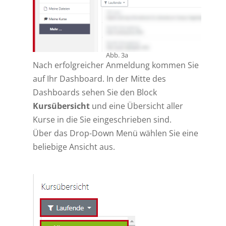
Abb. 3a
Nach erfolgreicher Anmeldung kommen Sie
auf Ihr Dashboard. In der Mitte des
Dashboards sehen Sie den Block
Kursübersicht
und eine Übersicht aller
Kurse in die Sie eingeschrieben sind.
Über das Drop-Down Menü wählen Sie eine
beliebige Ansicht aus.