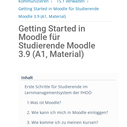
Kommunizieren
T5.1 Verwalten
Getting Started in Moodle für Studierende
Moodle 3.9 (A1, Material)
Getting Started in
Moodle für
Studierende Moodle
3.9 (A1, Material)
Inhalt
Erste Schritte für Studierende im
Lernmanagementsystem der FHOÖ
1.Was ist Moodle?
2. Wie kann ich mich in Moodle einloggen?
3. Wie komme ich zu meinen Kursen?