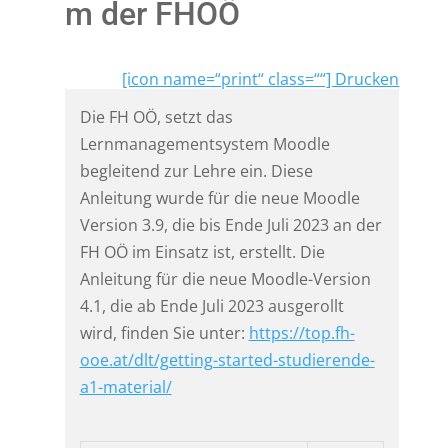
m der FHOÖ
[icon name=“print“ class=““] Drucken
Die FH OÖ, setzt das
Lernmanagementsystem Moodle
begleitend zur Lehre ein. Diese
Anleitung wurde für die neue Moodle
Version 3.9, die bis Ende Juli 2023 an der
FH OÖ im Einsatz ist, erstellt. Die
Anleitung für die neue Moodle-Version
4.1, die ab Ende Juli 2023 ausgerollt
wird, finden Sie unter:
https://top.fh-
ooe.at/dlt/getting-started-studierende-
a1-material/