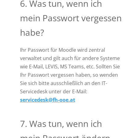
6. Was tun, wenn ich
mein Passwort vergessen
habe?
Ihr Passwort für Moodle wird zentral
verwaltet und gilt auch für andere Systeme
wie E-Mail, LEVIS, MS Teams, etc. Sollten Sie
Ihr Passwort vergessen haben, so wenden
Sie sich bitte ausschließlich an den IT-
Servicedesk unter der E-Mail:
servicedesk@fh-ooe.at
7. Was tun, wenn ich