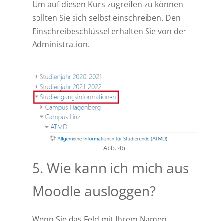
Um auf diesen Kurs zugreifen zu können,
sollten Sie sich selbst einschreiben. Den
Einschreibeschlüssel erhalten Sie von der
Administration.
Abb. 4b
5. Wie kann ich mich aus
Moodle ausloggen?
Wenn Sie das Feld mit Ihrem Namen