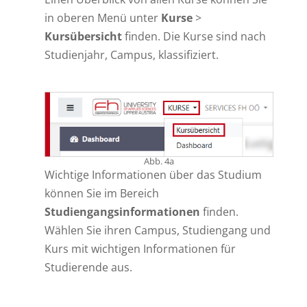
in oberen Menü unter
Kurse
>
Kursübersicht
finden. Die Kurse sind nach
Studienjahr, Campus, klassifiziert.
Abb. 4a
Wichtige Informationen über das Studium
können Sie im Bereich
Studiengangsinformationen
finden.
Wählen Sie ihren Campus, Studiengang und
Kurs mit wichtigen Informationen für
Studierende aus.