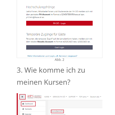
Abb. 2
3. Wie komme ich zu
meinen Kursen?