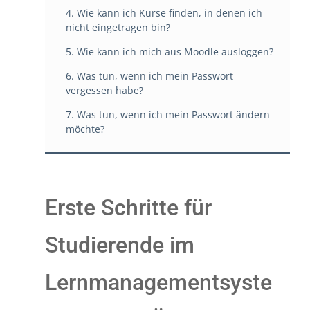
4. Wie kann ich Kurse finden, in denen ich
nicht eingetragen bin?
5. Wie kann ich mich aus Moodle ausloggen?
6. Was tun, wenn ich mein Passwort
vergessen habe?
7. Was tun, wenn ich mein Passwort ändern
möchte?
Erste Schritte für
Studierende im
Lernmanagementsyste