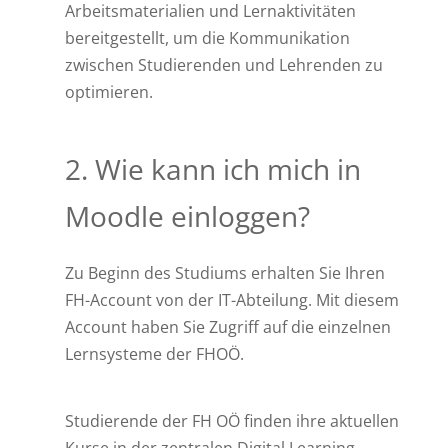
Arbeitsmaterialien und Lernaktivitäten
bereitgestellt, um die Kommunikation
zwischen Studierenden und Lehrenden zu
optimieren.
2. Wie kann ich mich in
Moodle einloggen?
Zu Beginn des Studiums erhalten Sie Ihren
FH-Account von der IT-Abteilung. Mit diesem
Account haben Sie Zugriff auf die einzelnen
Lernsysteme der FHOÖ.
Studierende der FH OÖ finden ihre aktuellen