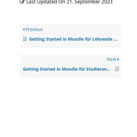
Last Updated On
21. September 2023
Previous
Getting Started in Moodle für Lehrende Moodle 4.1 (A1, Material)
Next
Getting Started in Moodle für Studierende Moodle 4.5 (A1, Material)