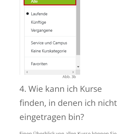
Abb. 3b
4. Wie kann ich Kurse
finden, in denen ich nicht
eingetragen bin?
Einen Überblick von allen Kurse können Sie