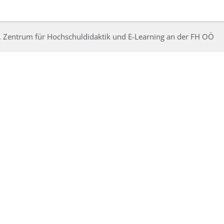
, Zentrum für Hochschuldidaktik und E-Learning an der FH OÖ