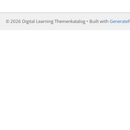
© 2026 Digital Learning Themenkatalog
• Built with
GenerateP