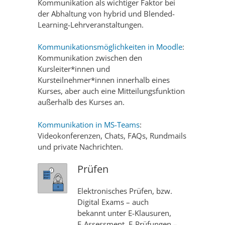
Kommunikation als wichtiger Faktor bei
der Abhaltung von hybrid und Blended-
Learning-Lehrveranstaltungen.
Kommunikationsmöglichkeiten in Moodle
:
Kommunikation zwischen den
Kursleiter*innen und
Kursteilnehmer*innen innerhalb eines
Kurses, aber auch eine Mitteilungsfunktion
außerhalb des Kurses an.
Kommunikation in MS-Teams
:
Videokonferenzen, Chats, FAQs, Rundmails
und private Nachrichten.
Prüfen
Elektronisches Prüfen, bzw.
Digital Exams – auch
bekannt unter E-Klausuren,
E-Assessment, E-Prüfungen –