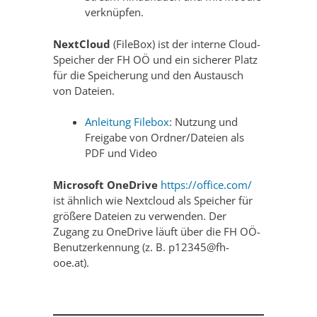
verknüpfen.
NextCloud
(FileBox) ist der interne Cloud-
Speicher der FH OÖ und ein sicherer Platz
für die Speicherung und den Austausch
von Dateien.
Anleitung Filebox
: Nutzung und
Freigabe von Ordner/Dateien als
PDF und Video
Microsoft OneDrive
https://office.com/
ist ähnlich wie Nextcloud als Speicher für
größere Dateien zu verwenden. Der
Zugang zu OneDrive läuft über die FH OÖ-
Benutzerkennung (z. B. p12345@fh-
ooe.at).