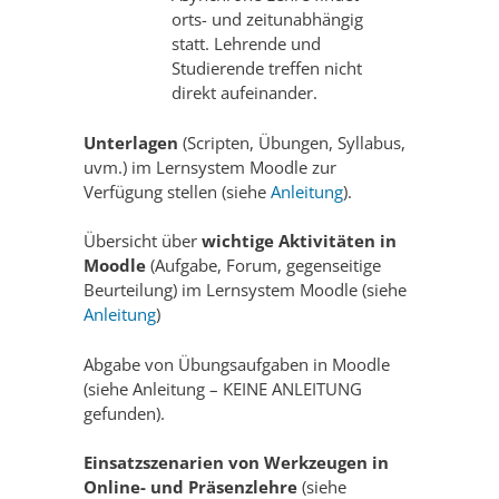
orts- und zeitunabhängig
statt. Lehrende und
Studierende treffen nicht
direkt aufeinander.
Unterlagen
(Scripten, Übungen, Syllabus,
uvm.) im Lernsystem Moodle zur
Verfügung stellen (siehe
Anleitung
).
Übersicht über
wichtige Aktivitäten in
Moodle
(Aufgabe, Forum, gegenseitige
Beurteilung) im Lernsystem Moodle (siehe
Anleitung
)
Abgabe von Übungsaufgaben in Moodle
(siehe Anleitung – KEINE ANLEITUNG
gefunden).
Einsatzszenarien von Werkzeugen in
Online- und Präsenzlehre
(siehe