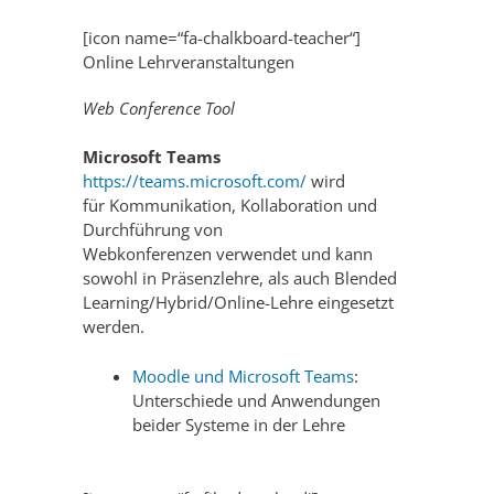
[icon name=“fa-chalkboard-teacher“]
Online Lehrveranstaltungen
Web Conference Tool
Microsoft Teams
https://teams.microsoft.com/
wird
für Kommunikation, Kollaboration und
Durchführung von
Webkonferenzen verwendet und kann
sowohl in Präsenzlehre, als auch Blended
Learning/Hybrid/Online-Lehre eingesetzt
werden.
Moodle und Microsoft Teams
:
Unterschiede und Anwendungen
beider Systeme in der Lehre