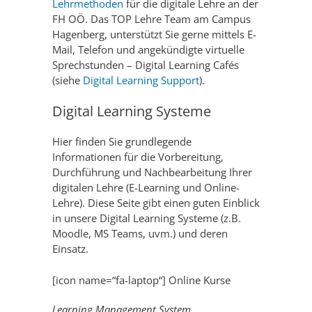
Lehrmethoden
für die digitale Lehre an der
FH OÖ. Das TOP Lehre Team am Campus
Hagenberg, unterstützt Sie gerne mittels E-
Mail, Telefon und angekündigte virtuelle
Sprechstunden – Digital Learning Cafés
(siehe
Digital Learning Support
).
Digital Learning Systeme
Hier finden Sie grundlegende
Informationen für die Vorbereitung,
Durchführung und Nachbearbeitung Ihrer
digitalen Lehre (E-Learning und Online-
Lehre). Diese Seite gibt einen guten Einblick
in unsere Digital Learning Systeme (z.B.
Moodle, MS Teams, uvm.) und deren
Einsatz.
[icon name=“fa-laptop“] Online Kurse
Learning Management System