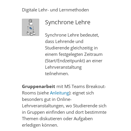
Digitale Lehr- und Lernmethoden
Synchrone Lehre
Synchrone Lehre bedeutet,
dass Lehrende und
Studierende gleichzeitig in
einem festgelegten Zeitraum
(Start/Endzeitpunkt) an einer
Lehrveranstaltung
teilnehmen.
Gruppenarbeit
mit MS Teams Breakout-
Rooms (siehe
Anleitung
): eignet sich
besonders gut in Online-
Lehrveranstaltungen, wo Studierende sich
in Gruppen einfinden und dort bestimmte
Themen diskutieren oder Aufgaben
erledigen können.