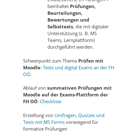
beinhaltet
Prüfungen,
Beurteilungen,
Bewertungen und
Selbsttests
, die mit digitaler
Unterstützung (z. B. MS
Teams, Lernplattform)
durchgeführt werden.
Schwerpunkt zum Thema
Prüfen mit
Moodle
:
Tests und digital Exams an der FH
OÖ
.
Ablauf von
summativen Prüfungen mit
Moodle auf der Exams-Plattform der
FH OÖ
:
Checkliste
Erstellung von
Umfragen, Quizzes und
Tests mit MS Forms
vorwiegend für
formative Prüfungen