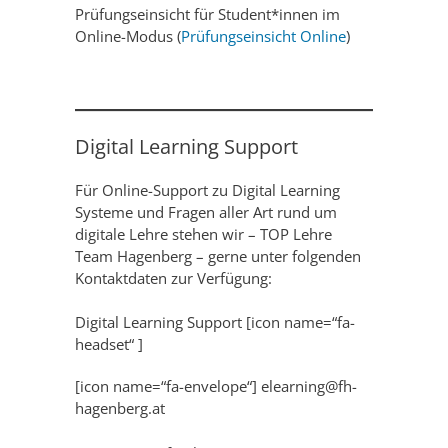
Prüfungseinsicht für Student*innen im
Online-Modus (
Prüfungseinsicht Online
)
Digital Learning Support
Für Online-Support zu Digital Learning
Systeme und Fragen aller Art rund um
digitale Lehre stehen wir – TOP Lehre
Team Hagenberg – gerne unter folgenden
Kontaktdaten zur Verfügung:
Digital Learning Support [icon name=“fa-
headset“ ]
[icon name=“fa-envelope“] elearning@fh-
hagenberg.at