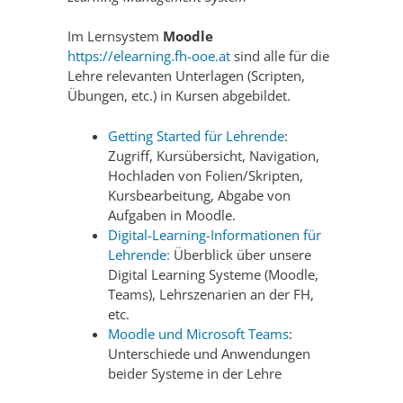
Im Lernsystem
Moodle
https://elearning.fh-ooe.at
sind alle für die
Lehre relevanten Unterlagen (Scripten,
Übungen, etc.) in Kursen abgebildet.
Getting Started für Lehrende
:
Zugriff, Kursübersicht, Navigation,
Hochladen von Folien/Skripten,
Kursbearbeitung, Abgabe von
Aufgaben in Moodle.
Digital-Learning-Informationen für
Lehrende:
Überblick über unsere
Digital Learning Systeme (Moodle,
Teams), Lehrszenarien an der FH,
etc.
Moodle und Microsoft Teams
:
Unterschiede und Anwendungen
beider Systeme in der Lehre