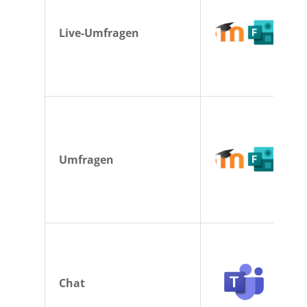
Live-Umfragen
Umfragen
Chat