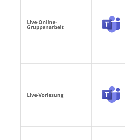
Live-Online-
Gruppenarbeit
Live-Vorlesung