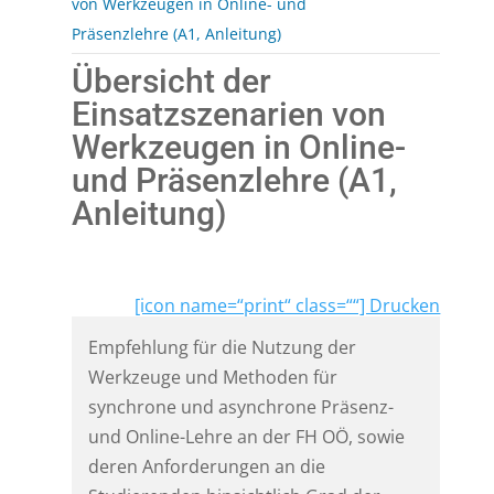
von Werkzeugen in Online- und
Präsenzlehre (A1, Anleitung)
Übersicht der
Einsatzszenarien von
Werkzeugen in Online-
und Präsenzlehre (A1,
Anleitung)
[icon name=“print“ class=““] Drucken
Empfehlung für die Nutzung der
Werkzeuge und Methoden für
synchrone und asynchrone Präsenz-
und Online-Lehre an der FH OÖ, sowie
deren Anforderungen an die