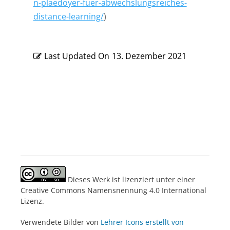
n-plaedoyer-fuer-abwechslungsreiches-
distance-learning/
)
Last Updated On
13. Dezember 2021
Dieses Werk ist lizenziert unter einer
Creative Commons Namensnennung 4.0 International
Lizenz.
Verwendete Bilder von
Lehrer Icons erstellt von