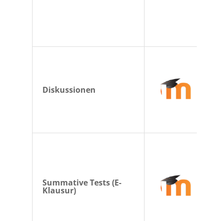
Diskussionen
Summative Tests (E-
Klausur)