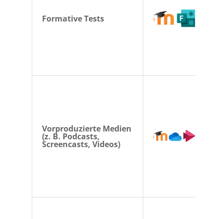
Formative Tests
Vorproduzierte Medien
(z. B. Podcasts,
Screencasts, Videos)