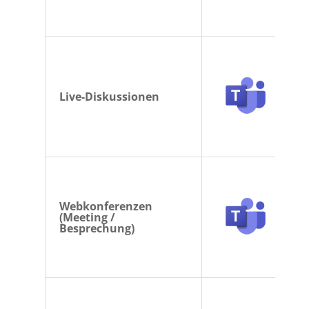
Live-Diskussionen
Webkonferenzen
(Meeting /
Besprechung)