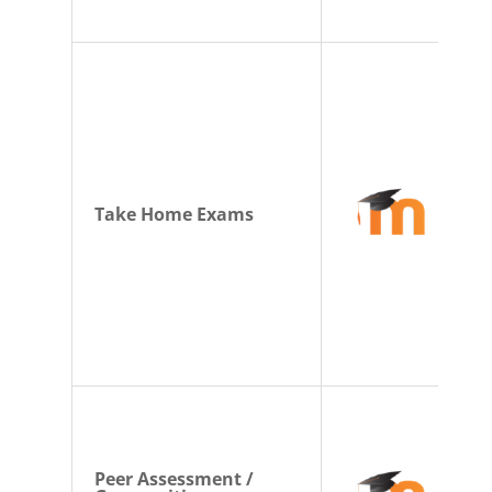
Take Home Exams
Peer Assessment /