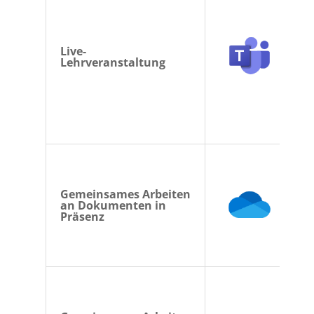
Live-
Lehrveranstaltung
Gemeinsames Arbeiten
an Dokumenten in
Präsenz