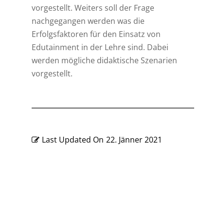
vorgestellt. Weiters soll der Frage
nachgegangen werden was die
Erfolgsfaktoren für den Einsatz von
Edutainment in der Lehre sind. Dabei
werden mögliche didaktische Szenarien
vorgestellt.
Last Updated On
22. Jänner 2021