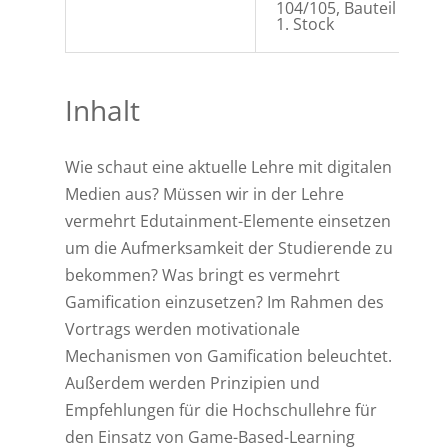
104/105, Bauteil A,
1. Stock
Inhalt
Wie schaut eine aktuelle Lehre mit digitalen
Medien aus? Müssen wir in der Lehre
vermehrt Edutainment-Elemente einsetzen
um die Aufmerksamkeit der Studierende zu
bekommen? Was bringt es vermehrt
Gamification einzusetzen? Im Rahmen des
Vortrags werden motivationale
Mechanismen von Gamification beleuchtet.
Außerdem werden Prinzipien und
Empfehlungen für die Hochschullehre für
den Einsatz von Game-Based-Learning