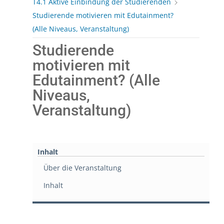
T4.1 Aktive Einbindung der Studierenden
Studierende motivieren mit Edutainment?
(Alle Niveaus, Veranstaltung)
Studierende
motivieren mit
Edutainment? (Alle
Niveaus,
Veranstaltung)
Inhalt
Über die Veranstaltung
Inhalt