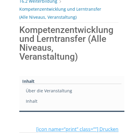
T6.2 Weiterbildung
Kompetenzentwicklung und Lerntransfer
(Alle Niveaus, Veranstaltung)
Kompetenzentwicklung
und Lerntransfer (Alle
Niveaus,
Veranstaltung)
Inhalt
Über die Veranstaltung
Inhalt
[icon name=“print“ class=““] Drucken