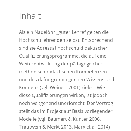
Inhalt
Als ein Nadelöhr „guter Lehre“ gelten die
Hochschullehrenden selbst. Entsprechend
sind sie Adressat hochschuldidaktischer
Qualifizierungsprogramme, die auf eine
Weiterentwicklung der pädagogischen,
methodisch-didaktischen Kompetenzen
und des dafür grundlegenden Wissens und
Könnens (vgl. Weinert 2001) zielen. Wie
diese Qualifizierungen wirken, ist jedoch
noch weitgehend unerforscht. Der Vortrag
stellt das im Projekt auf Basis vorliegender
Modelle (vgl. Baumert & Kunter 2006,
Trautwein & Merkt 2013, Marx et al. 2014)