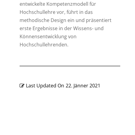
entwickelte Kompetenzmodell für
Hochschullehre vor, führt in das
methodische Design ein und präsentiert
erste Ergebnisse in der Wissens- und
Könnensentwicklung von
Hochschullehrenden.
Last Updated On
22. Jänner 2021