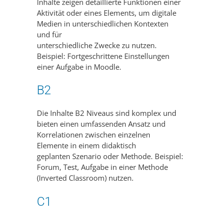
Inhalte zeigen detaillierte Funktionen einer
Aktivität oder eines Elements, um digitale
Medien in unterschiedlichen Kontexten
und für
unterschiedliche Zwecke zu nutzen.
Beispiel: Fortgeschrittene Einstellungen
einer Aufgabe in Moodle.
B2
Die Inhalte B2 Niveaus sind komplex und
bieten einen umfassenden Ansatz und
Korrelationen zwischen einzelnen
Elemente in einem didaktisch
geplanten Szenario oder Methode. Beispiel:
Forum, Test, Aufgabe in einer Methode
(Inverted Classroom) nutzen.
C1