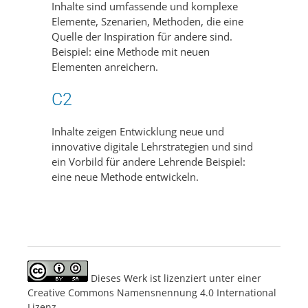
Inhalte sind umfassende und komplexe
Elemente, Szenarien, Methoden, die eine
Quelle der Inspiration für andere sind.
Beispiel: eine Methode mit neuen
Elementen anreichern.
C2
Inhalte zeigen Entwicklung neue und
innovative digitale Lehrstrategien und sind
ein Vorbild für andere Lehrende Beispiel:
eine neue Methode entwickeln.
Dieses Werk ist lizenziert unter einer
Creative Commons Namensnennung 4.0 International
Lizenz.