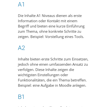
A1
Die Inhalte A1 Niveaus dienen als erste
Information oder Kontakt mit einem
Begriff und bieten eine kurze Einführung
zum Thema, ohne konkrete Schritte zu
zeigen. Beispiel: Vorstellung eines Tools.
A2
Inhalte bieten erste Schritte zum Einsetzen,
jedoch ohne einen umfassenden Ansatz zu
verfolgen. Diese Inhalte zeigen die
wichtigsten Einstellungen oder
Funktionalitäten, die ein Thema betreffen.
Beispiel: eine Aufgabe in Moodle anlegen.
B1