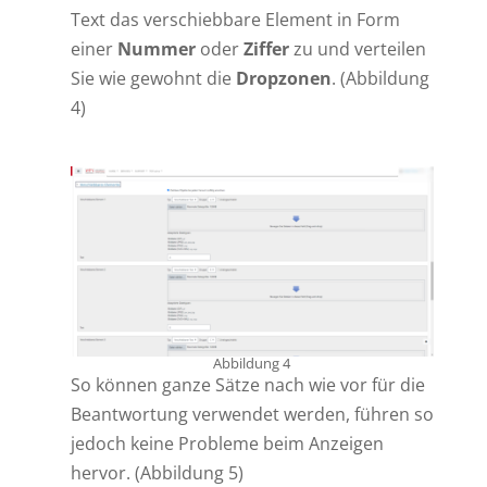
Text das verschiebbare Element in Form
einer
Nummer
oder
Ziffer
zu und verteilen
Sie wie gewohnt die
Dropzonen
. (Abbildung
4)
Abbildung 4
So können ganze Sätze nach wie vor für die
Beantwortung verwendet werden, führen so
jedoch keine Probleme beim Anzeigen
hervor. (Abbildung 5)