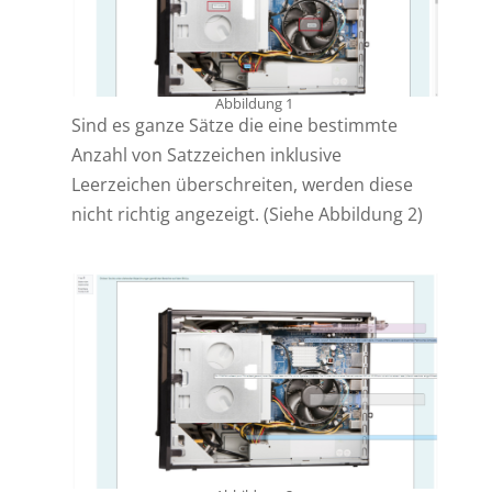
Abbildung 1
Sind es ganze Sätze die eine bestimmte
Anzahl von Satzzeichen inklusive
Leerzeichen überschreiten, werden diese
nicht richtig angezeigt. (Siehe Abbildung 2)