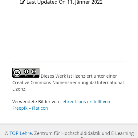
Last Updated On
11. Jänner 2022
Dieses Werk ist lizenziert unter einer
Creative Commons Namensnennung 4.0 International
Lizenz.
Verwendete Bilder von
Lehrer Icons erstellt von
Freepik – Flaticon
©
TOP Lehre
, Zentrum für Hochschuldidaktik und E-Learning