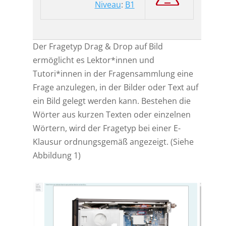
Niveau
:
B1
Der Fragetyp Drag & Drop auf Bild
ermöglicht es Lektor*innen und
Tutori*innen in der Fragensammlung eine
Frage anzulegen, in der Bilder oder Text auf
ein Bild gelegt werden kann. Bestehen die
Wörter aus kurzen Texten oder einzelnen
Wörtern, wird der Fragetyp bei einer E-
Klausur ordnungsgemäß angezeigt. (Siehe
Abbildung 1)