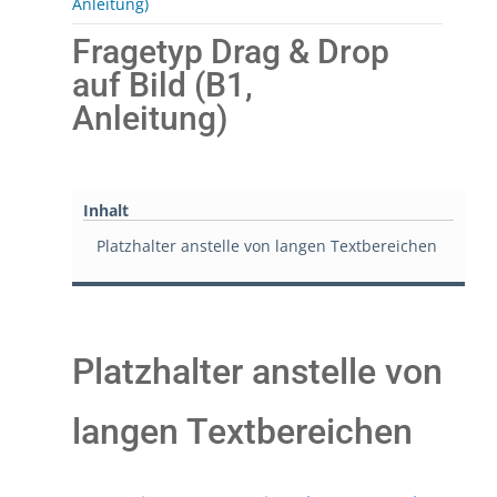
Anleitung)
Fragetyp Drag & Drop
auf Bild (B1,
Anleitung)
Inhalt
Platzhalter anstelle von langen Textbereichen
Platzhalter anstelle von
langen Textbereichen