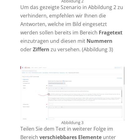
Abbildung 2
Um das gezeigte Szenario in Abbildung 2 zu
verhindern, empfehlen wir Ihnen die
Antworten, welche im Bild eingesetzt
werden sollen bereits im Bereich
Fragetext
einzutragen und diesen mit
Nummern
oder
Ziffern
zu versehen. (Abbildung 3)
Abbildung 3
Teilen Sie dem Text in weiterer Folge im
Bereich
verschiebbares Elemente
unter