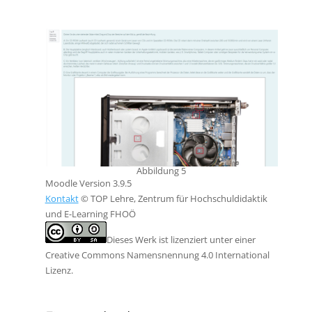
Abbildung 5
Moodle Version 3.9.5
Kontakt
© TOP Lehre, Zentrum für Hochschuldidaktik
und E-Learning FHOÖ
Dieses Werk ist lizenziert unter einer
Creative Commons Namensnennung 4.0 International
Lizenz.