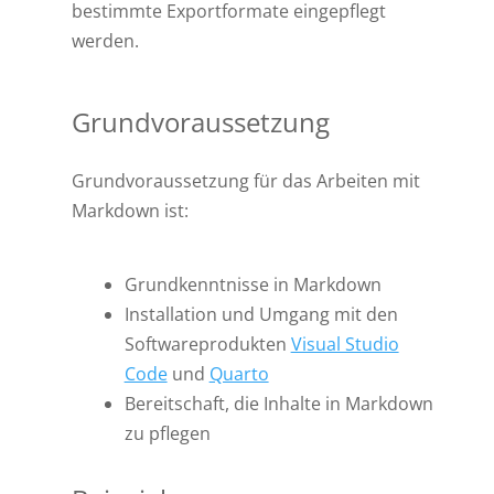
bestimmte Exportformate eingepflegt
werden.
Grundvoraussetzung
Grundvoraussetzung für das Arbeiten mit
Markdown ist:
Grundkenntnisse in Markdown
Installation und Umgang mit den
Softwareprodukten
Visual Studio
Code
und
Quarto
Bereitschaft, die Inhalte in Markdown
zu pflegen