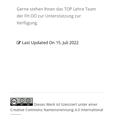
Gerne stehen Ihnen das TOP Lehre Team
der FH OÖ zur Unterstützung zur
Verfügung.
Last Updated On
15. Juli 2022
Dieses Werk ist lizenziert unter einer
Creative Commons Namensnennung 4.0 International