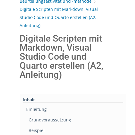
Beurteilungsaktivität und -methode
Digitale Scripten mit Markdown, Visual
Studio Code und Quarto erstellen (A2,
Anleitung)
Digitale Scripten mit
Markdown, Visual
Studio Code und
Quarto erstellen (A2,
Anleitung)
Inhalt
Einleitung
Grundvoraussetzung
Beispiel