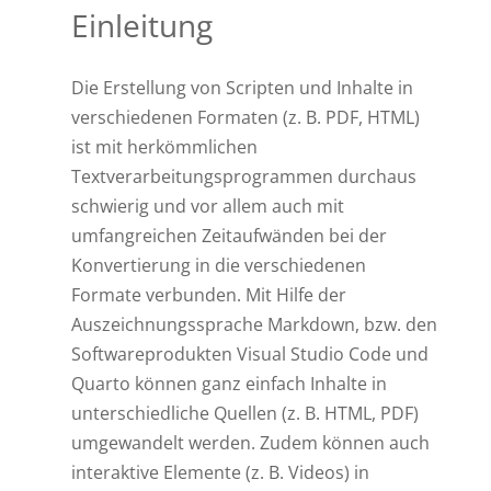
Einleitung
Die Erstellung von Scripten und Inhalte in
verschiedenen Formaten (z. B. PDF, HTML)
ist mit herkömmlichen
Textverarbeitungsprogrammen durchaus
schwierig und vor allem auch mit
umfangreichen Zeitaufwänden bei der
Konvertierung in die verschiedenen
Formate verbunden. Mit Hilfe der
Auszeichnungssprache Markdown, bzw. den
Softwareprodukten Visual Studio Code und
Quarto können ganz einfach Inhalte in
unterschiedliche Quellen (z. B. HTML, PDF)
umgewandelt werden. Zudem können auch
interaktive Elemente (z. B. Videos) in