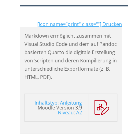
[icon name=“print“ class=““] Drucken
Markdown ermöglicht zusammen mit
Visual Studio Code und dem auf Pandoc
basierten Quarto die digitale Erstellung
von Scripten und deren Kompilierung in
unterschiedliche Exportformate (z. B.
HTML, PDF).
Inhaltstyp: Anleitung
Moodle Version 3.9
Niveau
:
A2