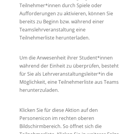
Teilnehmer*innen durch Spiele oder
Aufforderungen zu aktivieren, können Sie
bereits zu Beginn bzw. während einer
Teamslehrveranstaltung eine
Teilnehmerliste herunterladen.
Um die Anwesenheit ihrer Student*innen
während der Einheit zu überprüfen, besteht
für Sie als Lehrveranstaltungsleiter*in die
Möglichkeit, eine Teilnehmerliste aus Teams
herunterzuladen.
Klicken Sie für diese Aktion auf den
Personenicon im rechten oberen
Bildschirmbereich. So öffnet sich die