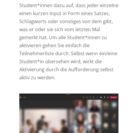
Student*innen dazu auf, dass jeder einzelne
einen kurzen Input in Form eines Satzes,
Schlagworts oder sonstiges von dem gibt,
was er oder sie sich vom letzten Mal
gemerkt hat. Um alle Student*innen zu
aktivieren gehen Sie einfach die
Teilnehmerliste durch. Selbst wenn ein/eine
Student*in übersehen wird, wirkt die
Aktivierung durch die Aufforderung selbst
aktiv zu werden.