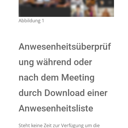
Abbildung 1
Anwesenheitsüberprüf
ung während oder
nach dem Meeting
durch Download einer
Anwesenheitsliste
Steht keine Zeit zur Verfügung um die