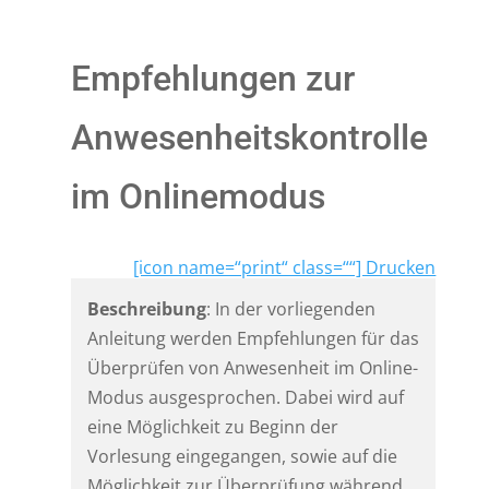
Empfehlungen zur
Anwesenheitskontrolle
im Onlinemodus
[icon name=“print“ class=““] Drucken
Beschreibung
: In der vorliegenden
Anleitung werden Empfehlungen für das
Überprüfen von Anwesenheit im Online-
Modus ausgesprochen. Dabei wird auf
eine Möglichkeit zu Beginn der
Vorlesung eingegangen, sowie auf die
Möglichkeit zur Überprüfung während