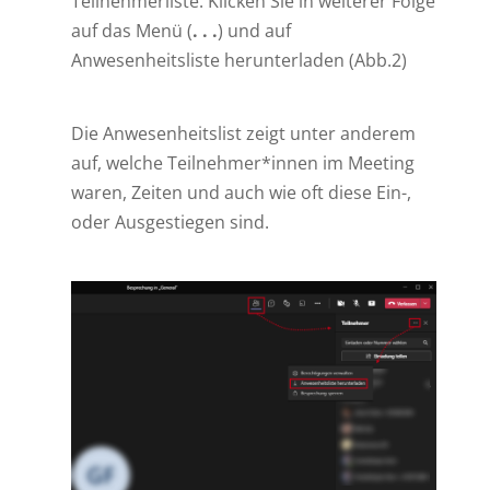
Teilnehmerliste. Klicken Sie in weiterer Folge
auf das Menü (
. . .
) und auf
Anwesenheitsliste herunterladen (Abb.2)
Die Anwesenheitslist zeigt unter anderem
auf, welche Teilnehmer*innen im Meeting
waren, Zeiten und auch wie oft diese Ein-,
oder Ausgestiegen sind.