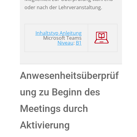
oder nach der Lehrveranstaltung.
Inhaltstyp Anleitung
Microsoft Teams
Niveau
:
B1
Anwesenheitsüberprüf
ung zu Beginn des
Meetings durch
Aktivierung