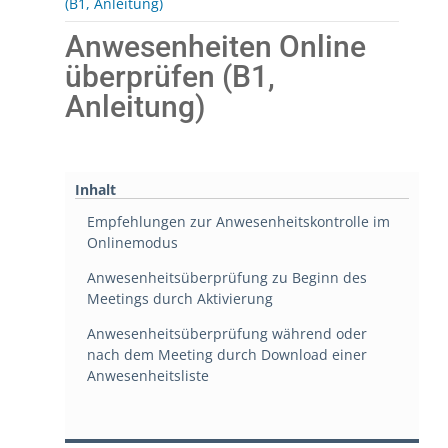
(B1, Anleitung)
Anwesenheiten Online
überprüfen (B1,
Anleitung)
Inhalt
Empfehlungen zur Anwesenheitskontrolle im
Onlinemodus
Anwesenheitsüberprüfung zu Beginn des
Meetings durch Aktivierung
Anwesenheitsüberprüfung während oder
nach dem Meeting durch Download einer
Anwesenheitsliste