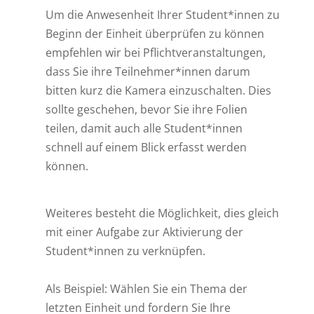
Um die Anwesenheit Ihrer Student*innen zu
Beginn der Einheit überprüfen zu können
empfehlen wir bei Pflichtveranstaltungen,
dass Sie ihre Teilnehmer*innen darum
bitten kurz die Kamera einzuschalten. Dies
sollte geschehen, bevor Sie ihre Folien
teilen, damit auch alle Student*innen
schnell auf einem Blick erfasst werden
können.
Weiteres besteht die Möglichkeit, dies gleich
mit einer Aufgabe zur Aktivierung der
Student*innen zu verknüpfen.
Als Beispiel: Wählen Sie ein Thema der
letzten Einheit und fordern Sie Ihre