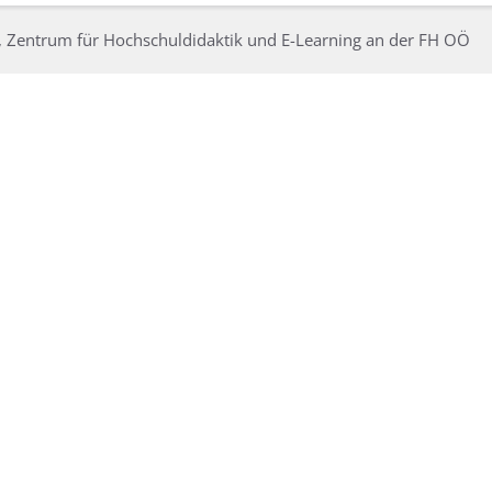
, Zentrum für Hochschuldidaktik und E-Learning an der FH OÖ