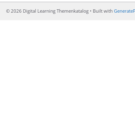
© 2026 Digital Learning Themenkatalog
• Built with
GenerateP