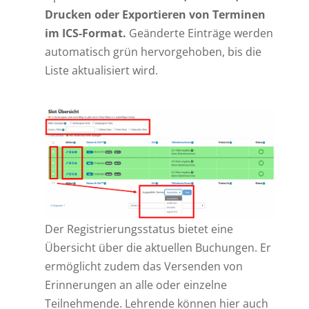
Drucken oder Exportieren von Terminen
im ICS-Format.
Geänderte Einträge werden
automatisch grün hervorgehoben, bis die
Liste aktualisiert wird.
Der Registrierungsstatus bietet eine
Übersicht über die aktuellen Buchungen. Er
ermöglicht zudem das Versenden von
Erinnerungen an alle oder einzelne
Teilnehmende. Lehrende können hier auch