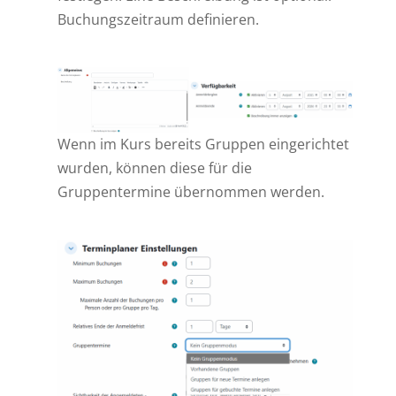
Buchungszeitraum definieren.
Wenn im Kurs bereits Gruppen eingerichtet
wurden, können diese für die
Gruppentermine übernommen werden.