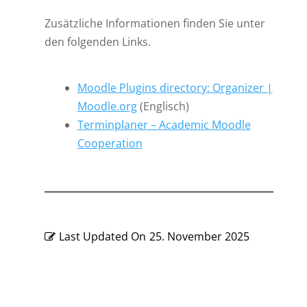
Zusätzliche Informationen finden Sie unter
den folgenden Links.
Moodle Plugins directory: Organizer |
Moodle.org
(Englisch)
Terminplaner – Academic Moodle
Cooperation
Last Updated On
25. November 2025