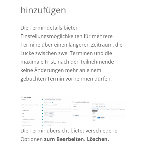
hinzufügen
Die Termindetails bieten
Einstellungsmöglichkeiten für mehrere
Termine über einen längeren Zeitraum, die
Lücke zwischen zwei Terminen und die
maximale Frist, nach der Teilnehmende
keine Änderungen mehr an einem
gebuchten Termin vornehmen dürfen.
Die Terminübersicht bietet verschiedene
Optionen
zum Bearbeiten, Löschen,