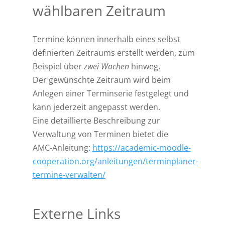
wählbaren Zeitraum
Termine können innerhalb eines selbst
definierten Zeitraums erstellt werden, zum
Beispiel über
zwei Wochen
hinweg.
Der gewünschte Zeitraum wird beim
Anlegen einer Terminserie festgelegt und
kann jederzeit angepasst werden.
Eine detaillierte Beschreibung zur
Verwaltung von Terminen bietet die
AMC‑Anleitung:
https://academic-moodle-
cooperation.org/anleitungen/terminplaner-
termine-verwalten/
Externe Links