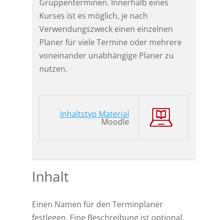
Gruppenterminen. Innerhalb eines
Kurses ist es möglich, je nach
Verwendungszweck einen einzelnen
Planer für viele Termine oder mehrere
voneinander unabhängige Planer zu
nutzen.
Inhaltstyp Material
Moodle
Inhalt
Einen Namen für den Terminplaner
festlegen. Eine Beschreibung ist optional.