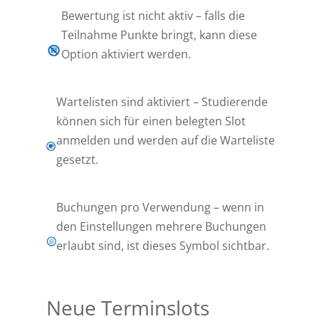
Bewertung ist nicht aktiv – falls die
Teilnahme Punkte bringt, kann diese
Option aktiviert werden.
Wartelisten sind aktiviert – Studierende
können sich für einen belegten Slot
anmelden und werden auf die Warteliste
gesetzt.
Buchungen pro Verwendung – wenn in
den Einstellungen mehrere Buchungen
erlaubt sind, ist dieses Symbol sichtbar.
Neue Terminslots