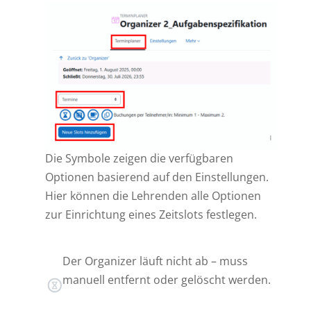
Die Symbole zeigen die verfügbaren
Optionen basierend auf den Einstellungen.
Hier können die Lehrenden alle Optionen
zur Einrichtung eines Zeitslots festlegen.
Der Organizer läuft nicht ab – muss
manuell entfernt oder gelöscht werden.