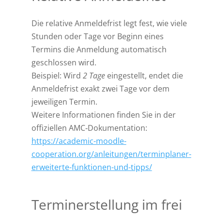
Die relative Anmeldefrist legt fest, wie viele
Stunden oder Tage vor Beginn eines
Termins die Anmeldung automatisch
geschlossen wird.
Beispiel: Wird
2 Tage
eingestellt, endet die
Anmeldefrist exakt zwei Tage vor dem
jeweiligen Termin.
Weitere Informationen finden Sie in der
offiziellen AMC‑Dokumentation:
https://academic-moodle-
cooperation.org/anleitungen/terminplaner-
erweiterte-funktionen-und-tipps/
Terminerstellung im frei