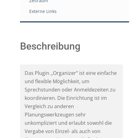
Zeitraum
Externe Links
Beschreibung
Das Plugin ,,Organizer“ ist eine einfache
und flexible Möglichkeit, um
Sprechstunden oder Anmeldezeiten zu
koordinieren. Die Einrichtung ist im
Vergleich zu anderen
Planungswerkzeugen sehr
unkompliziert und erlaubt sowohl die
Vergabe von Einzel- als auch von