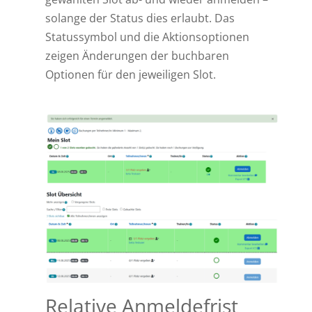
solange der Status dies erlaubt. Das
Statussymbol und die Aktionsoptionen
zeigen Änderungen der buchbaren
Optionen für den jeweiligen Slot.
Relative Anmeldefrist