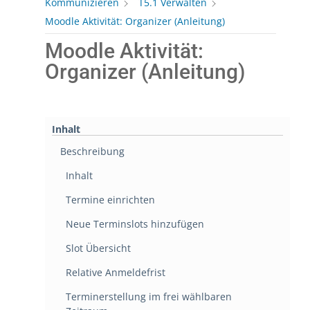
Kommunizieren
T5.1 Verwalten
Moodle Aktivität: Organizer (Anleitung)
Moodle Aktivität:
Organizer (Anleitung)
Inhalt
Beschreibung
Inhalt
Termine einrichten
Neue Terminslots hinzufügen
Slot Übersicht
Relative Anmeldefrist
Terminerstellung im frei wählbaren