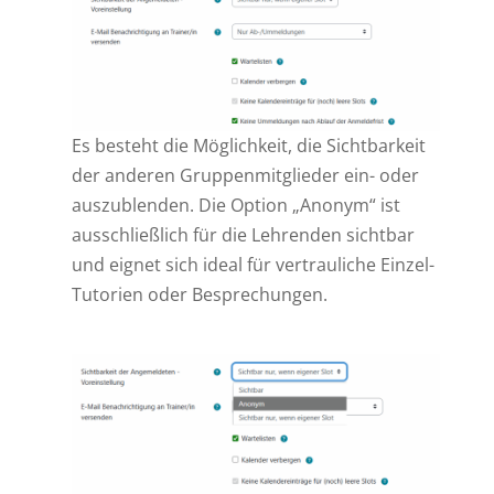
Es besteht die Möglichkeit, die Sichtbarkeit
der anderen Gruppenmitglieder ein- oder
auszublenden. Die Option „Anonym“ ist
ausschließlich für die Lehrenden sichtbar
und eignet sich ideal für vertrauliche Einzel-
Tutorien oder Besprechungen.