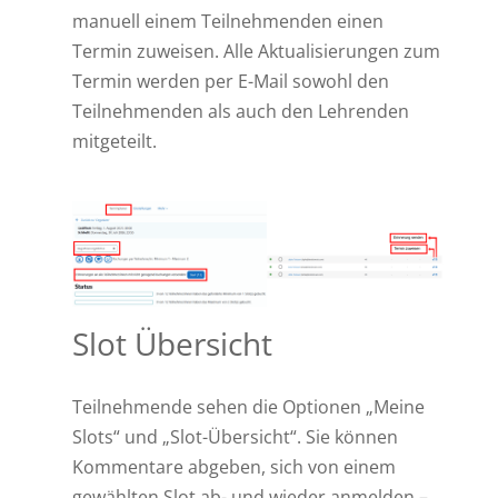
manuell einem Teilnehmenden einen
Termin zuweisen. Alle Aktualisierungen zum
Termin werden per E-Mail sowohl den
Teilnehmenden als auch den Lehrenden
mitgeteilt.
Slot Übersicht
Teilnehmende sehen die Optionen „Meine
Slots“ und „Slot-Übersicht“. Sie können
Kommentare abgeben, sich von einem
gewählten Slot ab- und wieder anmelden –