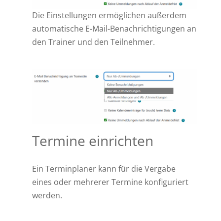
Die Einstellungen ermöglichen außerdem
automatische E-Mail-Benachrichtigungen an
den Trainer und den Teilnehmer.
Termine einrichten
Ein Terminplaner kann für die Vergabe
eines oder mehrerer Termine konfiguriert
werden.